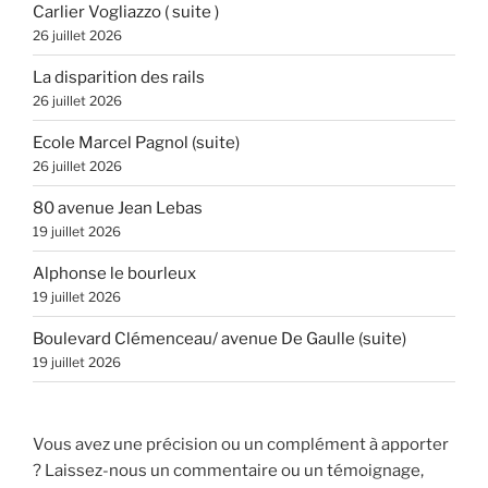
Carlier Vogliazzo ( suite )
26 juillet 2026
La disparition des rails
26 juillet 2026
Ecole Marcel Pagnol (suite)
26 juillet 2026
80 avenue Jean Lebas
19 juillet 2026
Alphonse le bourleux
19 juillet 2026
Boulevard Clémenceau/ avenue De Gaulle (suite)
19 juillet 2026
Vous avez une précision ou un complément à apporter
? Laissez-nous un commentaire ou un témoignage,