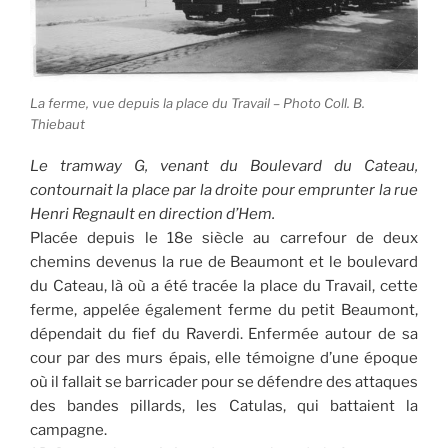
La ferme, vue depuis la place du Travail – Photo Coll. B.
Thiebaut
Le tramway G, venant du Boulevard du Cateau,
contournait la place par la droite pour emprunter la rue
Henri Regnault en direction d’Hem.
Placée depuis le 18e siècle au carrefour de deux
chemins devenus la rue de Beaumont et le boulevard
du Cateau, là où a été tracée la place du Travail, cette
ferme, appelée également ferme du petit Beaumont,
dépendait du fief du Raverdi. Enfermée autour de sa
cour par des murs épais, elle témoigne d’une époque
où il fallait se barricader pour se défendre des attaques
des bandes pillards, les Catulas, qui battaient la
campagne.