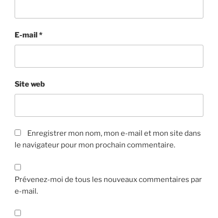
E-mail
*
Site web
Enregistrer mon nom, mon e-mail et mon site dans
le navigateur pour mon prochain commentaire.
Prévenez-moi de tous les nouveaux commentaires par
e-mail.