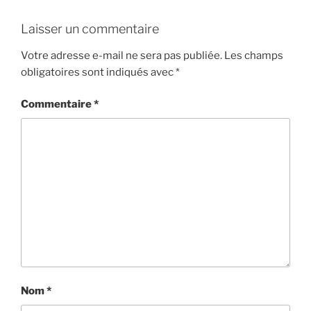
Laisser un commentaire
Votre adresse e-mail ne sera pas publiée.
Les champs
obligatoires sont indiqués avec
*
Commentaire
*
Nom
*