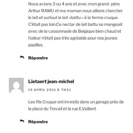
Nous avions 3 ou 4 ans et avec mon grand- père
Arthur RAMU et ma maman nous allions chercher
le lait et surtout le lait »battu » à la ferme cruque.
C’était pas loin.Ce nectar de lait battu se mangeait
avec de la cassonnade de Belgique bien chaud et
l’odeur n’était pas très agréable pour nos jeunes
papilles.
Répondre
Lietaert jean-michel
15 AVRIL 2011 À 7H21
Les fils Cruque ont investis dans un garage près de
la place du Travail et la rue E.Vaillant
Répondre