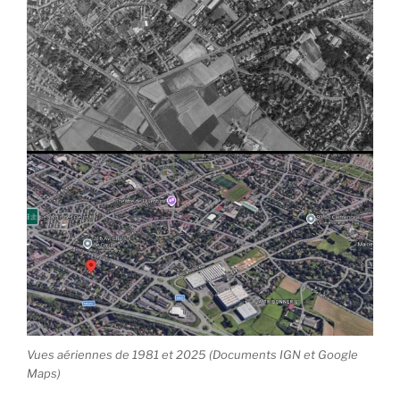
Vues aériennes de 1981 et 2025 (Documents IGN et Google
Maps)