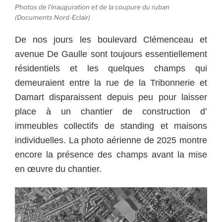
Photos de l’inauguration et de la coupure du ruban
(Documents Nord-Eclair)
De nos jours les boulevard Clémenceau et
avenue De Gaulle sont toujours essentiellement
résidentiels et les quelques champs qui
demeuraient entre la rue de la Tribonnerie et
Damart disparaissent depuis peu pour laisser
place à un chantier de construction d’
immeubles collectifs de standing et maisons
individuelles. La photo aérienne de 2025 montre
encore la présence des champs avant la mise
en œuvre du chantier.