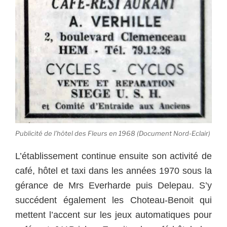
Publicité de l’hôtel des Fleurs en 1968 (Document Nord-Eclair)
L’établissement continue ensuite son activité de
café, hôtel et taxi dans les années 1970 sous la
gérance de Mrs Everharde puis Delepau. S’y
succédent également les Choteau-Benoit qui
mettent l’accent sur les jeux automatiques pour