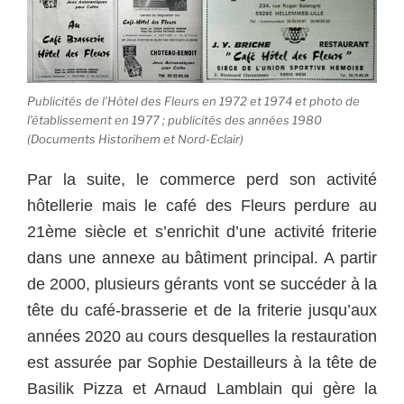
Publicités de l’Hôtel des Fleurs en 1972 et 1974 et photo de
l’établissement en 1977 ; publicités des années 1980
(Documents Historihem et Nord-Eclair)
Par la suite, le commerce perd son activité
hôtellerie mais le café des Fleurs perdure au
21ème siècle et s’enrichit d’une activité friterie
dans une annexe au bâtiment principal. A partir
de 2000, plusieurs gérants vont se succéder à la
tête du café-brasserie et de la friterie jusqu’aux
années 2020 au cours desquelles la restauration
est assurée par Sophie Destailleurs à la tête de
Basilik Pizza et Arnaud Lamblain qui gère la