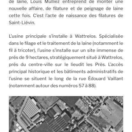
de laine, Louis Mulliez entreprend de monter une
nouvelle affaire, de filature et de peignage de laine
cette fois. C’est l’acte de naissance des filatures de
Saint-Liévin.
L’usine principale s’installe à Wattrelos. Spécialisée
dans le filage et le traitement de la laine (notamment le
fil à tricoter), l’usine s’installe sur un site immense de
près de 9 hectares, stratégiquement situé à Wattrelos,
près du centre-ville sur le lieudit les Près. L’accès
principal historique et les bâtiments administratifs de
l’usine se situent le long de la rue Édouard Vaillant
(notamment autour des numéros 57 à 88).