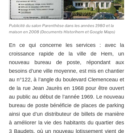
Publicité du salon Parenthèse dans les années 1980 et la
maison en 2008 (Documents Historihem et Google Maps)
En ce qui concerne les services : avec la
croissance rapide de la ville de Hem, un
nouveau bureau de poste, répondant aux
besoins d’une ville moyenne, est mis en chantier
au n°122, à l’angle du boulevard Clemenceau et
de la rue Jean Jaurès en 1968 pour être ouvert
au public au début de l’année 1969. Le nouveau
bureau de poste bénéficie de places de parking
ainsi que d’un distributeur de billets de manière
à améliorer la vie des habitants du quartier des
3 Baudets, où un nouveau lotissement vient de