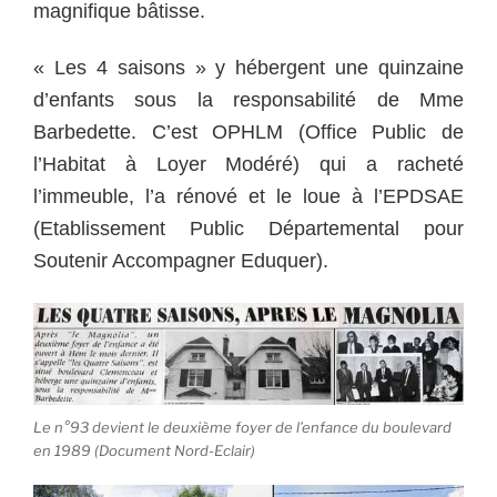
magnifique bâtisse.
« Les 4 saisons » y hébergent une quinzaine
d’enfants sous la responsabilité de Mme
Barbedette. C’est OPHLM (Office Public de
l’Habitat à Loyer Modéré) qui a racheté
l’immeuble, l’a rénové et le loue à l’EPDSAE
(Etablissement Public Départemental pour
Soutenir Accompagner Eduquer).
Le n°93 devient le deuxième foyer de l’enfance du boulevard
en 1989 (Document Nord-Eclair)