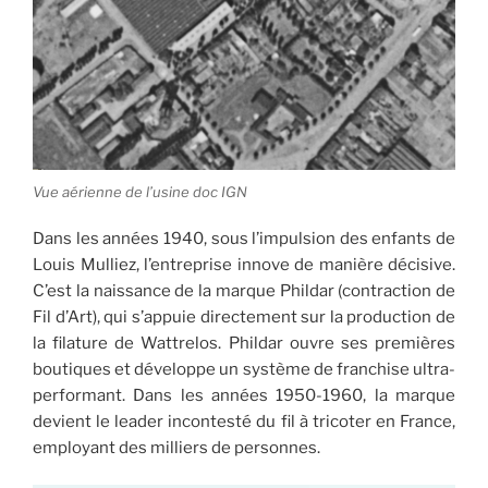
Vue aérienne de l’usine doc IGN
Dans les années 1940, sous l’impulsion des enfants de
Louis Mulliez, l’entreprise innove de manière décisive.
C’est la naissance de la marque Phildar (contraction de
Fil d’Art), qui s’appuie directement sur la production de
la filature de Wattrelos. Phildar ouvre ses premières
boutiques et développe un système de franchise ultra-
performant. Dans les années 1950-1960, la marque
devient le leader incontesté du fil à tricoter en France,
employant des milliers de personnes.