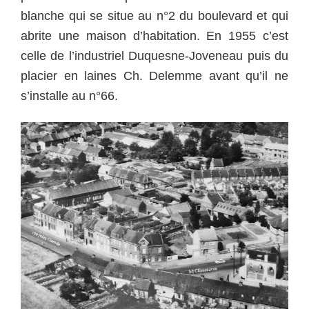
blanche qui se situe au n°2 du boulevard et qui
abrite une maison d’habitation. En 1955 c’est
celle de l’industriel Duquesne-Joveneau puis du
placier en laines Ch. Delemme avant qu’il ne
s’installe au n°66.