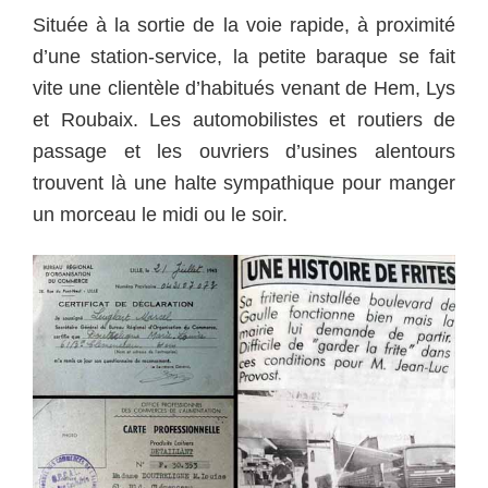
Située à la sortie de la voie rapide, à proximité
d’une station-service, la petite baraque se fait
vite une clientèle d’habitués venant de Hem, Lys
et Roubaix. Les automobilistes et routiers de
passage et les ouvriers d’usines alentours
trouvent là une halte sympathique
pour manger
un morceau le midi ou le soir.