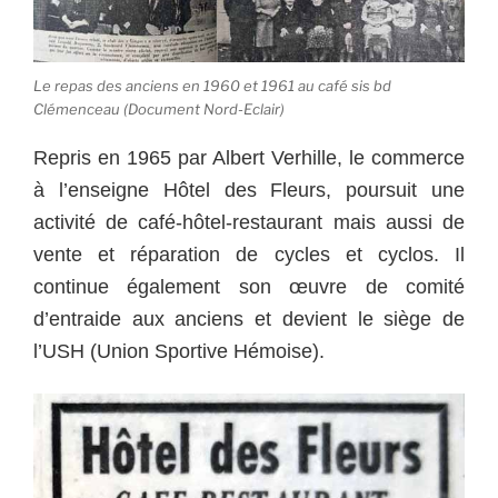
Le repas des anciens en 1960 et 1961 au café sis bd
Clémenceau (Document Nord-Eclair)
Repris en 1965 par Albert Verhille, le commerce
à l’enseigne Hôtel des Fleurs, poursuit une
activité de café-hôtel-restaurant mais aussi de
vente et réparation de cycles et cyclos. Il
continue également son œuvre de comité
d’entraide aux anciens et devient le siège de
l’USH (Union Sportive Hémoise).