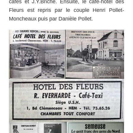
cafés et J.Y.Briche. Ensuite, le café-hôtel des
Fleurs est repris par le couple Henri Pollet-
Moncheaux puis par Danièle Pollet.