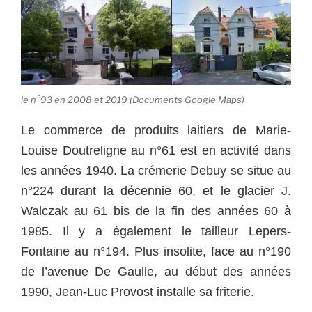
le n°93 en 2008 et 2019 (Documents Google Maps)
Le commerce de produits laitiers de Marie-
Louise Doutreligne au n°61 est en activité dans
les années 1940. La crémerie Debuy se situe au
n°224 durant la décennie 60, et le glacier J.
Walczak au 61 bis de la fin des années 60 à
1985. Il y a également le tailleur Lepers-
Fontaine au n°194. Plus insolite, face au n°190
de l’avenue De Gaulle, au début des années
1990, Jean-Luc Provost installe sa friterie.