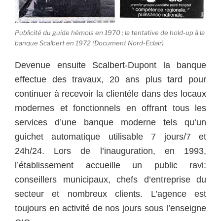
Publicité du guide hémois en 1970 ; la tentative de hold-up à la
banque Scalbert en 1972 (Document Nord-Eclair)
Devenue ensuite Scalbert-Dupont la banque
effectue des travaux, 20 ans plus tard pour
continuer à recevoir la clientèle dans des locaux
modernes et fonctionnels en offrant tous les
services d’une banque moderne tels qu’un
guichet automatique utilisable 7 jours/7 et
24h/24. Lors de l’inauguration, en 1993,
l’établissement accueille un public ravi:
conseillers municipaux, chefs d’entreprise du
secteur et nombreux clients. L’agence est
toujours en activité de nos jours sous l’enseigne