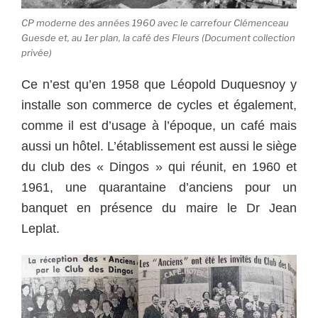
CP moderne des années 1960 avec le carrefour Clémenceau
Guesde et, au 1er plan, la café des Fleurs (Document collection
privée)
Ce n’est qu’en 1958 que Léopold Duquesnoy y
installe son commerce de cycles et également,
comme il est d’usage à l’époque, un café mais
aussi un hôtel. L’établissement est aussi le siège
du club des « Dingos » qui réunit, en 1960 et
1961, une quarantaine d’anciens pour un
banquet en présence du maire le Dr Jean
Leplat.