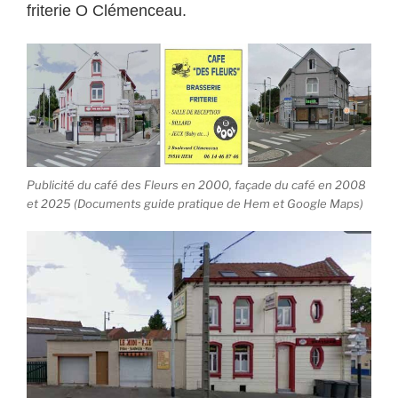
friterie O Clémenceau.
Publicité du café des Fleurs en 2000, façade du café en 2008
et 2025 (Documents guide pratique de Hem et Google Maps)