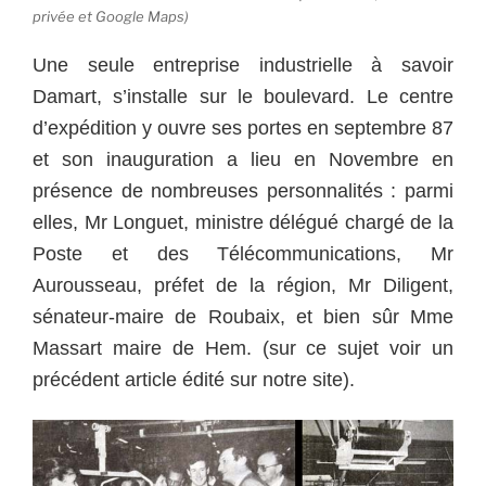
privée et Google Maps)
Une seule entreprise industrielle à savoir
Damart, s’installe sur le boulevard.
Le centre
d’expédition y ouvre ses portes en septembre 87
et son inauguration a lieu en Novembre en
présence de nombreuses personnalités : parmi
elles, Mr Longuet, ministre délégué chargé de la
Poste et des Télécommunications, Mr
Aurousseau, préfet de la région, Mr Diligent,
sénateur-maire de Roubaix, et bien sûr Mme
Massart maire de Hem. (sur ce sujet voir un
précédent article édité sur notre site).