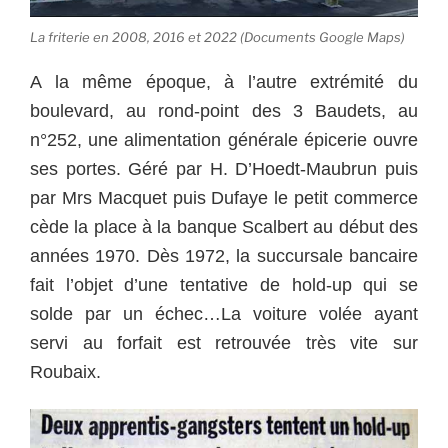
La friterie en 2008, 2016 et 2022 (Documents Google Maps)
A la même époque, à l’autre extrémité du
boulevard, au rond-point des 3 Baudets, au
n°252, une alimentation générale épicerie ouvre
ses portes. Géré par H. D’Hoedt-Maubrun puis
par Mrs Macquet puis Dufaye le petit commerce
cède la place à la banque Scalbert au début des
années 1970. Dès 1972, la succursale bancaire
fait l’objet d’une tentative de hold-up qui se
solde par un échec…La voiture volée ayant
servi au forfait est retrouvée très vite sur
Roubaix.