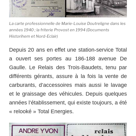
La carte professionnelle de Marie-Louise Doutreligne dans les
années 1940 ; la friterie Provost en 1994 (Documents
Historihem et Nord-Eclair)
Depuis 20 ans en effet une station-service Total
a ouvert ses portes au 186-188 avenue De
Gaulle. Le Relais des Trois-Baudets, tenu par
différents gérants, assure à la fois la vente de
carburants, d’accessoires mais aussi le lavage
et le graissage des véhicules. Depuis quelques
années l’établissement, qui existe toujours, a été
« relooké » Total Energies.