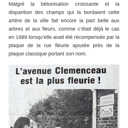
Malgré la bétonisation croissante et la
disparition des champs qui la bordaient cette
artère de la ville fait encore la part belle aux
arbres et aux fleurs, comme c’était déjà le cas
en 1989 lorsqu’elle avait été récompensée par la
plaque de la rue fleurie ajoutée près de la
plaque classique portant son nom.