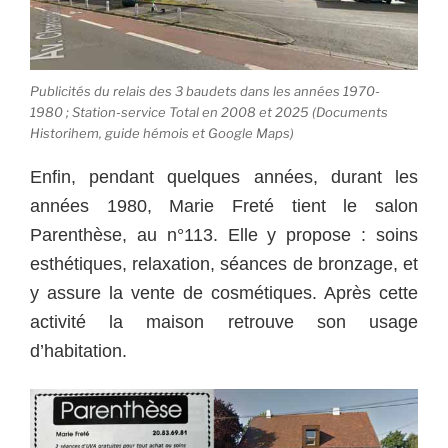
Publicités du relais des 3 baudets dans les années 1970-
1980 ; Station-service Total en 2008 et 2025 (Documents
Historihem, guide hémois et Google Maps)
Enfin, pendant quelques années, durant les
années 1980, Marie Freté tient le salon
Parenthèse, au n°113. Elle y propose : soins
esthétiques, relaxation, séances de bronzage, et
y assure la vente de cosmétiques. Après cette
activité la maison retrouve son usage
d’habitation.