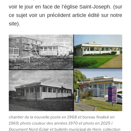
voir le jour en face de l’église Saint-Joseph. (sur
ce sujet voir un précédent article édité sur notre
site).
chantier de la nouvelle poste en 1968 et bureau finalisé en
1969; photo couleur des années 1970 et photo en 2025 (
Document Nord-Eclair et bulletin municipal de Hem, collection