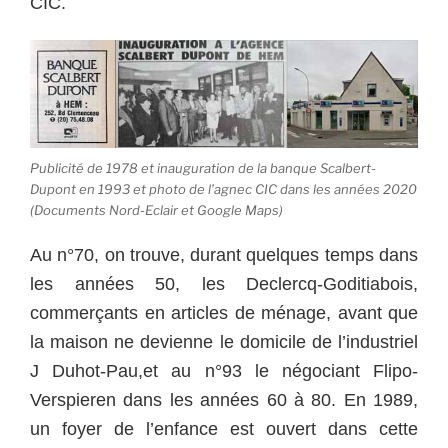
CIC.
Publicité de 1978 et inauguration de la banque Scalbert-
Dupont en 1993 et photo de l’agnec CIC dans les années 2020
(Documents Nord-Eclair et Google Maps)
Au n°70, on trouve, durant quelques temps dans
les années 50, les Declercq-Goditiabois,
commerçants en articles de ménage, avant que
la maison ne devienne le domicile de l’industriel
J Duhot-Pau,et au n°93 le négociant Flipo-
Verspieren dans les années 60 à 80. En 1989,
un foyer de l’enfance est ouvert dans cette