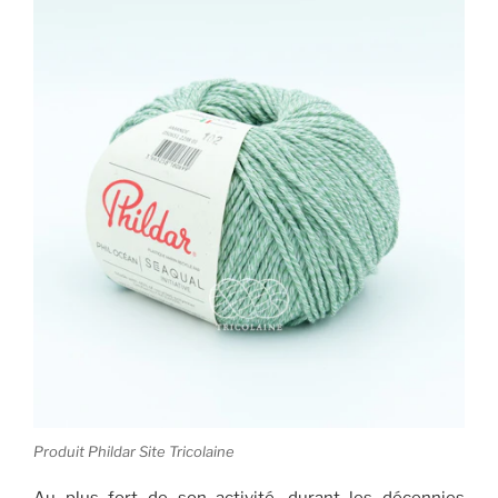
Produit Phildar Site Tricolaine