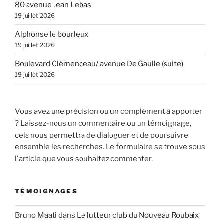
80 avenue Jean Lebas
19 juillet 2026
Alphonse le bourleux
19 juillet 2026
Boulevard Clémenceau/ avenue De Gaulle (suite)
19 juillet 2026
Vous avez une précision ou un complément à apporter
? Laissez-nous un commentaire ou un témoignage,
cela nous permettra de dialoguer et de poursuivre
ensemble les recherches. Le formulaire se trouve sous
l'article que vous souhaitez commenter.
TÉMOIGNAGES
Bruno Maati
dans
Le lutteur club du Nouveau Roubaix