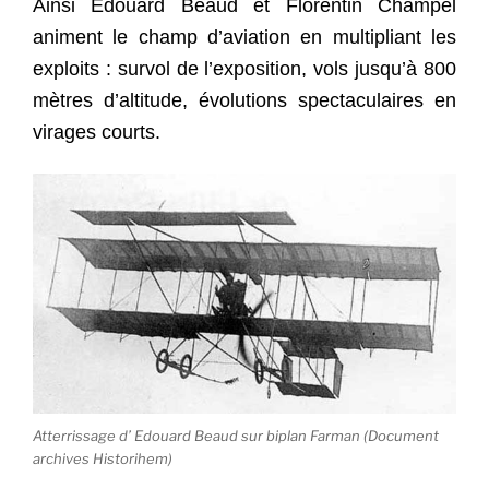
Ainsi Edouard Beaud et Florentin Champel
animent le champ d’aviation en multipliant les
exploits : survol de l’exposition, vols jusqu’à 800
mètres d’altitude, évolutions spectaculaires en
virages courts.
Atterrissage d’ Edouard Beaud sur biplan Farman (Document
archives Historihem)