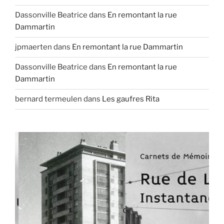
Dassonville Beatrice
dans
En remontant la rue
Dammartin
jpmaerten
dans
En remontant la rue Dammartin
Dassonville Beatrice
dans
En remontant la rue
Dammartin
bernard termeulen
dans
Les gaufres Rita