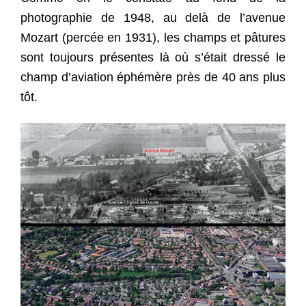
photographie de 1948, au delà de l’avenue
Mozart (percée en 1931), les champs et pâtures
sont toujours présentes là où s’était dressé le
champ d’aviation éphémère près de 40 ans plus
tôt.