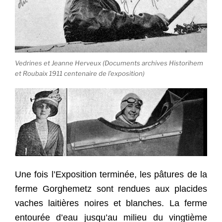
Vedrines et Jeanne Herveux (Documents archives Historihem
et Roubaix 1911 centenaire de l’exposition)
Une fois l’Exposition terminée, les pâtures de la
ferme Gorghemetz sont rendues aux placides
vaches laitières noires et blanches. La ferme
entourée d’eau jusqu’au milieu du vingtième