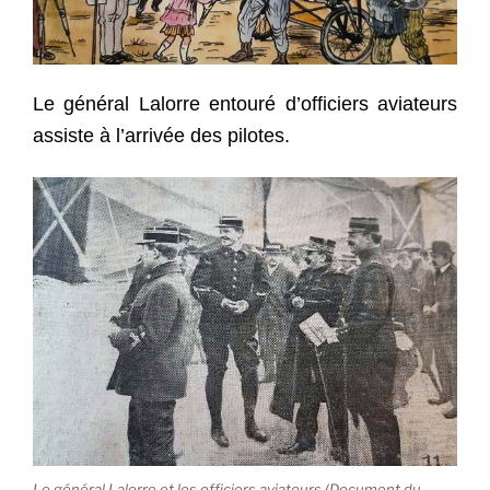
Le général Lalorre entouré d’officiers aviateurs
assiste à l’arrivée des pilotes.
Le général Lalorre et les officiers aviateurs (Document du