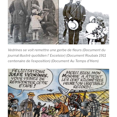
Vedrines se voit remettre une gerbe de fleurs (Document du
journal illustré quotidien l’ Excelsior) (Document Roubaix 1911
centenaire de l’exposition) (Document Au Temps d’Hem)