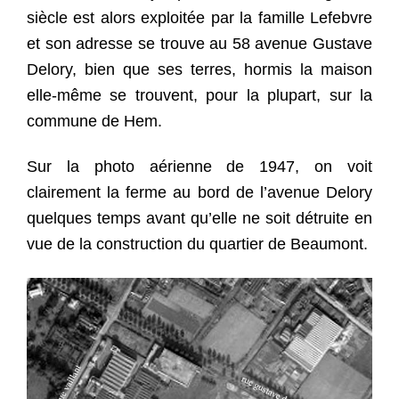
siècle est alors exploitée par la famille Lefebvre
et son adresse se trouve au 58 avenue Gustave
Delory, bien que ses terres, hormis la maison
elle-même se trouvent, pour la plupart, sur la
commune de Hem.
Sur la photo aérienne de 1947, on voit
clairement la ferme au bord de l’avenue Delory
quelques temps avant qu’elle ne soit détruite en
vue de la construction du quartier de Beaumont.