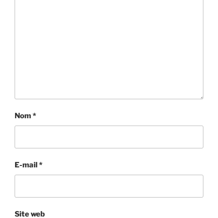
Nom
*
E-mail
*
Site web