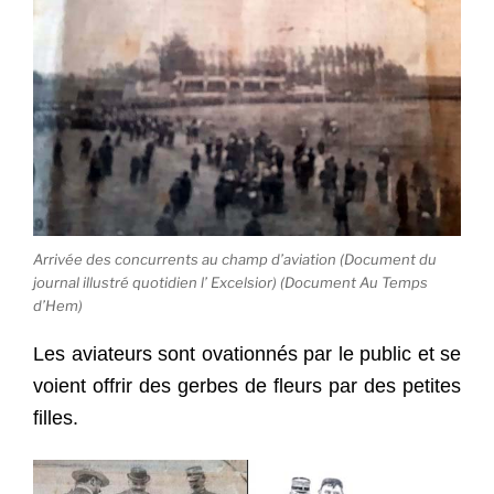
Arrivée des concurrents au champ d’aviation (Document du
journal illustré quotidien l’ Excelsior) (Document Au Temps
d’Hem)
Les aviateurs sont ovationnés par le public et se
voient offrir des gerbes de fleurs par des petites
filles.