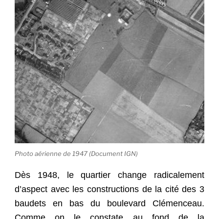
Photo aérienne de 1947 (Document IGN)
Dès 1948, le quartier change radicalement
d’aspect avec les constructions de la cité des 3
baudets en bas du boulevard Clémenceau.
Comme on le constate au fond de la