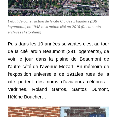
Début de construction de la cité CIL des 3 baudets (138
logements) en 1948 et la même cité en 2016 (Documents
archives Historihem)
Puis dans les 10 années suivantes c’est au tour
de la cité jardin Beaumont (381 logements), de
voir le jour dans la plaine de Beaumont de
l’autre côté de l’avenue Mozart. En mémoire de
l’exposition universelle de 1911les rues de la
cité portent des noms d’aviateurs célèbres :
Vedrines, Roland Garros, Santos Dumont,
Hélène Boucher…