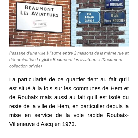
Passage d’une ville à l’autre entre 2 maisons de la même rue et
dénomination Logicil « Beaumont les aviateurs » (Document
collection privée)
La particularité de ce quartier tient au fait qu’il
est situé à la fois sur les communes de Hem et
de Roubaix mais aussi au fait qu’il est isolé du
reste de la ville de Hem, en particulier depuis la
mise en service de la voie rapide Roubaix-
Villeneuve d’Ascq en 1973.