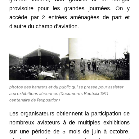
provisoire pour les grandes journées. On y
accède par 2 entrées aménagées de part et
d’autre du champ d’aviation.
photos des hangars et du public qui se presse pour assister
aux exhibitions aériennes (Documents Roubaix 1911
centenaire de l’exposition)
Les organisateurs obtiennent la participation de
nombreux aviateurs à de multiples exhibitions
sur une période de 5 mois de juin à octobre.