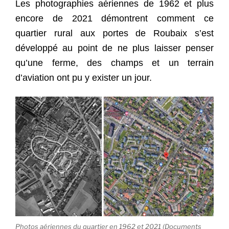
Les photographies aériennes de 1962 et plus
encore de 2021 démontrent comment ce
quartier rural aux portes de Roubaix s’est
développé au point de ne plus laisser penser
qu’une ferme, des champs et un terrain
d’aviation ont pu y exister un jour.
Photos aériennes du quartier en 1962 et 2021 (Documents