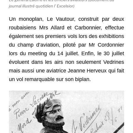
journal illustré quotidien l’ Excelsior)
Un monoplan, Le Vautour, construit par deux
roubaisiens Mrs Allard et Carbonnier, effectue
également ses premiers vols lors des exhibitions
du champ d’aviation, piloté par Mr Cordonnier
lors du meeting du 14 juillet. Enfin, le 30 juillet
évoluent dans les airs non seulement Vedrines
mais aussi une aviatrice Jeanne Herveux qui fait
un vol remarquable sur son biplan.