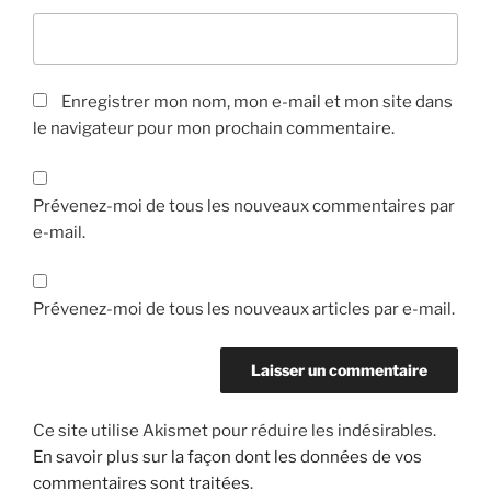
Enregistrer mon nom, mon e-mail et mon site dans
le navigateur pour mon prochain commentaire.
Prévenez-moi de tous les nouveaux commentaires par
e-mail.
Prévenez-moi de tous les nouveaux articles par e-mail.
Ce site utilise Akismet pour réduire les indésirables.
En savoir plus sur la façon dont les données de vos
commentaires sont traitées
.