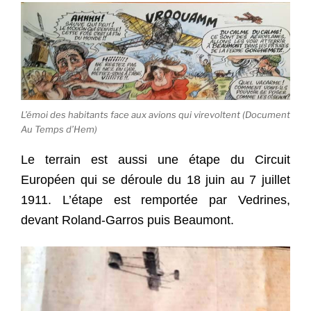
L’émoi des habitants face aux avions qui virevoltent (Document
Au Temps d’Hem)
Le terrain est aussi une étape du Circuit
Européen qui se déroule du 18 juin au 7 juillet
1911. L’étape est remportée par Vedrines,
devant Roland-Garros puis Beaumont.