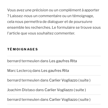
Vous avez une précision ou un complément à apporter
? Laissez-nous un commentaire ou un témoignage,
cela nous permettra de dialoguer et de poursuivre
ensemble les recherches. Le formulaire se trouve sous
l'article que vous souhaitez commenter.
TÉMOIGNAGES
bernard termeulen
dans
Les gaufres Rita
Marc Leclercq
dans
Les gaufres Rita
bernard termeulen
dans
Carlier Vogliazzo ( suite )
Joachim Distaso
dans
Carlier Vogliazzo ( suite )
bernard termeulen
dans
Carlier Vogliazzo ( suite )