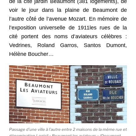
de la cité jardin Beaumont (381 logements), de
voir le jour dans la plaine de Beaumont de
l’autre côté de l’avenue Mozart. En mémoire de
l’exposition universelle de 1911les rues de la
cité portent des noms d’aviateurs célèbres :
Vedrines, Roland Garros, Santos Dumont,
Hélène Boucher…
Passage d’une ville à l’autre entre 2 maisons de la même rue et
dénomination Logicil « Beaumont les aviateurs » (Document