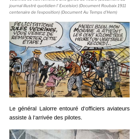
journal illustré quotidien l’ Excelsior) (Document Roubaix 1911
centenaire de l’exposition) (Document Au Temps d’Hem)
Le général Lalorre entouré d’officiers aviateurs
assiste à l’arrivée des pilotes.