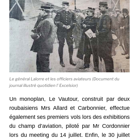
Le général Lalorre et les officiers aviateurs (Document du
journal illustré quotidien l’ Excelsior)
Un monoplan, Le Vautour, construit par deux
roubaisiens Mrs Allard et Carbonnier, effectue
également ses premiers vols lors des exhibitions
du champ d’aviation, piloté par Mr Cordonnier
lors du meeting du 14 juillet. Enfin, le 30 juillet