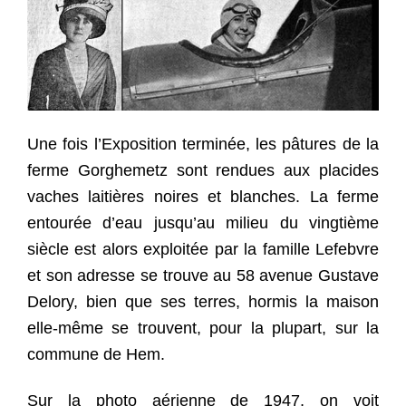
Une fois l’Exposition terminée, les pâtures de la
ferme Gorghemetz sont rendues aux placides
vaches laitières noires et blanches. La ferme
entourée d’eau jusqu’au milieu du vingtième
siècle est alors exploitée par la famille Lefebvre
et son adresse se trouve au 58 avenue Gustave
Delory, bien que ses terres, hormis la maison
elle-même se trouvent, pour la plupart, sur la
commune de Hem.
Sur la photo aérienne de 1947, on voit