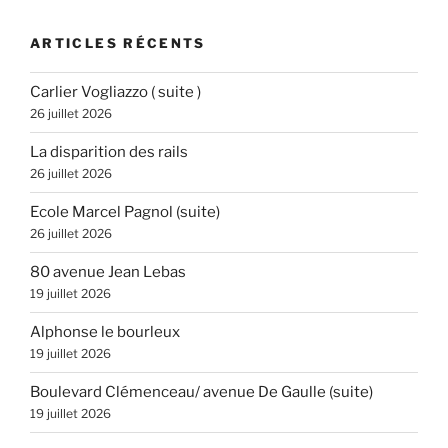
:
ARTICLES RÉCENTS
Carlier Vogliazzo ( suite )
26 juillet 2026
La disparition des rails
26 juillet 2026
Ecole Marcel Pagnol (suite)
26 juillet 2026
80 avenue Jean Lebas
19 juillet 2026
Alphonse le bourleux
19 juillet 2026
Boulevard Clémenceau/ avenue De Gaulle (suite)
19 juillet 2026