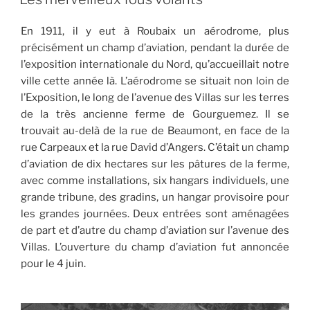
En 1911, il y eut à Roubaix un aérodrome, plus
précisément un champ d’aviation, pendant la durée de
l’exposition internationale du Nord, qu’accueillait notre
ville cette année là. L’aérodrome se situait non loin de
l’Exposition, le long de l’avenue des Villas sur les terres
de la très ancienne ferme de Gourguemez. Il se
trouvait au-delà de la rue de Beaumont, en face de la
rue Carpeaux et la rue David d’Angers. C’était un champ
d’aviation de dix hectares sur les pâtures de la ferme,
avec comme installations, six hangars individuels, une
grande tribune, des gradins, un hangar provisoire pour
les grandes journées. Deux entrées sont aménagées
de part et d’autre du champ d’aviation sur l’avenue des
Villas. L’ouverture du champ d’aviation fut annoncée
pour le 4 juin.