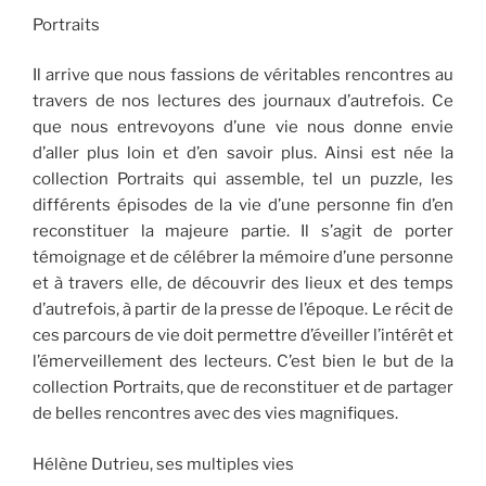
Portraits
Il arrive que nous fassions de véritables rencontres au
travers de nos lectures des journaux d’autrefois. Ce
que nous entrevoyons d’une vie nous donne envie
d’aller plus loin et d’en savoir plus. Ainsi est née la
collection Portraits qui assemble, tel un puzzle, les
différents épisodes de la vie d’une personne fin d’en
reconstituer la majeure partie. Il s’agit de porter
témoignage et de célébrer la mémoire d’une personne
et à travers elle, de découvrir des lieux et des temps
d’autrefois, à partir de la presse de l’époque. Le récit de
ces parcours de vie doit permettre d’éveiller l’intérêt et
l’émerveillement des lecteurs. C’est bien le but de la
collection Portraits, que de reconstituer et de partager
de belles rencontres avec des vies magnifiques.
Hélène Dutrieu, ses multiples vies