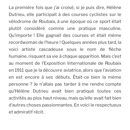
La première fois que j’ai croisé, si je puis dire, Hélène
Dutrieu, elle participait à des courses cyclistes sur le
vélodrome de Roubaix, à une époque où ce sport était
plutôt considéré comme une pratique masculine.
Qu’importe ! Elle gagnait des courses et était même
recordwoman de l’heure ! Quelques années plus tard, la
voici artiste cascadeuse sous le nom de flèche
humaine, risquant sa vie à chaque apparition. Mais c’est
au moment de l’Exposition Internationale de Roubaix
en 1911 que je la découvre aviatrice, alors que l’aviation
en est encore à ses débuts. Était-ce bien la même
personne ? Je n’allais pas tarder à me rendre compte
qu’Hélène Dutrieu avait bien pratiqué toutes ces
activités au plus haut niveau, mais qu’elle avait fait bien
d’autres choses passionnantes. En voici le respectueux
et admiratif récit.