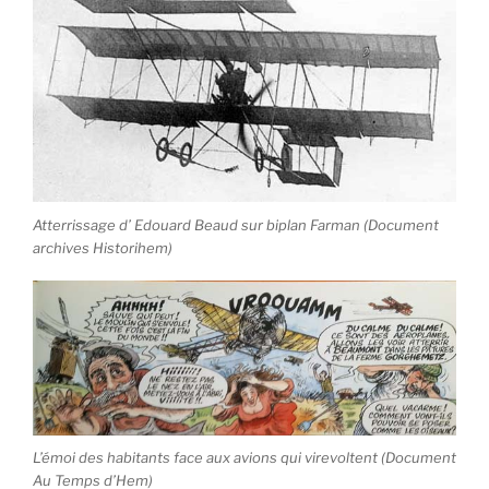
Atterrissage d’ Edouard Beaud sur biplan Farman (Document
archives Historihem)
L’émoi des habitants face aux avions qui virevoltent (Document
Au Temps d’Hem)