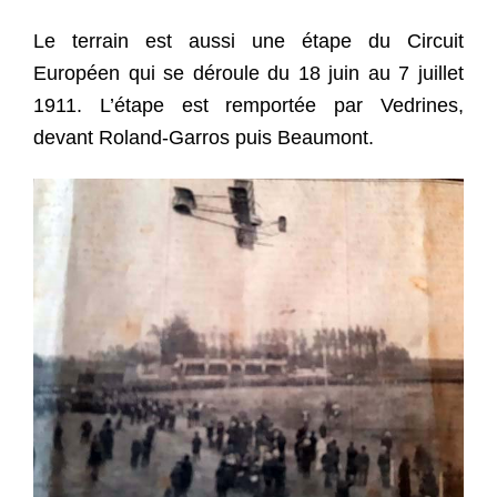
Le terrain est aussi une étape du Circuit
Européen qui se déroule du 18 juin au 7 juillet
1911. L’étape est remportée par Vedrines,
devant Roland-Garros puis Beaumont.