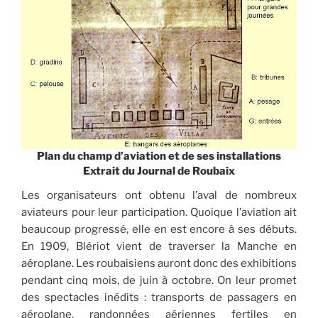
Plan du champ d’aviation et de ses installations
Extrait du Journal de Roubaix
Les organisateurs ont obtenu l’aval de nombreux
aviateurs pour leur participation. Quoique l’aviation ait
beaucoup progressé, elle en est encore à ses débuts.
En 1909, Blériot vient de traverser la Manche en
aéroplane. Les roubaisiens auront donc des exhibitions
pendant cinq mois, de juin à octobre. On leur promet
des spectacles inédits : transports de passagers en
aéroplane, randonnées aériennes fertiles en