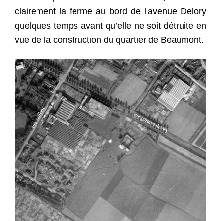
clairement la ferme au bord de l’avenue Delory
quelques temps avant qu’elle ne soit détruite en
vue de la construction du quartier de Beaumont.