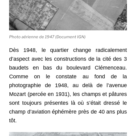
Photo aérienne de 1947 (Document IGN)
Dès 1948, le quartier change radicalement
d’aspect avec les constructions de la cité des 3
baudets en bas du boulevard Clémenceau.
Comme on le constate au fond de la
photographie de 1948, au delà de l’avenue
Mozart (percée en 1931), les champs et pâtures
sont toujours présentes là où s’était dressé le
champ d’aviation éphémère près de 40 ans plus
tôt.