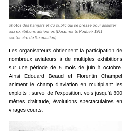
photos des hangars et du public qui se presse pour assister
aux exhibitions aériennes (Documents Roubaix 1911
centenaire de l’exposition)
Les organisateurs obtiennent la participation de
nombreux aviateurs à de multiples exhibitions
sur une période de 5 mois de juin à octobre.
Ainsi Edouard Beaud et Florentin Champel
animent le champ d’aviation en multipliant les
exploits : survol de l’exposition, vols jusqu’à 800
mètres d’altitude, évolutions spectaculaires en
virages courts.