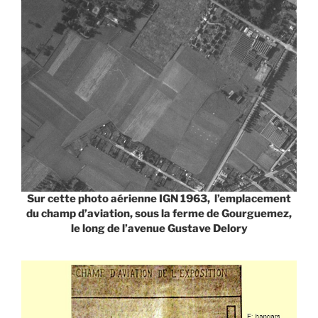
Sur cette photo aérienne IGN 1963, l’emplacement
du champ d’aviation, sous la ferme de Gourguemez,
le long de l’avenue Gustave Delory