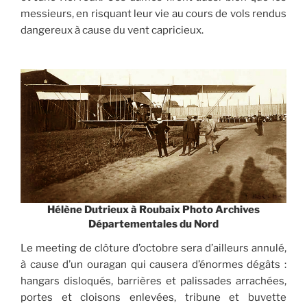
messieurs, en risquant leur vie au cours de vols rendus
dangereux à cause du vent capricieux.
Hélène Dutrieux à Roubaix Photo Archives
Départementales du Nord
Le meeting de clôture d’octobre sera d’ailleurs annulé,
à cause d’un ouragan qui causera d’énormes dégâts :
hangars disloqués, barrières et palissades arrachées,
portes et cloisons enlevées, tribune et buvette