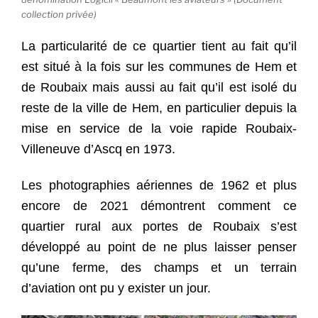
collection privée)
La particularité de ce quartier tient au fait qu’il
est situé à la fois sur les communes de Hem et
de Roubaix mais aussi au fait qu’il est isolé du
reste de la ville de Hem, en particulier depuis la
mise en service de la voie rapide Roubaix-
Villeneuve d’Ascq en 1973.
Les photographies aériennes de 1962 et plus
encore de 2021 démontrent comment ce
quartier rural aux portes de Roubaix s’est
développé au point de ne plus laisser penser
qu’une ferme, des champs et un terrain
d’aviation ont pu y exister un jour.