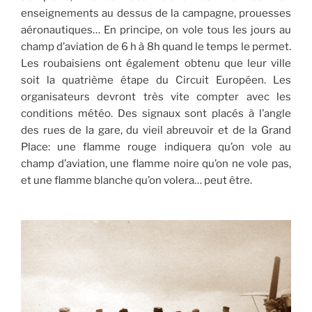
enseignements au dessus de la campagne, prouesses
aéronautiques… En principe, on vole tous les jours au
champ d’aviation de 6 h à 8h quand le temps le permet.
Les roubaisiens ont également obtenu que leur ville
soit la quatrième étape du Circuit Européen. Les
organisateurs devront très vite compter avec les
conditions météo. Des signaux sont placés à l’angle
des rues de la gare, du vieil abreuvoir et de la Grand
Place: une flamme rouge indiquera qu’on vole au
champ d’aviation, une flamme noire qu’on ne vole pas,
et une flamme blanche qu’on volera… peut être.