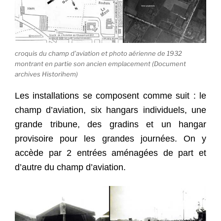
croquis du champ d’aviation et photo aérienne de 1932
montrant en partie son ancien emplacement (Document
archives Historihem)
Les installations se composent comme suit : le
champ d’aviation, six hangars individuels, une
grande tribune, des gradins et un hangar
provisoire pour les grandes journées. On y
accède par 2 entrées aménagées de part et
d’autre du champ d’aviation.