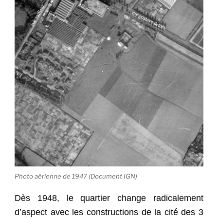
Photo aérienne de 1947 (Document IGN)
Dès 1948, le quartier change radicalement
d’aspect avec les constructions de la cité des 3