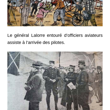
Le général Lalorre entouré d’officiers aviateurs
assiste à l’arrivée des pilotes.