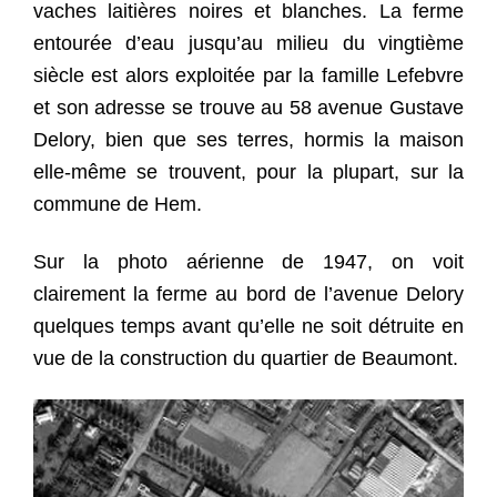
vaches laitières noires et blanches. La ferme
entourée d’eau jusqu’au milieu du vingtième
siècle est alors exploitée par la famille Lefebvre
et son adresse se trouve au 58 avenue Gustave
Delory, bien que ses terres, hormis la maison
elle-même se trouvent, pour la plupart, sur la
commune de Hem.
Sur la photo aérienne de 1947, on voit
clairement la ferme au bord de l’avenue Delory
quelques temps avant qu’elle ne soit détruite en
vue de la construction du quartier de Beaumont.