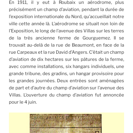
En 1911, il y eut à Roubaix un aérodrome, plus
précisément un champ d’aviation, pendant la durée de
l’exposition internationale du Nord, qu’accueillait notre
ville cette année là. L’aérodrome se situait non loin de
l’Exposition, le long de l’avenue des Villas sur les terres
de la très ancienne ferme de Gourguemez. Il se
trouvait au-delà de la rue de Beaumont, en face de la
rue Carpeaux et la rue David d’Angers. C’était un champ
d’aviation de dix hectares sur les pâtures de la ferme,
avec comme installations, six hangars individuels, une
grande tribune, des gradins, un hangar provisoire pour
les grandes journées. Deux entrées sont aménagées
de part et d’autre du champ d’aviation sur l’avenue des
Villas. L’ouverture du champ d’aviation fut annoncée
pour le 4 juin.