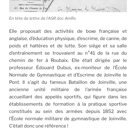
En tête de lettre de l’ASR doc AmRx
Elle proposait des activités de boxe française et
anglaise, d’éducation physique, d’escrime, de canne, de
poids et haltères et de lutte. Son siège et sa salle
d’entraînement se trouvaient au n°41 de la rue du
chemin de fer à Roubaix. Elle était dirigée par le
professeur Édouard Dubus, ex-moniteur de l’École
Normale de Gymnastique et d’Escrime de Joinville le
Pont. Il s’agit du fameux Bataillon de Joinville, une
ancienne unité militaire de l’armée française
accueillant des appelés sportifs, qui figure dans les
établissements de formation à la pratique sportive
constitués au sein des armées depuis 1852 avec
l’École normale militaire de gymnastique de Joinville.
C’était donc une référence !