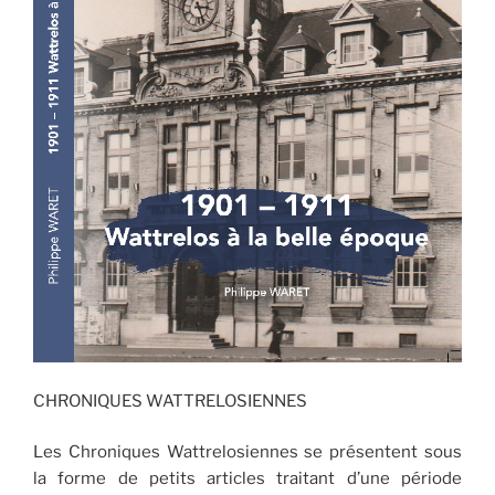
CHRONIQUES WATTRELOSIENNES
Les Chroniques Wattrelosiennes se présentent sous
la forme de petits articles traitant d’une période