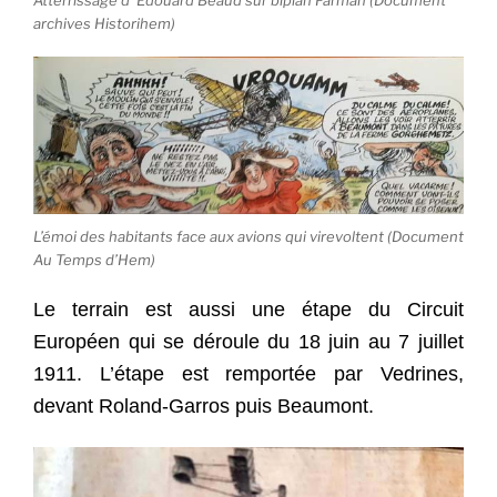
archives Historihem)
L’émoi des habitants face aux avions qui virevoltent (Document
Au Temps d’Hem)
Le terrain est aussi une étape du Circuit
Européen qui se déroule du 18 juin au 7 juillet
1911. L’étape est remportée par Vedrines,
devant Roland-Garros puis Beaumont.