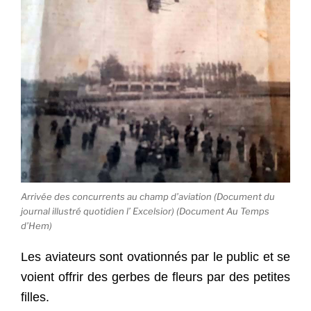
Arrivée des concurrents au champ d’aviation (Document du
journal illustré quotidien l’ Excelsior) (Document Au Temps
d’Hem)
Les aviateurs sont ovationnés par le public et se
voient offrir des gerbes de fleurs par des petites
filles.