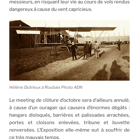
messieurs, en risquant leur vie au cours de vols rendus
dangereux à cause du vent capricieux.
Hélène Dutrieux à Roubaix Photo ADN
Le meeting de clôture d’octobre sera d’ailleurs annulé,
à cause d’un ouragan qui causera d’énormes dégâts :
hangars disloqués, barrières et palissades arrachées,
portes et cloisons enlevées, tribune et buvette
renversées. L’Exposition elle-même eut à souffrir de
ce très mauvais temps.