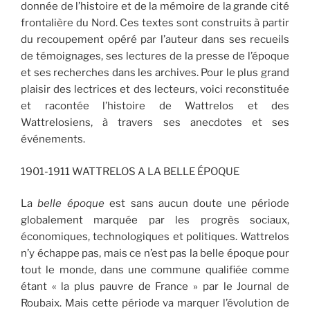
donnée de l’histoire et de la mémoire de la grande cité
frontalière du Nord. Ces textes sont construits à partir
du recoupement opéré par l’auteur dans ses recueils
de témoignages, ses lectures de la presse de l’époque
et ses recherches dans les archives. Pour le plus grand
plaisir des lectrices et des lecteurs, voici reconstituée
et racontée l’histoire de Wattrelos et des
Wattrelosiens, à travers ses anecdotes et ses
événements.
1901-1911 WATTRELOS A LA BELLE ÉPOQUE
La
belle époque
est sans aucun doute une période
globalement marquée par les progrès sociaux,
économiques, technologiques et politiques. Wattrelos
n’y échappe pas, mais ce n’est pas la belle époque pour
tout le monde, dans une commune qualifiée comme
étant « la plus pauvre de France » par le Journal de
Roubaix. Mais cette période va marquer l’évolution de