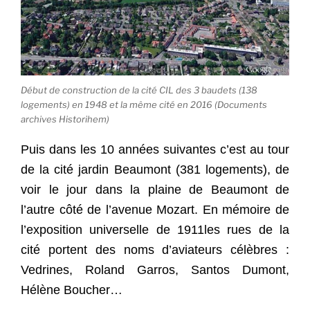
Début de construction de la cité CIL des 3 baudets (138
logements) en 1948 et la même cité en 2016 (Documents
archives Historihem)
Puis dans les 10 années suivantes c’est au tour
de la cité jardin Beaumont (381 logements), de
voir le jour dans la plaine de Beaumont de
l’autre côté de l’avenue Mozart. En mémoire de
l’exposition universelle de 1911les rues de la
cité portent des noms d’aviateurs célèbres :
Vedrines, Roland Garros, Santos Dumont,
Hélène Boucher…