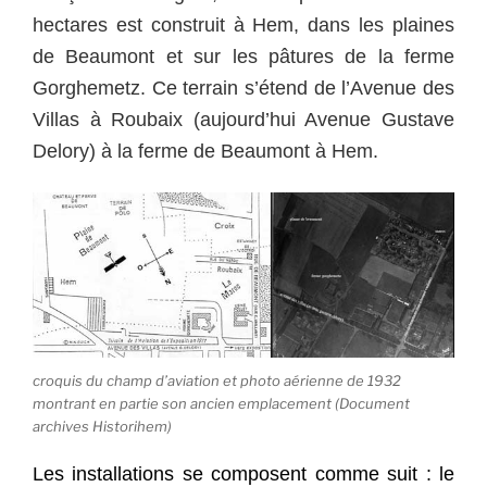
hectares est construit à Hem, dans les plaines
de Beaumont et sur les pâtures de la ferme
Gorghemetz. Ce terrain s’étend de l’Avenue des
Villas à Roubaix (aujourd’hui Avenue Gustave
Delory) à la ferme de Beaumont à Hem.
croquis du champ d’aviation et photo aérienne de 1932
montrant en partie son ancien emplacement (Document
archives Historihem)
Les installations se composent comme suit : le