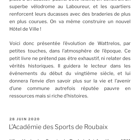
superbe vélodrome au Laboureur, et les quartiers
renforcent leurs ducasses avec des braderies de plus
en plus courues. On va même construire un nouvel
Hôtel de Ville !
Voici donc présentée l’évolution de Wattrelos, par
petites touches, dans l’atmosphère de l’époque. Ce
petit livre ne prétend pas être exhaustif, ni relater des
vérités historiques. Il guidera le lecteur dans les
événements du début du vingtième siècle, et lui
donnera l’envie d’en savoir plus sur la vie et l’avenir
d’une commune autrefois réputée pauvre en
ressources mais si riche d’histoires.
PUBLIÉ
28 JUIN 2020
LE
L’Académie des Sports de Roubaix