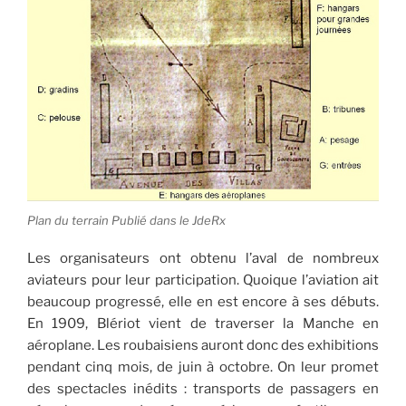
Plan du terrain Publié dans le JdeRx
Les organisateurs ont obtenu l’aval de nombreux
aviateurs pour leur participation. Quoique l’aviation ait
beaucoup progressé, elle en est encore à ses débuts.
En 1909, Blériot vient de traverser la Manche en
aéroplane. Les roubaisiens auront donc des exhibitions
pendant cinq mois, de juin à octobre. On leur promet
des spectacles inédits : transports de passagers en