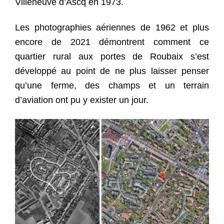
Villeneuve d’Ascq en 1973.
Les photographies aériennes de 1962 et plus
encore de 2021 démontrent comment ce
quartier rural aux portes de Roubaix s’est
développé au point de ne plus laisser penser
qu’une ferme, des champs et un terrain
d’aviation ont pu y exister un jour.