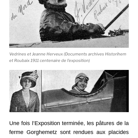
Vedrines et Jeanne Herveux (Documents archives Historihem
et Roubaix 1911 centenaire de l’exposition)
Une fois l’Exposition terminée, les pâtures de la
ferme Gorghemetz sont rendues aux placides