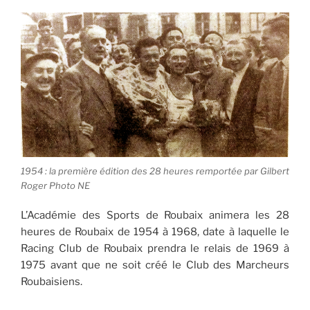
1954 : la première édition des 28 heures remportée par Gilbert
Roger Photo NE
L’Académie des Sports de Roubaix animera les 28
heures de Roubaix de 1954 à 1968, date à laquelle le
Racing Club de Roubaix prendra le relais de 1969 à
1975 avant que ne soit créé le Club des Marcheurs
Roubaisiens.