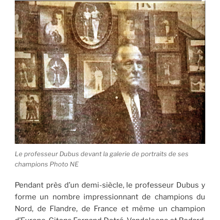
Le professeur Dubus devant la galerie de portraits de ses
champions Photo NE
Pendant près d’un demi-siècle, le professeur Dubus y
forme un nombre impressionnant de champions du
Nord, de Flandre, de France et même un champion