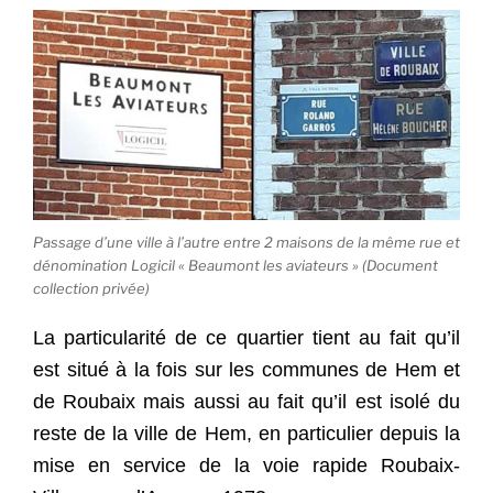
Passage d’une ville à l’autre entre 2 maisons de la même rue et
dénomination Logicil « Beaumont les aviateurs » (Document
collection privée)
La particularité de ce quartier tient au fait qu’il
est situé à la fois sur les communes de Hem et
de Roubaix mais aussi au fait qu’il est isolé du
reste de la ville de Hem, en particulier depuis la
mise en service de la voie rapide Roubaix-