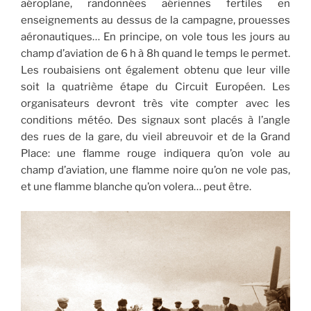
aéroplane, randonnées aériennes fertiles en
enseignements au dessus de la campagne, prouesses
aéronautiques… En principe, on vole tous les jours au
champ d’aviation de 6 h à 8h quand le temps le permet.
Les roubaisiens ont également obtenu que leur ville
soit la quatrième étape du Circuit Européen. Les
organisateurs devront très vite compter avec les
conditions météo. Des signaux sont placés à l’angle
des rues de la gare, du vieil abreuvoir et de la Grand
Place: une flamme rouge indiquera qu’on vole au
champ d’aviation, une flamme noire qu’on ne vole pas,
et une flamme blanche qu’on volera… peut être.