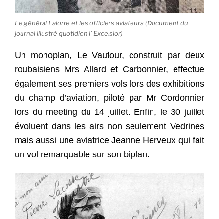
Le général Lalorre et les officiers aviateurs (Document du
journal illustré quotidien l’ Excelsior)
Un monoplan, Le Vautour, construit par deux
roubaisiens Mrs Allard et Carbonnier, effectue
également ses premiers vols lors des exhibitions
du champ d’aviation, piloté par Mr Cordonnier
lors du meeting du 14 juillet. Enfin, le 30 juillet
évoluent dans les airs non seulement Vedrines
mais aussi une aviatrice Jeanne Herveux qui fait
un vol remarquable sur son biplan.