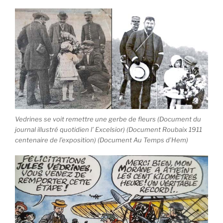
Vedrines se voit remettre une gerbe de fleurs (Document du
journal illustré quotidien l’ Excelsior) (Document Roubaix 1911
centenaire de l’exposition) (Document Au Temps d’Hem)