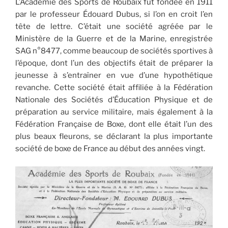
L’Académie des Sports de Roubaix fut fondée en 1911
par le professeur Édouard Dubus, si l’on en croit l’en
tête de lettre. C’était une société agréée par le
Ministère de la Guerre et de la Marine, enregistrée
SAG n°8477, comme beaucoup de sociétés sportives à
l’époque, dont l’un des objectifs était de préparer la
jeunesse à s’entraîner en vue d’une hypothétique
revanche. Cette société était affiliée à la Fédération
Nationale des Sociétés d’Éducation Physique et de
préparation au service militaire, mais également à la
Fédération Française de Boxe, dont elle était l’un des
plus beaux fleurons, se déclarant la plus importante
société de boxe de France au début des années vingt.