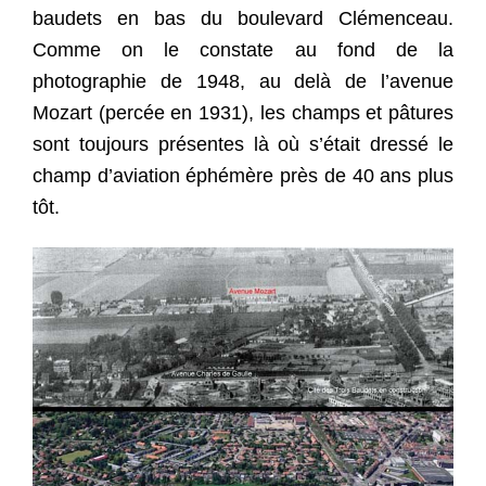
baudets en bas du boulevard Clémenceau.
Comme on le constate au fond de la
photographie de 1948, au delà de l’avenue
Mozart (percée en 1931), les champs et pâtures
sont toujours présentes là où s’était dressé le
champ d’aviation éphémère près de 40 ans plus
tôt.