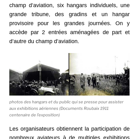
champ d’aviation, six hangars individuels, une
grande tribune, des gradins et un hangar
provisoire pour les grandes journées. On y
accède par 2 entrées aménagées de part et
d’autre du champ d’aviation.
photos des hangars et du public qui se presse pour assister
aux exhibitions aériennes (Documents Roubaix 1911
centenaire de l’exposition)
Les organisateurs obtiennent la participation de
nombreux aviateurs à de multiples exhibitions