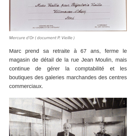
Mercure d’Or ( document P. Vieille )
Marc prend sa retraite à 67 ans, ferme le
magasin de détail de la rue Jean Moulin, mais
continue de gérer la comptabilité et les
boutiques des galeries marchandes des centres
commerciaux.