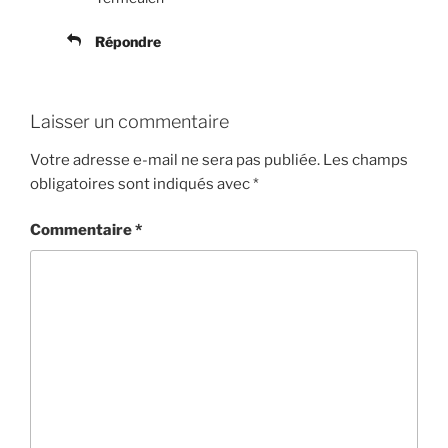
Répondre
Laisser un commentaire
Votre adresse e-mail ne sera pas publiée.
Les champs
obligatoires sont indiqués avec
*
Commentaire
*