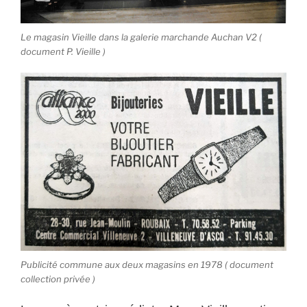
Le magasin Vieille dans la galerie marchande Auchan V2 (
document P. Vieille )
Publicité commune aux deux magasins en 1978 ( document
collection privée )