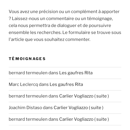
Vous avez une précision ou un complément à apporter
? Laissez-nous un commentaire ou un témoignage,
cela nous permettra de dialoguer et de poursuivre
ensemble les recherches. Le formulaire se trouve sous
l'article que vous souhaitez commenter.
TÉMOIGNAGES
bernard termeulen
dans
Les gaufres Rita
Marc Leclercq
dans
Les gaufres Rita
bernard termeulen
dans
Carlier Vogliazzo ( suite )
Joachim Distaso
dans
Carlier Vogliazzo ( suite )
bernard termeulen
dans
Carlier Vogliazzo ( suite )