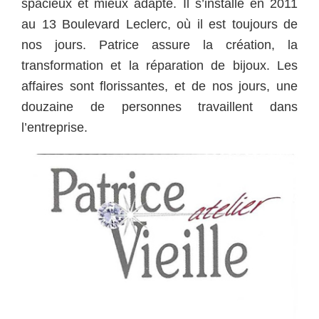
spacieux et mieux adapté. Il s’installe en 2011
au 13 Boulevard Leclerc, où il est toujours de
nos jours. Patrice assure la création, la
transformation et la réparation de bijoux. Les
affaires sont florissantes, et de nos jours, une
douzaine de personnes travaillent dans
l’entreprise.