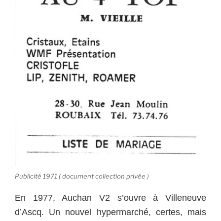
Publicité 1971 ( document collection privée )
En 1977, Auchan V2 s’ouvre à Villeneuve
d’Ascq. Un nouvel hypermarché, certes, mais