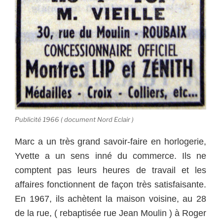
Publicité 1966 ( document Nord Eclair )
Marc a un très grand savoir-faire en horlogerie,
Yvette a un sens inné du commerce. Ils ne
comptent pas leurs heures de travail et les
affaires fonctionnent de façon très satisfaisante.
En 1967, ils achètent la maison voisine, au 28
de la rue, ( rebaptisée rue Jean Moulin ) à Roger