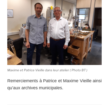
Maxime et Patrice Vieille dans leur atelier ( Photo BT )
Remerciements à Patrice et Maxime Vieille ainsi
qu’aux archives municipales.