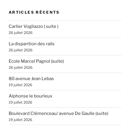
ARTICLES RÉCENTS
Carlier Vogliazzo ( suite )
26 juillet 2026
La disparition des rails
26 juillet 2026
Ecole Marcel Pagnol (suite)
26 juillet 2026
80 avenue Jean Lebas
19 juillet 2026
Alphonse le bourleux
19 juillet 2026
Boulevard Clémenceau/ avenue De Gaulle (suite)
19 juillet 2026