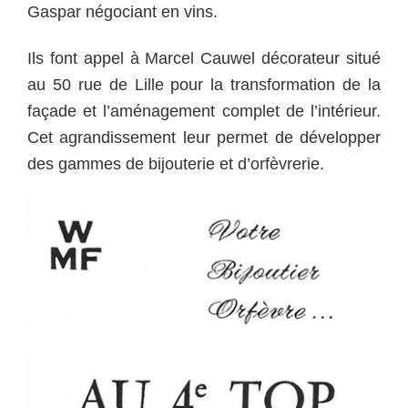
Gaspar négociant en vins.
Ils font appel à Marcel Cauwel décorateur situé
au 50 rue de Lille pour la transformation de la
façade et l’aménagement complet de l’intérieur.
Cet agrandissement leur permet de développer
des gammes de bijouterie et d’orfèvrerie.