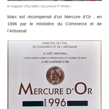
le magasin d’Euralille ( document P. Vieille )
Marc est récompensé d’un Mercure d’Or , en
1996 par le ministère du Commerce et de
l’Artisanat