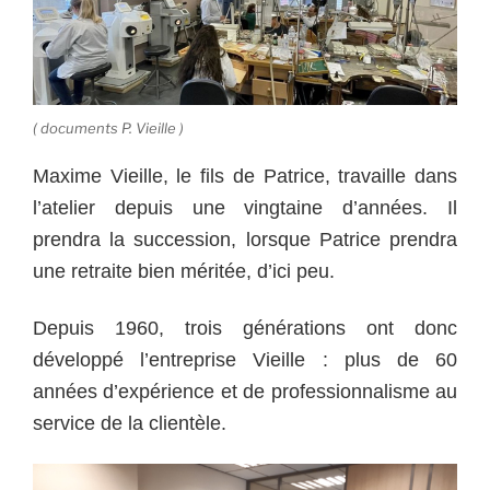
( documents P. Vieille )
Maxime Vieille, le fils de Patrice, travaille dans
l’atelier depuis une vingtaine d’années. Il
prendra la succession, lorsque Patrice prendra
une retraite bien méritée, d’ici peu.
Depuis 1960, trois générations ont donc
développé l’entreprise Vieille : plus de 60
années d’expérience et de professionnalisme au
service de la clientèle.