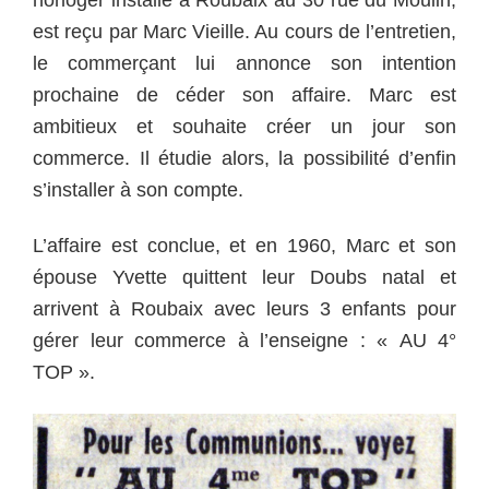
est reçu par Marc Vieille. Au cours de l’entretien,
le commerçant lui annonce son intention
prochaine de céder son affaire. Marc est
ambitieux et souhaite créer un jour son
commerce. Il étudie alors, la possibilité d’enfin
s’installer à son compte.
L’affaire est conclue, et en 1960, Marc et son
épouse Yvette quittent leur Doubs natal et
arrivent à Roubaix avec leurs 3 enfants pour
gérer leur commerce à l’enseigne : « AU 4°
TOP ».