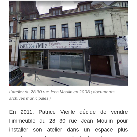
L’atelier du 28 30 rue Jean Moulin en 2008 ( documents
archives municipales )
En 2011, Patrice Vieille décide de vendre
l’immeuble du 28 30 rue Jean Moulin pour
installer son atelier dans un espace plus