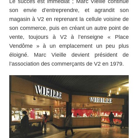
Le succès est immédiat ; Marc Vieille continue
son envie d’entreprendre, et agrandit son
magasin à V2 en reprenant la cellule voisine de
son commerce, puis en créant un autre point de
vente, toujours à V2 à l’enseigne « Place
Vendôme » à un emplacement un peu plus
éloigné. Marc Vieille devient président de
l’association des commerçants de V2 en 1979.