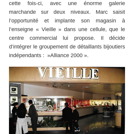
cette fois-ci, avec une énorme galerie
marchande sur deux niveaux. Marc saisit
l’opportunité et implante son magasin à
l’enseigne « Vieille » dans une cellule, que le
centre commercial lui propose. Il décide
d’intégrer le groupement de détaillants bijoutiers
indépendants : »Alliance 2000 ».