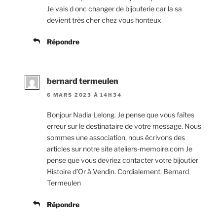
Je vais d onc changer de bijouterie car la sa
devient très cher chez vous honteux
Répondre
bernard termeulen
6 MARS 2023 À 14H34
Bonjour Nadia Lelong. Je pense que vous faîtes
erreur sur le destinataire de votre message. Nous
sommes une association, nous écrivons des
articles sur notre site ateliers-memoire.com Je
pense que vous devriez contacter votre bijoutier
Histoire d’Or à Vendin. Cordialement. Bernard
Termeulen
Répondre