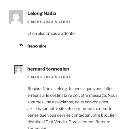
Lelong Nadia
6 MARS 2023 À 13H48
Et en plus 1mois d attente
Répondre
bernard termeulen
6 MARS 2023 À 14H34
Bonjour Nadia Lelong. Je pense que vous faîtes
erreur sur le destinataire de votre message. Nous
sommes une association, nous écrivons des
articles sur notre site ateliers-memoire.com Je
pense que vous devriez contacter votre bijoutier
Histoire d’Or à Vendin. Cordialement. Bernard
Termeulen