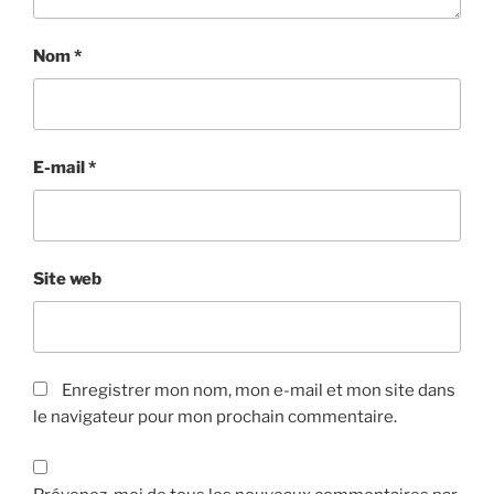
Nom
*
E-mail
*
Site web
Enregistrer mon nom, mon e-mail et mon site dans
le navigateur pour mon prochain commentaire.