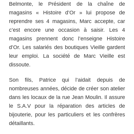
Belmonte, le Président de la chaîne de
magasins « Histoire d’Or » lui propose de
reprendre ses 4 magasins, Marc accepte, car
c’est encore une occasion à saisir. Les 4
magasins prennent donc l’enseigne Histoire
d’Or. Les salariés des boutiques Vieille gardent
leur emploi. La société de Marc Vieille est
dissoute.
Son fils, Patrice qui l’aidait depuis de
nombreuses années, décide de créer son atelier
dans les locaux de la rue Jean Moulin. Il assure
le S.A.V pour la réparation des articles de
bijouterie, pour les particuliers et les confrères
détaillants.