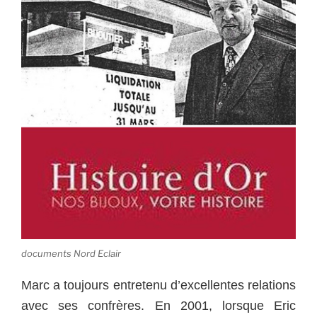
documents Nord Eclair
Marc a toujours entretenu d’excellentes relations
avec ses confrères. En 2001, lorsque Eric