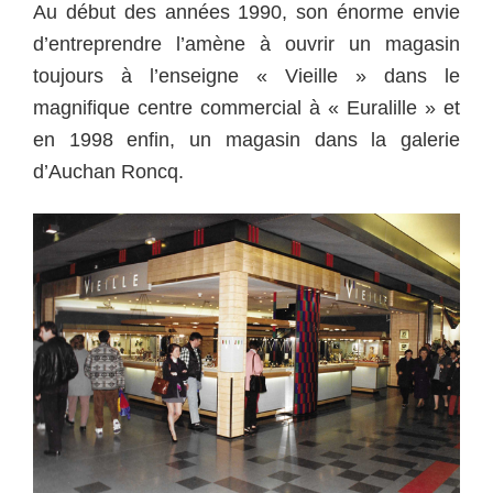
Au début des années 1990, son énorme envie
d’entreprendre l’amène à ouvrir un magasin
toujours à l’enseigne « Vieille » dans le
magnifique centre commercial à « Euralille » et
en 1998 enfin, un magasin dans la galerie
d’Auchan Roncq.