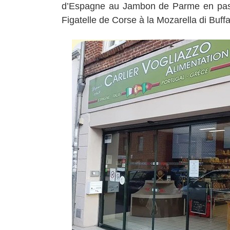
d’Espagne au Jambon de Parme en pass
Figatelle de Corse à la Mozarella di Buffa