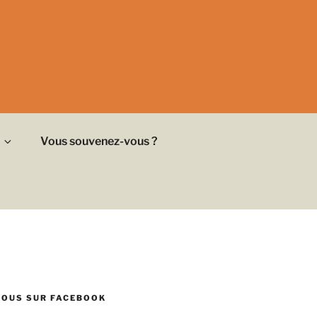
Vous souvenez-vous ?
NOUS SUR FACEBOOK