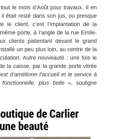
out le mois d’Août pour travaux. Il en
 il était resté dans son jus, ou presque
le client, c’est l’implantation de la
a même porte, à l’angle de la rue Emile-
x clients patientant devant le grand
nstallé un peu plus loin, au centre de la
culation. Autre nouveauté : une fois le
 de la caisse, par la grande porte vitrée
’est d’améliorer l’accueil et le service à
fonctionnelle, plus belle
», souligne