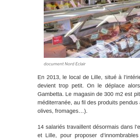
document Nord Eclair
En 2013, le local de Lille, situé à l’int
devient trop petit. On le déplace alo
Gambetta.
Le magasin de 300 m2 est pit
méditerranée, au fil des produits pendu
olives, fromages…).
14 salariés travaillent désormais dans l
et Lille, pour proposer d’innombrables