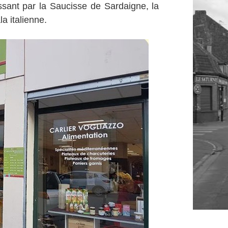
ant par la Saucisse de Sardaigne, la
la italienne.