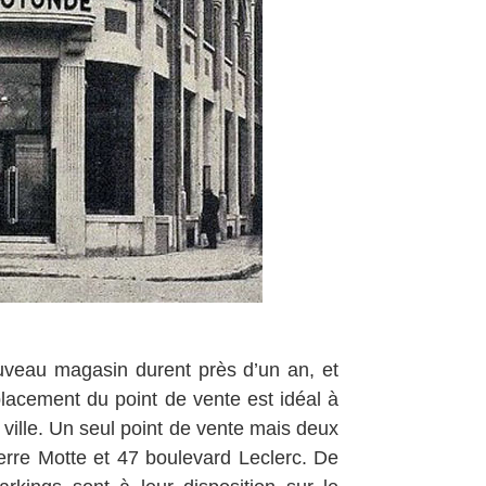
)
veau magasin durent près d’un an, et
lacement du point de vente est idéal à
 ville. Un seul point de vente mais deux
rre Motte et 47 boulevard Leclerc. De