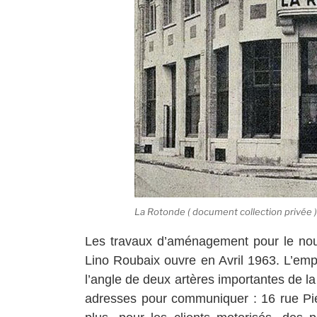
La Rotonde ( document collection privée 
Les travaux d’aménagement pour le nou
Lino Roubaix ouvre en Avril 1963. L’emp
l’angle de deux artères importantes de la
adresses pour communiquer : 16 rue Pie