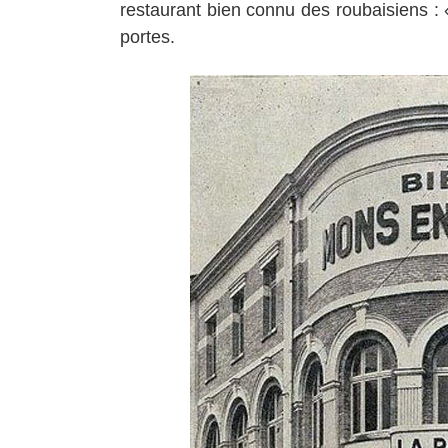
restaurant bien connu des roubaisiens :
portes.