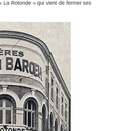
 « La Rotonde » qui vient de fermer ses