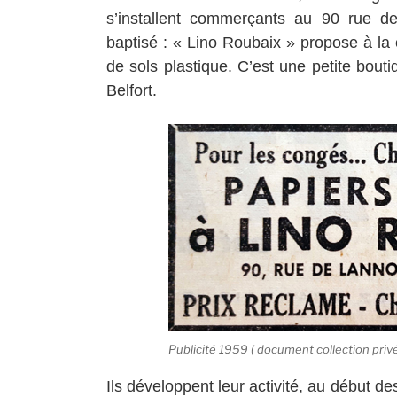
s’installent commerçants au 90 rue 
baptisé : « Lino Roubaix » propose à la 
de sols plastique. C’est une petite bou
Belfort.
Publicité 1959 ( document collection privé
Ils développent leur activité, au début