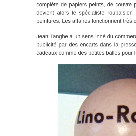
complète de papiers peints, de couvre 
devient alors le spécialiste roubaisien
peintures. Les affaires fonctionnent très
Jean Tanghe a un sens inné du commer
publicité par des encarts dans la presse
cadeaux comme des petites balles pour l