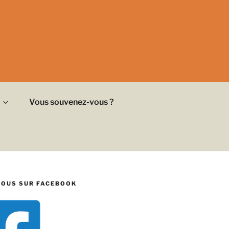
Vous souvenez-vous ?
NOUS SUR FACEBOOK