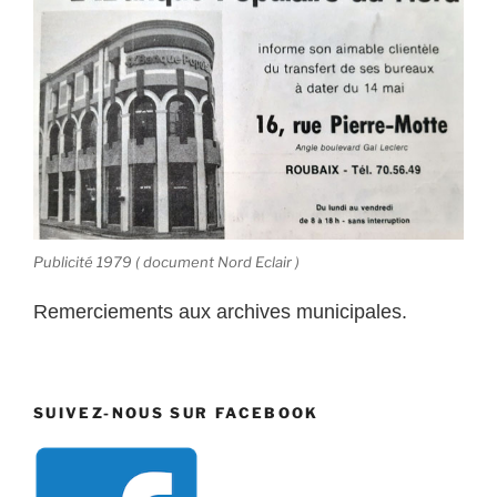
Publicité 1979 ( document Nord Eclair )
Remerciements aux archives municipales.
SUIVEZ-NOUS SUR FACEBOOK