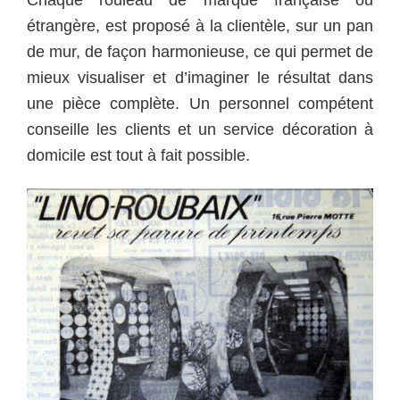
étrangère, est proposé à la clientèle, sur un pan
de mur, de façon harmonieuse, ce qui permet de
mieux visualiser et d’imaginer le résultat dans
une pièce complète. Un personnel compétent
conseille les clients et un service décoration à
domicile est tout à fait possible.