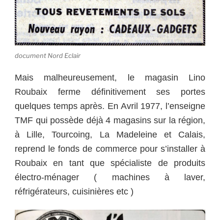
document Nord Eclair
Mais malheureusement, le magasin Lino
Roubaix ferme définitivement ses portes
quelques temps après. En Avril 1977, l’enseigne
TMF qui possède déjà 4 magasins sur la région,
à Lille, Tourcoing, La Madeleine et Calais,
reprend le fonds de commerce pour s’installer à
Roubaix en tant que spécialiste de produits
électro-ménager ( machines à laver,
réfrigérateurs, cuisinières etc )