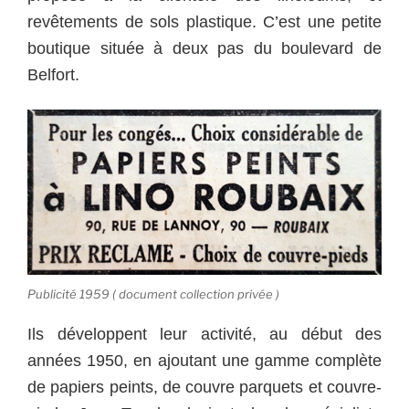
revêtements de sols plastique. C’est une petite
boutique située à deux pas du boulevard de
Belfort.
Publicité 1959 ( document collection privée )
Ils développent leur activité, au début des
années 1950, en ajoutant une gamme complète
de papiers peints, de couvre parquets et couvre-