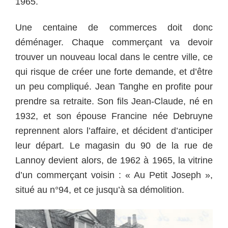
1965.
Une centaine de commerces doit donc
déménager. Chaque commerçant va devoir
trouver un nouveau local dans le centre ville, ce
qui risque de créer une forte demande, et d’être
un peu compliqué. Jean Tanghe en profite pour
prendre sa retraite. Son fils Jean-Claude, né en
1932, et son épouse Francine née Debruyne
reprennent alors l’affaire, et décident d’anticiper
leur départ. Le magasin du 90 de la rue de
Lannoy devient alors, de 1962 à 1965, la vitrine
d’un commerçant voisin : « Au Petit Joseph »,
situé au n°94, et ce jusqu’à sa démolition.