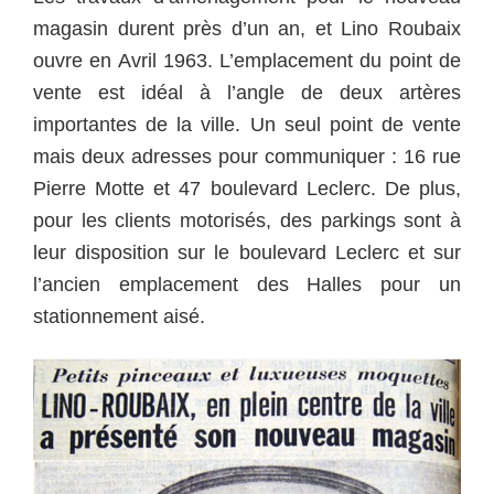
magasin durent près d’un an, et
Lino Roubaix
ouvre en Avril 1963. L’emplacement du point de
vente est idéal à l’angle de deux artères
importantes de la ville. Un seul point de vente
mais deux adresses pour communiquer : 16 rue
Pierre Motte et 47 boulevard Leclerc. De plus,
pour les clients motorisés, des parkings sont à
leur disposition sur le boulevard Leclerc et sur
l’ancien emplacement des Halles pour un
stationnement aisé.