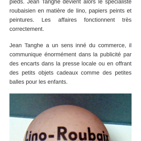
pieds. Jean Tanghe devient alors le spécialiste
roubaisien en matière de lino, papiers peints et
peintures. Les affaires fonctionnent très
correctement.
Jean Tanghe a un sens inné du commerce, il
communique énormément dans la publicité par
des encarts dans la presse locale ou en offrant
des petits objets cadeaux comme des petites
balles pour les enfants.