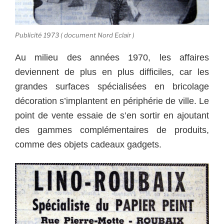
Publicité 1973 ( document Nord Eclair )
Au milieu des années 1970, les affaires
deviennent de plus en plus difficiles, car les
grandes surfaces spécialisées en bricolage
décoration s’implantent en périphérie de ville. Le
point de vente essaie de s’en sortir en ajoutant
des gammes complémentaires de produits,
comme des objets cadeaux gadgets.