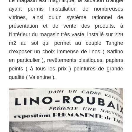
Le magasin est magnifique, la situation d’angle
ayant permis l’installation de nombreuses
vitrines, ainsi qu’un système rationnel de
présentation et de vente des produits, à
l’intérieur du magasin très vaste, installé sur 229
m2 au sol qui permet au couple Tanghe
d’exposer un choix immense de linos ( Sarlino
en particulier ), revêtements plastiques, papiers
peints ( à tous les prix ) peintures de grande
qualité ( Valentine ).