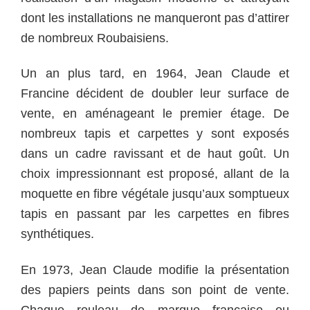
dont les installations ne manqueront pas d’attirer
de nombreux Roubaisiens.
Un an plus tard, en 1964, Jean Claude et
Francine décident de doubler leur surface de
vente, en aménageant le premier étage. De
nombreux tapis et carpettes y sont exposés
dans un cadre ravissant et de haut goût. Un
choix impressionnant est proposé, allant de la
moquette en fibre végétale jusqu’aux somptueux
tapis en passant par les carpettes en fibres
synthétiques.
En 1973, Jean Claude modifie la présentation
des papiers peints dans son point de vente.
Chaque rouleau de marque française ou