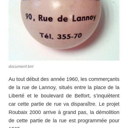
document bnr
Au tout début des année 1960, les commerçants
de la rue de Lannoy, situés entre la place de la
Liberté et le boulevard de Belfort, s’inquiètent
car cette partie de rue va disparaître. Le projet
Roubaix 2000 arrive à grand pas, la démolition
de cette partie de la rue est programmée pour