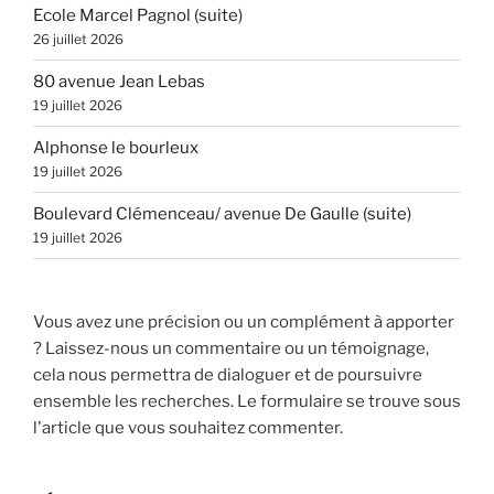
Ecole Marcel Pagnol (suite)
26 juillet 2026
80 avenue Jean Lebas
19 juillet 2026
Alphonse le bourleux
19 juillet 2026
Boulevard Clémenceau/ avenue De Gaulle (suite)
19 juillet 2026
Vous avez une précision ou un complément à apporter
? Laissez-nous un commentaire ou un témoignage,
cela nous permettra de dialoguer et de poursuivre
ensemble les recherches. Le formulaire se trouve sous
l'article que vous souhaitez commenter.