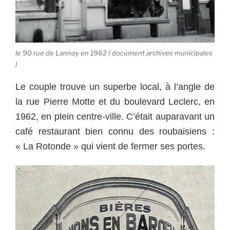
le 90 rue de Lannoy en 1962 ( document archives municipales
)
Le couple trouve un superbe local, à l’angle de
la rue Pierre Motte et du boulevard Leclerc, en
1962, en plein centre-ville. C’était auparavant un
café restaurant bien connu des roubaisiens :
« La Rotonde » qui vient de fermer ses portes.