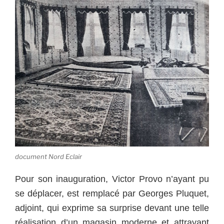
document Nord Eclair
Pour son inauguration, Victor Provo n’ayant pu
se déplacer, est remplacé par Georges Pluquet,
adjoint, qui exprime sa surprise devant une telle
réalisation d’un magasin moderne et attrayant