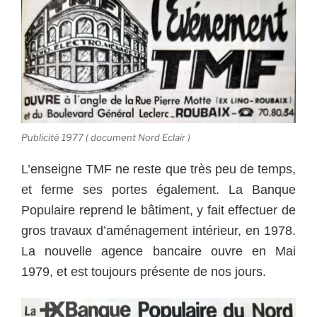
Publicité 1977 ( document Nord Eclair )
L’enseigne TMF ne reste que très peu de temps,
et ferme ses portes également. La Banque
Populaire reprend le bâtiment, y fait effectuer de
gros travaux d’aménagement intérieur, en 1978.
La nouvelle agence bancaire ouvre en Mai
1979, et est toujours présente de nos jours.