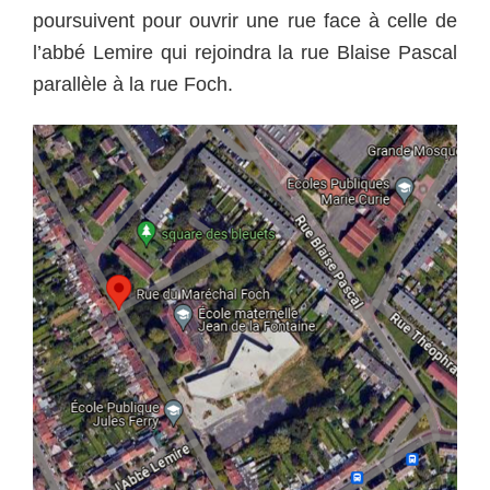
poursuivent pour ouvrir une rue face à celle de
l’abbé Lemire qui rejoindra la rue Blaise Pascal
parallèle à la rue Foch.