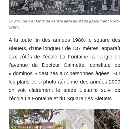
Un groupe d’enfants de centre aéré au stade (Document Nord-
Eclair)
A la toute fin des années 1980, le square des
Bleuets, d’une longueur de 137 mètres, apparaît
aux côtés de l’école La Fontaine, à l’angle de
l’avenue du Docteur Calmette, constitué de
« dominos » destinés aux personnes âgées. Sur
les plans et la photo aérienne des années 2000
on voit clairement le stade Liétanie suivi de
l’école La Fontaine et du Square des Bleuets.