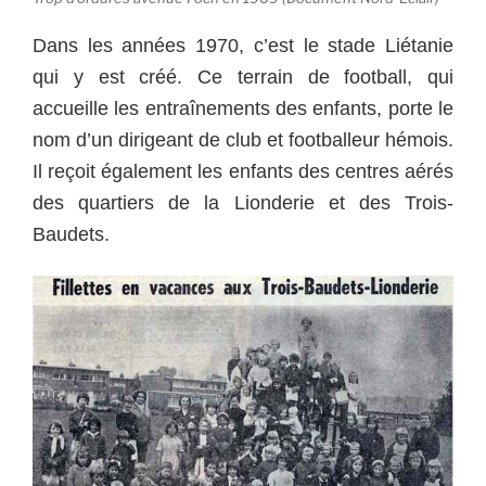
Dans les années 1970, c’est le stade Liétanie
qui y est créé. Ce terrain de football, qui
accueille les entraînements des enfants, porte le
nom d’un dirigeant de club et footballeur hémois.
Il reçoit également les enfants des centres aérés
des quartiers de la Lionderie et des Trois-
Baudets.