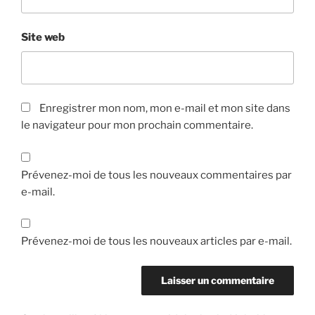
Site web
Enregistrer mon nom, mon e-mail et mon site dans
le navigateur pour mon prochain commentaire.
Prévenez-moi de tous les nouveaux commentaires par
e-mail.
Prévenez-moi de tous les nouveaux articles par e-mail.