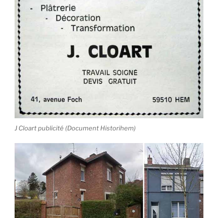
J Cloart publicité (Document Historihem)