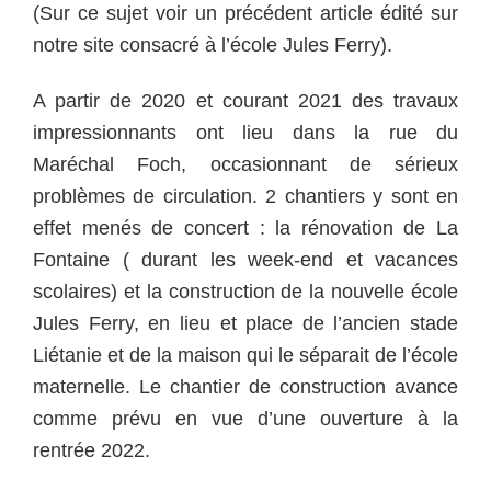
(Sur ce sujet voir un précédent article édité sur
notre site consacré à l’école Jules Ferry).
A partir de 2020 et courant 2021 des travaux
impressionnants ont lieu dans la rue du
Maréchal Foch, occasionnant de sérieux
problèmes de circulation. 2 chantiers y sont en
effet menés de concert : la rénovation de La
Fontaine ( durant les week-end et vacances
scolaires) et la construction de la nouvelle école
Jules Ferry, en lieu et place de l’ancien stade
Liétanie et de la maison qui le séparait de l’école
maternelle. Le chantier de construction avance
comme prévu en vue d’une ouverture à la
rentrée 2022.