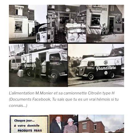
L’alimentation M.Monier et sa camionnette Citroën type H
(Documents Facebook, Tu sais que tu es un vrai hémois si tu
connais…)