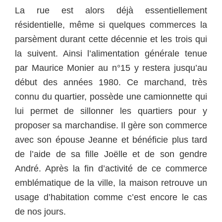
La rue est alors déjà essentiellement
résidentielle, même si quelques commerces la
parsèment durant cette décennie et les trois qui
la suivent. Ainsi l’alimentation générale tenue
par Maurice Monier au n°15 y restera jusqu’au
début des années 1980. Ce marchand, très
connu du quartier, possède une camionnette qui
lui permet de sillonner les quartiers pour y
proposer sa marchandise. Il gère son commerce
avec son épouse Jeanne et bénéficie plus tard
de l’aide de sa fille Joëlle et de son gendre
André. Après la fin d’activité de ce commerce
emblématique de la ville, la maison retrouve un
usage d’habitation comme c’est encore le cas
de nos jours.