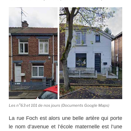
Les n°63 et 101 de nos jours (Documents Google Maps)
La rue Foch est alors une belle artère qui porte
le nom d’avenue et l’école maternelle est l’une