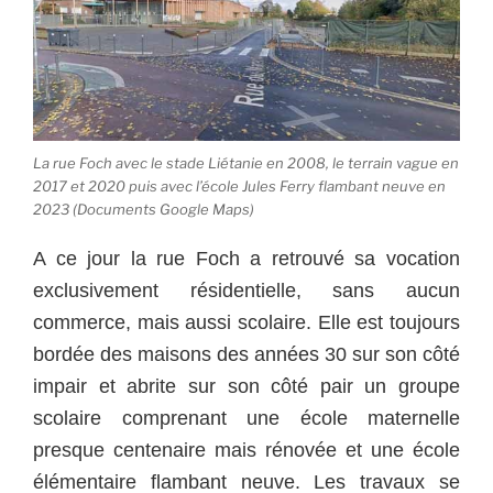
La rue Foch avec le stade Liétanie en 2008, le terrain vague en
2017 et 2020 puis avec l’école Jules Ferry flambant neuve en
2023 (Documents Google Maps)
A ce jour la rue Foch a retrouvé sa vocation
exclusivement résidentielle, sans aucun
commerce, mais aussi scolaire. Elle est toujours
bordée des maisons des années 30 sur son côté
impair et abrite sur son côté pair un groupe
scolaire comprenant une école maternelle
presque centenaire mais rénovée et une école
élémentaire flambant neuve. Les travaux se