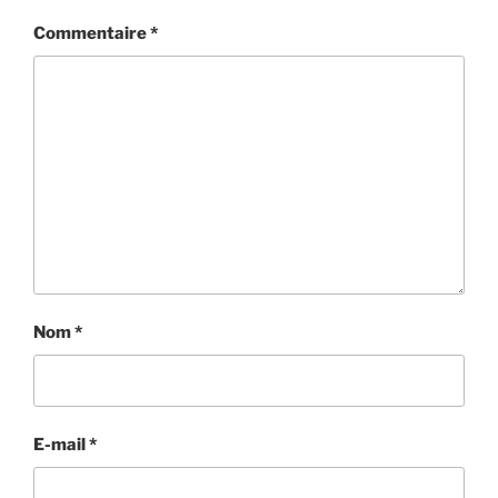
Commentaire
*
Nom
*
E-mail
*