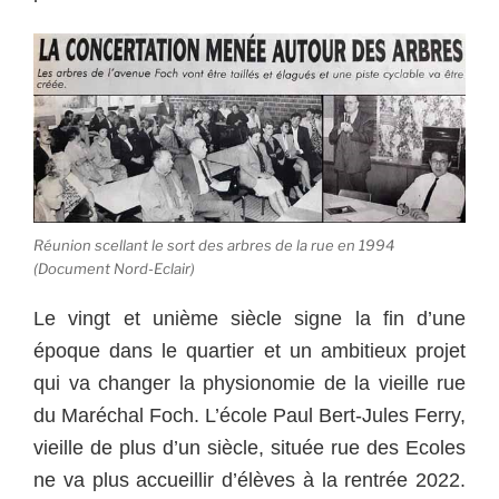
Réunion scellant le sort des arbres de la rue en 1994
(Document Nord-Eclair)
Le vingt et unième siècle signe la fin d’une
époque dans le quartier et un ambitieux projet
qui va changer la physionomie de la vieille rue
du Maréchal Foch. L’école Paul Bert-Jules Ferry,
vieille de plus d’un siècle, située rue des Ecoles
ne va plus accueillir d’élèves à la rentrée 2022.