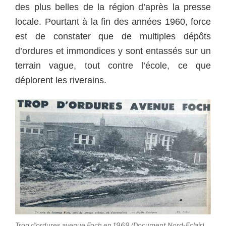
des plus belles de la région d’après la presse
locale. Pourtant à la fin des années 1960, force
est de constater que de multiples dépôts
d’ordures et immondices y sont entassés sur un
terrain vague, tout contre l’école, ce que
déplorent les riverains.
Trop d’ordures avenue Foch en 1969 (Document Nord-Eclair)