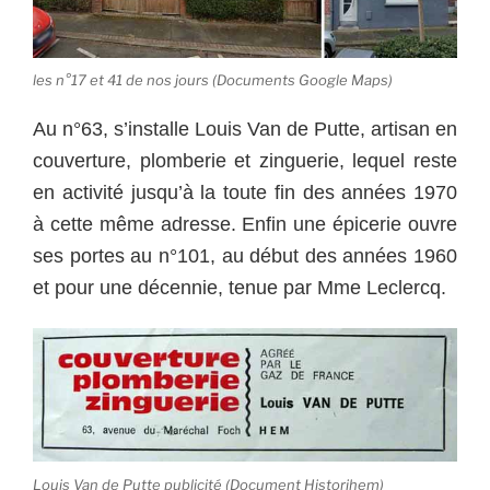
les n°17 et 41 de nos jours (Documents Google Maps)
Au n°63, s’installe Louis Van de Putte, artisan en
couverture, plomberie et zinguerie, lequel reste
en activité jusqu’à la toute fin des années 1970
à cette même adresse. Enfin une épicerie ouvre
ses portes au n°101, au début des années 1960
et pour une décennie, tenue par Mme Leclercq.
Louis Van de Putte publicité (Document Historihem)