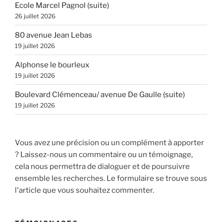
Ecole Marcel Pagnol (suite)
26 juillet 2026
80 avenue Jean Lebas
19 juillet 2026
Alphonse le bourleux
19 juillet 2026
Boulevard Clémenceau/ avenue De Gaulle (suite)
19 juillet 2026
Vous avez une précision ou un complément à apporter
? Laissez-nous un commentaire ou un témoignage,
cela nous permettra de dialoguer et de poursuivre
ensemble les recherches. Le formulaire se trouve sous
l'article que vous souhaitez commenter.