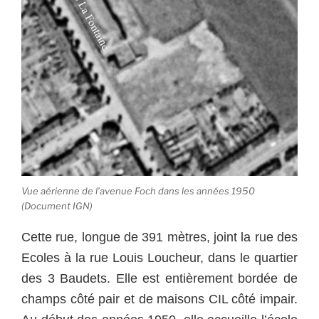
Vue aérienne de l’avenue Foch dans les années 1950
(Document IGN)
Cette rue, longue de 391 mètres, joint la rue des
Ecoles à la rue Louis Loucheur, dans le quartier
des 3 Baudets. Elle est entièrement bordée de
champs côté pair et de maisons CIL côté impair.