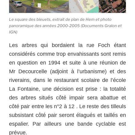
Le square des bleuets, extrait de plan de Hem et photo
panoramique des années 2000-2005 (Documents Gralon et
IGN)
Les arbres qui bordaient la rue Foch étant
considérés comme trop envahissants sont remis
en question en 1994 et suite à une réunion de
Mr Decourcelle (adjoint à l’urbanisme) et des
riverains, dans le restaurant scolaire de l’école
La Fontaine, une décision est prise : la totalité
des arbres situés côté impair sera abattue et
côté pair entre les n°2 à 12 . Le reste des tilleuls
subsistant côté pair seront élagués et taillés en
espalier. Par ailleurs une bande cyclable est
prévue.