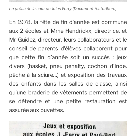
Le préau de la cour de Jules Ferry (Document Historihem)
En 1978, la fête de fin d’année est commune
aux 2 écoles et Mme Hendrickx, directrice, et
Mr Guidez, directeur, leurs collaborateurs et le
conseil de parents d’élèves collaborent pour
que cette fin d’année soit un succès : jeux
divers (basket, pneu penalty, cochon d’Inde,
pêche à la sciure…) et exposition des travaux
des enfants dans les salles de classe, ainsi
qu’une braderie de vêtements permettent de
se détendre et une petite restauration est
assurée aux buvettes.