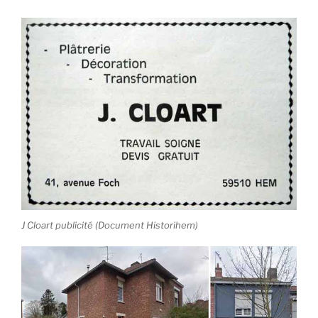
J Cloart publicité (Document Historihem)