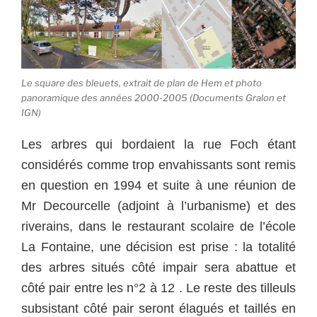
Le square des bleuets, extrait de plan de Hem et photo
panoramique des années 2000-2005 (Documents Gralon et
IGN)
Les arbres qui bordaient la rue Foch étant
considérés comme trop envahissants sont remis
en question en 1994 et suite à une réunion de
Mr Decourcelle (adjoint à l’urbanisme) et des
riverains, dans le restaurant scolaire de l’école
La Fontaine, une décision est prise : la totalité
des arbres situés côté impair sera abattue et
côté pair entre les n°2 à 12 . Le reste des tilleuls
subsistant côté pair seront élagués et taillés en