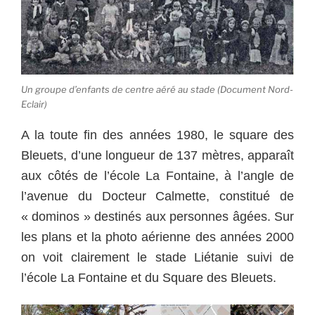
Un groupe d’enfants de centre aéré au stade (Document Nord-
Eclair)
A la toute fin des années 1980, le square des
Bleuets, d’une longueur de 137 mètres, apparaît
aux côtés de l’école La Fontaine, à l’angle de
l’avenue du Docteur Calmette, constitué de
« dominos » destinés aux personnes âgées. Sur
les plans et la photo aérienne des années 2000
on voit clairement le stade Liétanie suivi de
l’école La Fontaine et du Square des Bleuets.