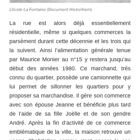
L’école La Fontaine (Document Historihem)
La rue est alors déjà essentiellement
résidentielle, même si quelques commerces la
parsèment durant cette décennie et les trois qui
la suivent. Ainsi l’alimentation générale tenue
par Maurice Monier au n°15 y restera jusqu’au
début des années 1980. Ce marchand, très
connu du quartier, possède une camionnette qui
lui permet de sillonner les quartiers pour y
proposer sa marchandise. Il gère son commerce
avec son épouse Jeanne et bénéficie plus tard
de l’aide de sa fille Joëlle et de son gendre
André. Après la fin d’activité de ce commerce
emblématique de la ville, la maison retrouve un