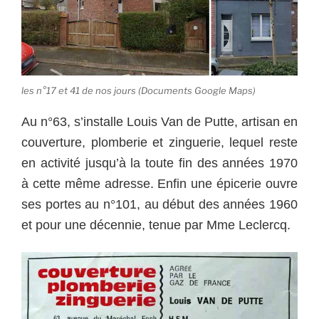
les n°17 et 41 de nos jours (Documents Google Maps)
Au n°63, s’installe Louis Van de Putte, artisan en
couverture, plomberie et zinguerie, lequel reste
en activité jusqu’à la toute fin des années 1970
à cette même adresse. Enfin une épicerie ouvre
ses portes au n°101, au début des années 1960
et pour une décennie, tenue par Mme Leclercq.