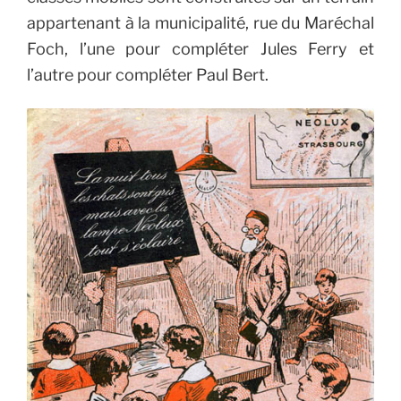
appartenant à la municipalité, rue du Maréchal
Foch, l’une pour compléter Jules Ferry et
l’autre pour compléter Paul Bert.