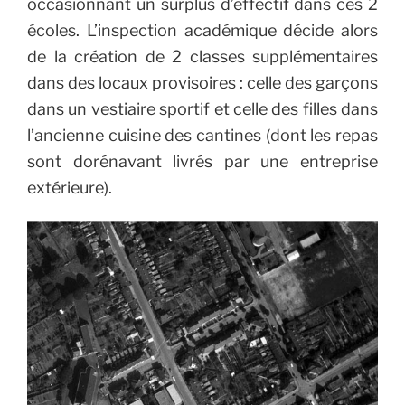
occasionnant un surplus d’effectif dans ces 2
écoles. L’inspection académique décide alors
de la création de 2 classes supplémentaires
dans des locaux provisoires : celle des garçons
dans un vestiaire sportif et celle des filles dans
l’ancienne cuisine des cantines (dont les repas
sont dorénavant livrés par une entreprise
extérieure).