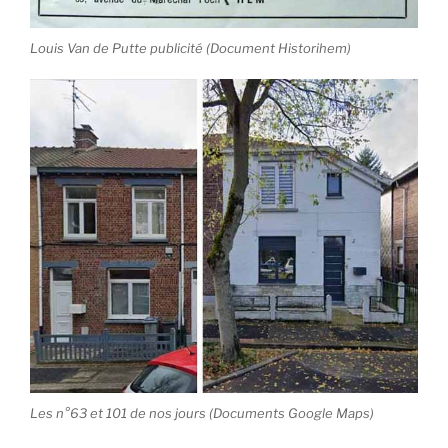
Louis Van de Putte publicité (Document Historihem)
Les n°63 et 101 de nos jours (Documents Google Maps)