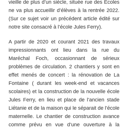
vieille de plus d’un siècle, située rue des Ecoles
ne va plus accueillir d’élèves à la rentrée 2022.
(Sur ce sujet voir un précédent article édité sur
notre site consacré à l’école Jules Ferry).
A partir de 2020 et courant 2021 des travaux
impressionnants ont lieu dans la rue du
Maréchal Foch, occasionnant de sérieux
problèmes de circulation. 2 chantiers y sont en
effet menés de concert : la rénovation de La
Fontaine ( durant les week-end et vacances
scolaires) et la construction de la nouvelle école
Jules Ferry, en lieu et place de l’ancien stade
Liétanie et de la maison qui le séparait de l’école
maternelle. Le chantier de construction avance
comme prévu en vue d’une ouverture à la