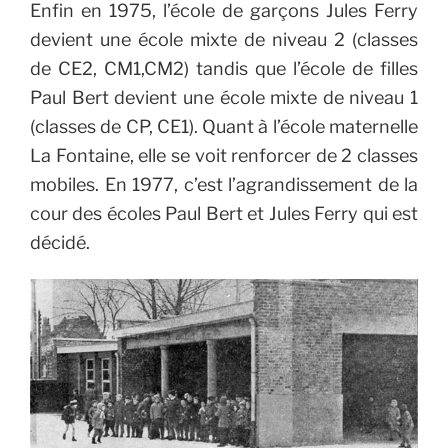
Enfin en 1975, l’école de garçons Jules Ferry
devient une école mixte de niveau 2 (classes
de CE2, CM1,CM2) tandis que l’école de filles
Paul Bert devient une école mixte de niveau 1
(classes de CP, CE1). Quant à l’école maternelle
La Fontaine, elle se voit renforcer de 2 classes
mobiles. En 1977, c’est l’agrandissement de la
cour des écoles Paul Bert et Jules Ferry qui est
décidé.