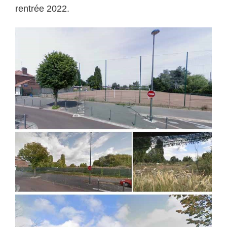
rentrée 2022.