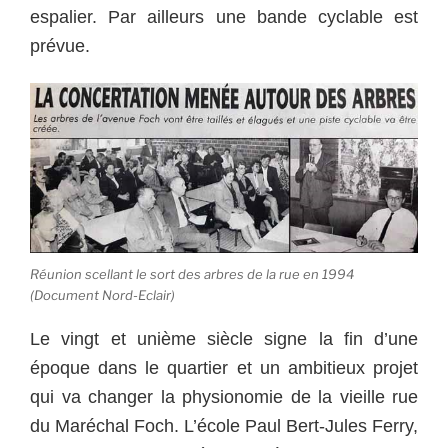
espalier. Par ailleurs une bande cyclable est
prévue.
Réunion scellant le sort des arbres de la rue en 1994
(Document Nord-Eclair)
Le vingt et unième siècle signe la fin d’une
époque dans le quartier et un ambitieux projet
qui va changer la physionomie de la vieille rue
du Maréchal Foch. L’école Paul Bert-Jules Ferry,