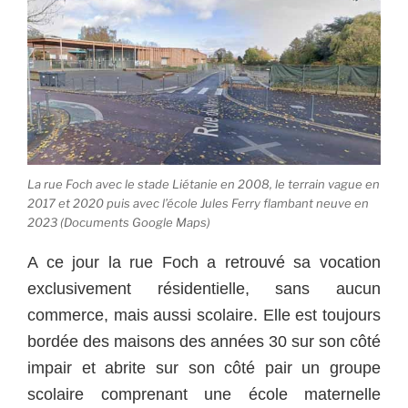
La rue Foch avec le stade Liétanie en 2008, le terrain vague en
2017 et 2020 puis avec l’école Jules Ferry flambant neuve en
2023 (Documents Google Maps)
A ce jour la rue Foch a retrouvé sa vocation
exclusivement résidentielle, sans aucun
commerce, mais aussi scolaire. Elle est toujours
bordée des maisons des années 30 sur son côté
impair et abrite sur son côté pair un groupe
scolaire comprenant une école maternelle