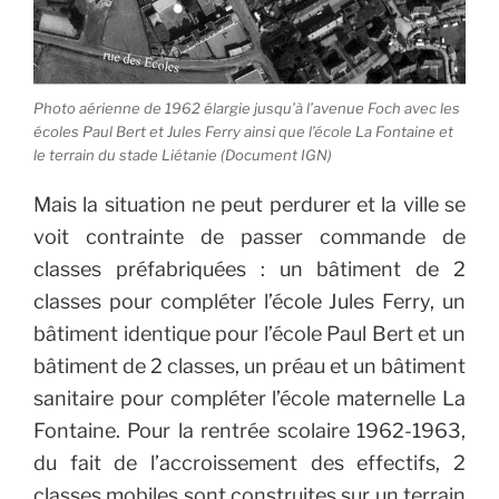
Photo aérienne de 1962 élargie jusqu’à l’avenue Foch avec les
écoles Paul Bert et Jules Ferry ainsi que l’école La Fontaine et
le terrain du stade Liétanie (Document IGN)
Mais la situation ne peut perdurer et la ville se
voit contrainte de passer commande de
classes préfabriquées : un bâtiment de 2
classes pour compléter l’école Jules Ferry, un
bâtiment identique pour l’école Paul Bert et un
bâtiment de 2 classes, un préau et un bâtiment
sanitaire pour compléter l’école maternelle La
Fontaine. Pour la rentrée scolaire 1962-1963,
du fait de l’accroissement des effectifs, 2
classes mobiles sont construites sur un terrain