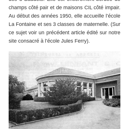
champs côté pair et de maisons CIL côté impair.
Au début des années 1950, elle accueille l’école
La Fontaine et ses 3 classes de maternelle. (Sur
ce sujet voir un précédent article édité sur notre
site consacré à l’école Jules Ferry).