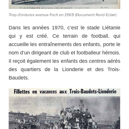
Trop d’ordures avenue Foch en 1969 (Document Nord-Eclair)
Dans les années 1970, c’est le stade Liétanie
qui y est créé. Ce terrain de football, qui
accueille les entraînements des enfants, porte le
nom d’un dirigeant de club et footballeur hémois.
Il reçoit également les enfants des centres aérés
des quartiers de la Lionderie et des Trois-
Baudets.