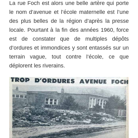
La rue Foch est alors une belle artère qui porte
le nom d’avenue et l’école maternelle est l’une
des plus belles de la région d’après la presse
locale. Pourtant à la fin des années 1960, force
est de constater que de multiples dépôts
d’ordures et immondices y sont entassés sur un
terrain vague, tout contre l’école, ce que
déplorent les riverains.