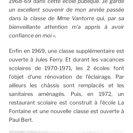
1968-69 dans cette école publique. Je garde
un excellent souvenir de mon année passée
dans la classe de Mme Vantorre qui, par sa
bienveillante attention m’a appris à avoir
confiance en moi ».
Enfin en 1969, une classe supplémentaire est
ouverte à Jules Ferry. Et durant les vacances
scolaires de 1970-1971, les 2 écoles font
l’objet d’une rénovation de l’éclairage. Par
ailleurs les châ
ssis sont remplacés et les
sanitaires aménagés. Puis, en 1972, un
restaurant scolaire est construit à l’école La
Fontaine et une nouvelle classe est ouverte à
Paul Bert.