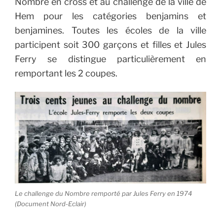
Nombre en cross et au challenge de la ville de
Hem pour les catégories benjamins et
benjamines. Toutes les écoles de la ville
participent soit 300 garçons et filles et Jules
Ferry se distingue particulièrement en
remportant les 2 coupes.
Le challenge du Nombre remporté par Jules Ferry en 1974
(Document Nord-Eclair)