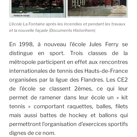
L’école La Fontaine après les incendies et pendant les travaux
et la nouvelle façade (Documents Historihem)
En 1998, à nouveau l’école Jules Ferry se
distingue en sport. Trois classes de la
métropole participent en effet aux rencontres
internationales de tennis des Hauts-de-France
organisées par la ligue des Flandres. Les CE2
de l’école se classent 2èmes, ce qui leur
permet de ramener dans leur école un « kit
tennis » comportant raquettes, balles, filets
mais aussi battes de hockey et ballons qui
permettront l’organisation d’exercices sportifs
dignes de ce nom.