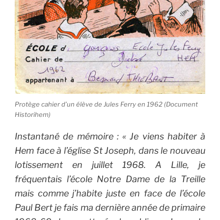
Protège cahier d’un élève de Jules Ferry en 1962 (Document
Historihem)
Instantané de mémoire : « Je viens habiter à
Hem face à l’église St Joseph, dans le nouveau
lotissement en juillet 1968. A Lille, je
fréquentais l’école Notre Dame de la Treille
mais comme j’habite juste en face de l’école
Paul Bert je fais ma dernière année de primaire