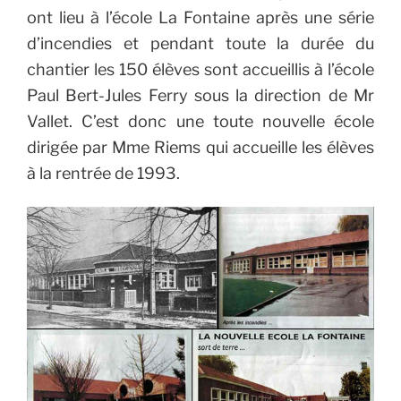
ont lieu à l’école La Fontaine après une série
d’incendies et pendant toute la durée du
chantier les 150 élèves sont accueillis à l’école
Paul Bert-Jules Ferry sous la direction de Mr
Vallet. C’est donc une toute nouvelle école
dirigée par Mme Riems qui accueille les élèves
à la rentrée de 1993.