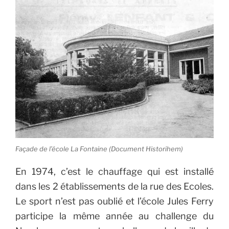
Façade de l’école La Fontaine (Document Historihem)
En 1974, c’est le chauffage qui est installé
dans les 2 établissements de la rue des Ecoles.
Le sport n’est pas oublié et l’école Jules Ferry
participe la même année au challenge du