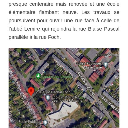
presque centenaire mais rénovée et une école
élémentaire flambant neuve. Les travaux se
poursuivent pour ouvrir une rue face à celle de
l’abbé Lemire qui rejoindra la rue Blaise Pascal
parallèle à la rue Foch.