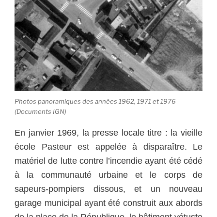
Photos panoramiques des années 1962, 1971 et 1976
(Documents IGN)
En janvier 1969, la presse locale titre : la vieille
école Pasteur est appelée à disparaître. Le
matériel de lutte contre l’incendie ayant été cédé
à la communauté urbaine et le corps de
sapeurs-pompiers dissous, et un nouveau
garage municipal ayant été construit aux abords