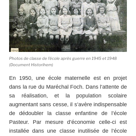
Photos de classe de l’école après guerre en 1945 et 1948
(Document Historihem)
En 1950, une école maternelle est en projet
dans la rue du Maréchal Foch. Dans l’attente de
sa réalisation, et la population scolaire
augmentant sans cesse, il s’avère indispensable
de dédoubler la classe enfantine de l’école
Pasteur. Par mesure d’économie celle-ci est
installée dans une classe inutilisée de l’école