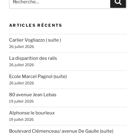
pour
:
ARTICLES RÉCENTS
Carlier Vogliazzo ( suite )
26 juillet 2026
La disparition des rails
26 juillet 2026
Ecole Marcel Pagnol (suite)
26 juillet 2026
80 avenue Jean Lebas
19 juillet 2026
Alphonse le bourleux
19 juillet 2026
Boulevard Clémenceau/ avenue De Gaulle (suite)