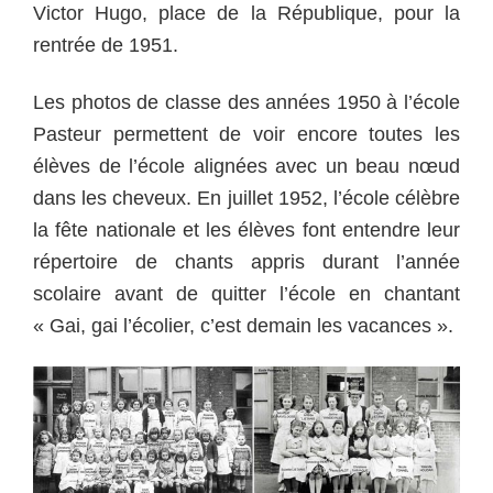
Victor Hugo, place de la République, pour la
rentrée de 1951.
Les photos de classe des années 1950 à l’école
Pasteur permettent de voir encore toutes les
élèves de l’école alignées avec un beau nœud
dans les cheveux. En juillet 1952, l’école célèbre
la fête nationale et les élèves font entendre leur
répertoire de chants appris durant l’année
scolaire avant de quitter l’école en chantant
« Gai, gai l’écolier, c’est demain les vacances ».