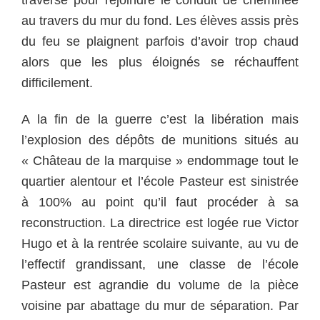
au travers du mur du fond. Les élèves assis près
du feu se plaignent parfois d’avoir trop chaud
alors que les plus éloignés se réchauffent
difficilement.
A la fin de la guerre c’est la libération mais
l’explosion des dépôts de munitions situés au
« Château de la marquise » endommage tout le
quartier alentour et l’école Pasteur est sinistrée
à 100% au point qu’il faut procéder à sa
reconstruction. La directrice est logée rue Victor
Hugo et à la rentrée scolaire suivante, au vu de
l’effectif grandissant, une classe de l’école
Pasteur est agrandie du volume de la pièce
voisine par abattage du mur de séparation. Par