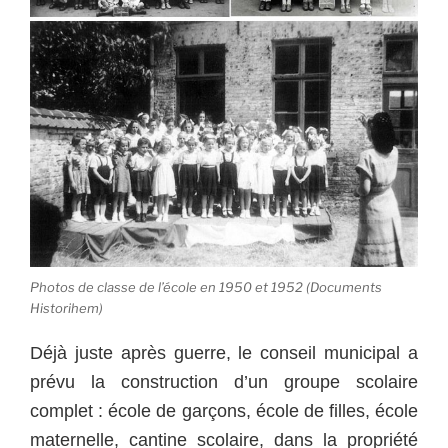
Photos de classe de l’école en 1950 et 1952 (Documents
Historihem)
Déjà juste après guerre, le conseil municipal a
prévu la construction d’un groupe scolaire
complet : école de garçons, école de filles, école
maternelle, cantine scolaire, dans la propriété