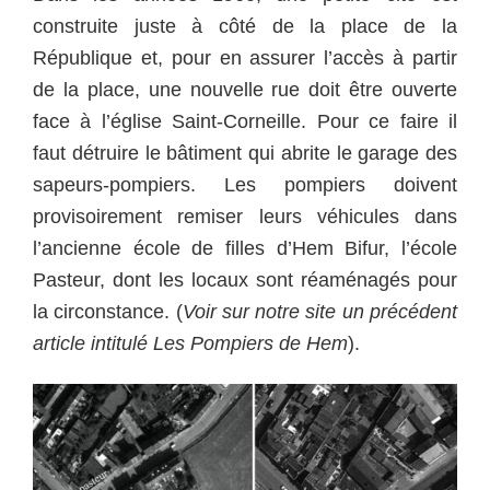
construite juste à côté de la place de la
République et, pour en assurer l’accès à partir
de la place, une nouvelle rue doit être ouverte
face à l’église Saint-Corneille. Pour ce faire il
faut détruire le bâtiment qui abrite le garage des
sapeurs-pompiers. Les pompiers doivent
provisoirement remiser leurs véhicules dans
l’ancienne école de filles d’Hem Bifur, l’école
Pasteur, dont les locaux sont réaménagés pour
la circonstance. (
Voir sur notre site un précédent
article intitulé Les Pompiers de Hem
).