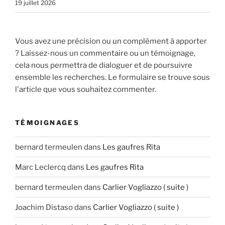
19 juillet 2026
Vous avez une précision ou un complément à apporter
? Laissez-nous un commentaire ou un témoignage,
cela nous permettra de dialoguer et de poursuivre
ensemble les recherches. Le formulaire se trouve sous
l'article que vous souhaitez commenter.
TÉMOIGNAGES
bernard termeulen
dans
Les gaufres Rita
Marc Leclercq
dans
Les gaufres Rita
bernard termeulen
dans
Carlier Vogliazzo ( suite )
Joachim Distaso
dans
Carlier Vogliazzo ( suite )