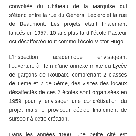
convoitée du Château de la Marquise qui
s’étend entre la rue du Général Leclerc et la rue
de Beaumont. Les projets étant finalement
lancés en 1957, 10 ans plus tard l’école Pasteur
est désaffectée tout comme l’école Victor Hugo.
L’Inspection académique envisageant
l’ouverture à Hem d’une annexe mixte du Lycée
de garçons de Roubaix, comprenant 2 classes
de 6ème et 2 de 5ème, des visites des locaux
désaffectés de ces 2 écoles sont organisées en
1959 pour y envisager une concrétisation du
projet mais le proviseur décide finalement de
surseoir à cette création.
Dans les années 1960, une petite cité est