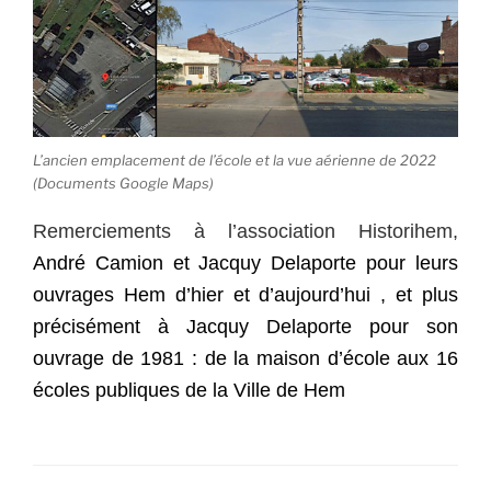
L’ancien emplacement de l’école et la vue aérienne de 2022
(Documents Google Maps)
Remerciements à l’association Historihem,
André Camion et Jacquy Delaporte pour leurs
ouvrages Hem d’hier et d’aujourd’hui , et plus
précisément à Jacquy Delaporte pour son
ouvrage de 1981 : de la maison d’école aux 16
écoles publiques de la Ville de Hem