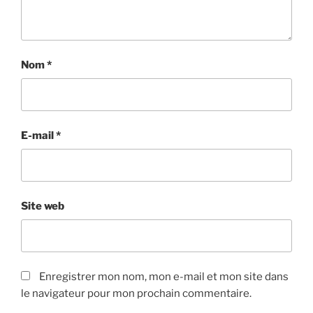
Nom
*
E-mail
*
Site web
Enregistrer mon nom, mon e-mail et mon site dans
le navigateur pour mon prochain commentaire.