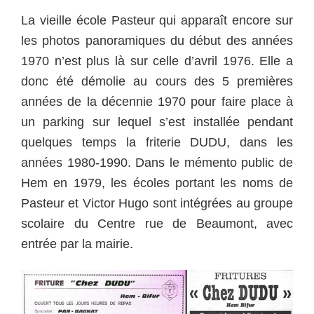
La vieille école Pasteur qui apparaît encore sur
les photos panoramiques du début des années
1970 n’est plus là sur celle d’avril 1976. Elle a
donc été démolie au cours des 5 premières
années de la décennie 1970 pour faire place à
un parking sur lequel s’est installée pendant
quelques temps la friterie DUDU, dans les
années 1980-1990. Dans le mémento public de
Hem en 1979, les écoles portant les noms de
Pasteur et Victor Hugo sont intégrées au groupe
scolaire du Centre rue de Beaumont, avec
entrée par la mairie.