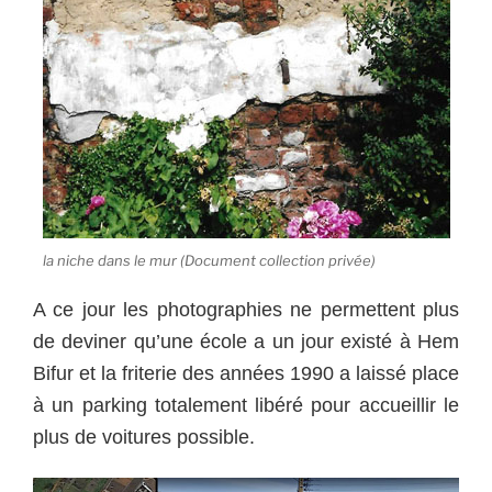
la niche dans le mur (Document collection privée)
A ce jour les photographies ne permettent plus
de deviner qu’une école a un jour existé à Hem
Bifur et la friterie des années 1990 a laissé place
à un parking totalement libéré pour accueillir le
plus de voitures possible.