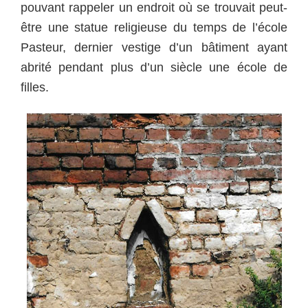
pouvant rappeler un endroit où se trouvait peut-
être une statue religieuse du temps de l’école
Pasteur, dernier vestige d’un bâtiment ayant
abrité pendant plus d’un siècle une école de
filles.