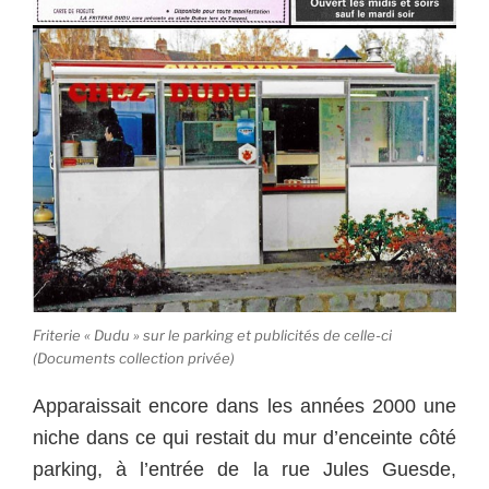
Friterie « Dudu » sur le parking et publicités de celle-ci
(Documents collection privée)
Apparaissait encore dans les années 2000 une
niche dans ce qui restait du mur d’enceinte côté
parking, à l’entrée de la rue Jules Guesde,