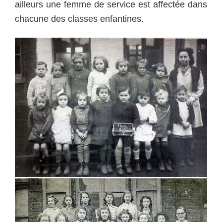
ailleurs une femme de service est affectée dans
chacune des classes enfantines.