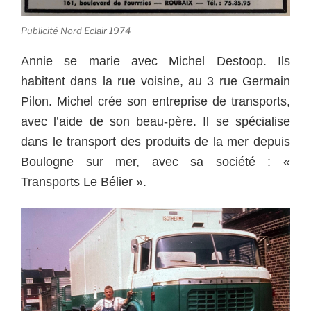
Publicité Nord Eclair 1974
Annie se marie avec Michel Destoop. Ils
habitent dans la rue voisine, au 3 rue Germain
Pilon. Michel crée son entreprise de transports,
avec l’aide de son beau-père. Il se spécialise
dans le transport des produits de la mer depuis
Boulogne sur mer, avec sa société : «
Transports Le Bélier ».