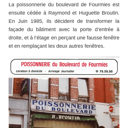
La poissonnerie du boulevard de Fourmies est
ensuite cédée à Raymond et Huguette Broutin.
En Juin 1985, ils décident de transformer la
façade du bâtiment avec la porte d’entrée à
droite, et à l’étage en perçant une fausse fenêtre
et en remplaçant les deux autres fenêtres.