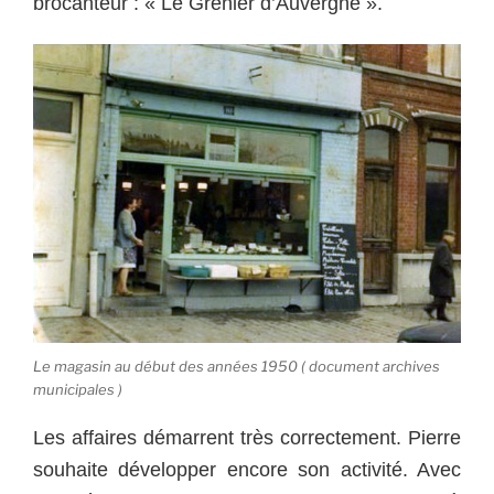
brocanteur : « Le Grenier d’Auvergne ».
Le magasin au début des années 1950 ( document archives
municipales )
Les affaires démarrent très correctement. Pierre
souhaite développer encore son activité. Avec