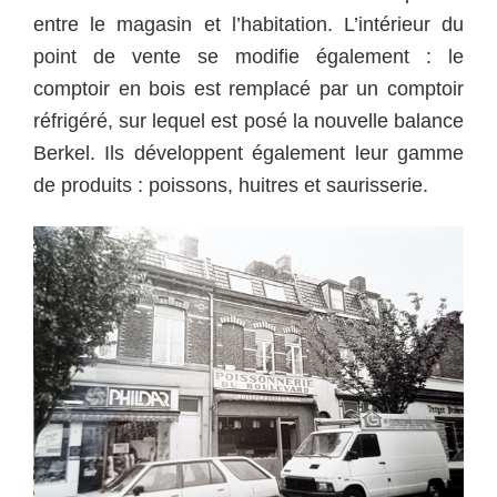
entre le magasin et l’habitation. L’intérieur du
point de vente se modifie également : le
comptoir en bois est remplacé par un comptoir
réfrigéré, sur lequel est posé la nouvelle balance
Berkel. Ils développent également leur gamme
de produits : poissons, huitres et saurisserie.