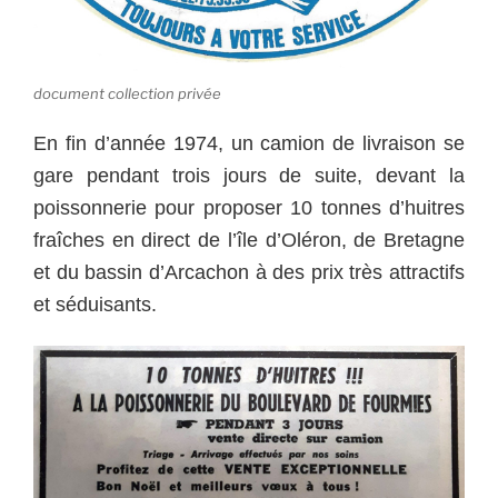
document collection privée
En fin d’année 1974, un camion de livraison se
gare pendant trois jours de suite, devant la
poissonnerie pour proposer 10 tonnes d’huitres
fraîches en direct de l’île d’Oléron, de Bretagne
et du bassin d’Arcachon à des prix très attractifs
et séduisants.