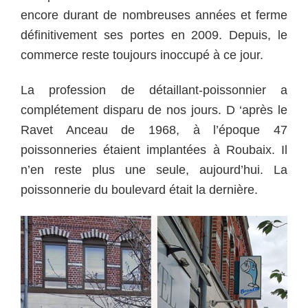
encore durant de nombreuses années et ferme
définitivement ses portes en 2009. Depuis, le
commerce reste toujours inoccupé à ce jour.
La profession de détaillant-poissonnier a
complétement disparu de nos jours. D ‘après le
Ravet Anceau de 1968, à l’époque 47
poissonneries étaient implantées à Roubaix. Il
n’en reste plus une seule, aujourd’hui. La
poissonnerie du boulevard était la dernière.