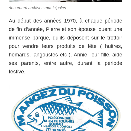
document archives municipales
Au début des années 1970, à chaque période
de fin d’année, Pierre et son épouse louent une
immense barque, qu’ils déposent sur le trottoir
pour vendre leurs produits de fête ( huitres,
homards, langoustes etc ). Annie, leur fille, aide
ses parents, entre autre, durant la période
festive.