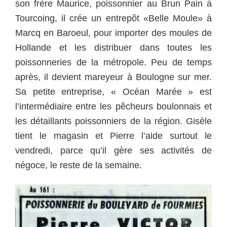
son frère Maurice, poissonnier au Brun Pain à
Tourcoing, il crée un entrepôt «Belle Moule» à
Marcq en Baroeul, pour importer des moules de
Hollande et les distribuer dans toutes les
poissonneries de la métropole.
Peu de temps
après, il devient mareyeur à Boulogne sur mer.
Sa petite entreprise, « Océan Marée » est
l’intermédiaire entre les pêcheurs boulonnais et
les détaillants poissonniers de la région.
Gisèle
tient le magasin et Pierre l’aide surtout le
vendredi, parce qu’il gère ses activités de
négoce, le reste de la semaine.