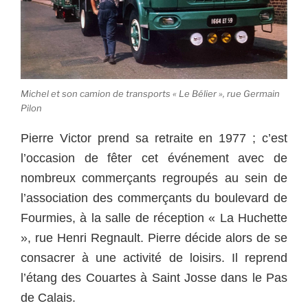
Michel et son camion de transports « Le Bélier », rue Germain
Pilon
Pierre Victor prend sa retraite en 1977 ; c’est
l’occasion de fêter cet événement avec de
nombreux commerçants regroupés au sein de
l’association des commerçants du boulevard de
Fourmies, à la salle de réception « La Huchette
», rue Henri Regnault.
Pierre décide alors de se
consacrer à une activité de loisirs. Il reprend
l’étang des Couartes à Saint Josse dans le Pas
de Calais.