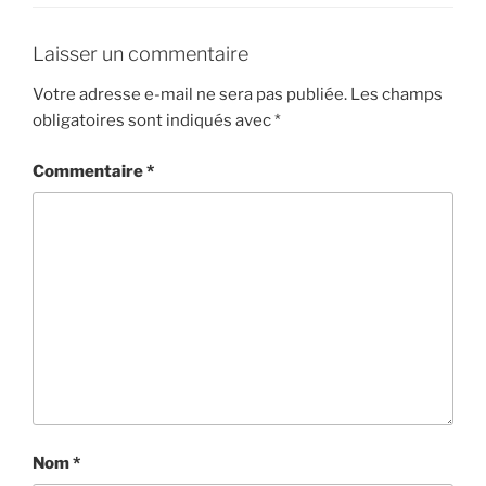
Laisser un commentaire
Votre adresse e-mail ne sera pas publiée.
Les champs
obligatoires sont indiqués avec
*
Commentaire
*
Nom
*