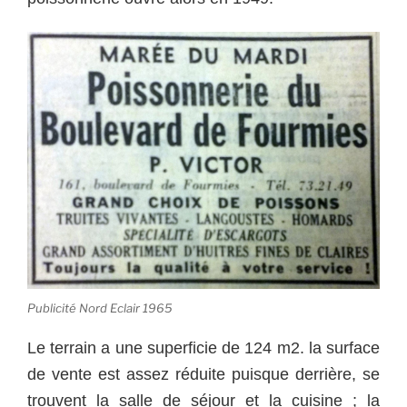
Publicité Nord Eclair 1965
Le terrain a une superficie de 124 m2. la surface
de vente est assez réduite puisque derrière, se
trouvent la salle de séjour et la cuisine ; la