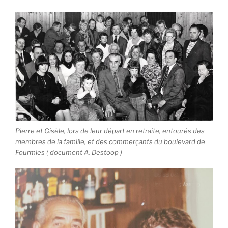
Pierre et Gisèle, lors de leur départ en retraite, entourés des
membres de la famille, et des commerçants du boulevard de
Fourmies ( document A. Destoop )