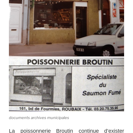
documents archives municipales
La poissonnerie Broutin continue d’exister