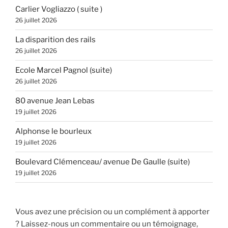
Carlier Vogliazzo ( suite )
26 juillet 2026
La disparition des rails
26 juillet 2026
Ecole Marcel Pagnol (suite)
26 juillet 2026
80 avenue Jean Lebas
19 juillet 2026
Alphonse le bourleux
19 juillet 2026
Boulevard Clémenceau/ avenue De Gaulle (suite)
19 juillet 2026
Vous avez une précision ou un complément à apporter
? Laissez-nous un commentaire ou un témoignage,