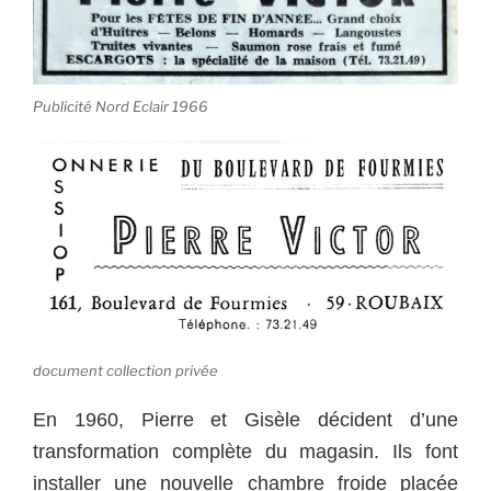
Publicité Nord Eclair 1966
document collection privée
En 1960, Pierre et Gisèle décident d’une
transformation complète du magasin. Ils font
installer une nouvelle chambre froide placée