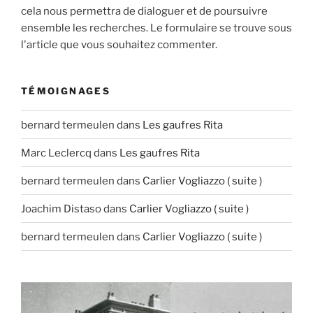
cela nous permettra de dialoguer et de poursuivre
ensemble les recherches. Le formulaire se trouve sous
l'article que vous souhaitez commenter.
TÉMOIGNAGES
bernard termeulen
dans
Les gaufres Rita
Marc Leclercq
dans
Les gaufres Rita
bernard termeulen
dans
Carlier Vogliazzo ( suite )
Joachim Distaso
dans
Carlier Vogliazzo ( suite )
bernard termeulen
dans
Carlier Vogliazzo ( suite )