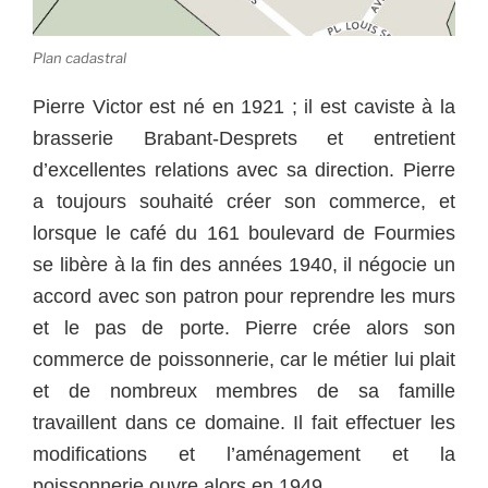
Plan cadastral
Pierre Victor est né en 1921 ; il est caviste à la
brasserie Brabant-Desprets et entretient
d’excellentes relations avec sa direction. Pierre
a toujours souhaité créer son commerce, et
lorsque le café du 161 boulevard de Fourmies
se libère à la fin des années 1940, il négocie un
accord avec son patron pour reprendre les murs
et le pas de porte. Pierre crée alors son
commerce de poissonnerie, car le métier lui plait
et de nombreux membres de sa famille
travaillent dans ce domaine. Il fait effectuer les
modifications et l’aménagement et la
poissonnerie ouvre alors en 1949.