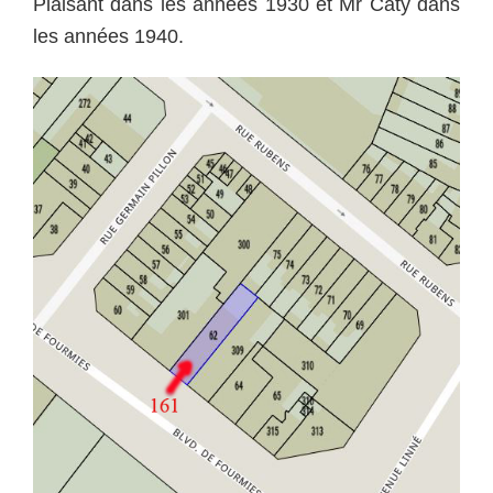
Plaisant dans les années 1930 et Mr Caty dans
les années 1940.