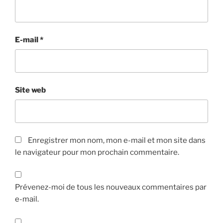
E-mail
*
Site web
Enregistrer mon nom, mon e-mail et mon site dans
le navigateur pour mon prochain commentaire.
Prévenez-moi de tous les nouveaux commentaires par
e-mail.