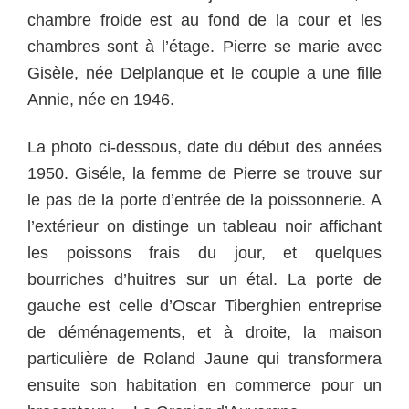
chambre froide est au fond de la cour et les
chambres sont à l’étage.
Pierre se marie avec
Gisèle, née Delplanque et le couple a une fille
Annie, née en 1946.
La photo ci-dessous, date du début des années
1950. Giséle, la femme de Pierre se trouve sur
le pas de la porte d’entrée de la poissonnerie. A
l’extérieur on distinge un tableau noir affichant
les poissons frais du jour, et quelques
bourriches d’huitres sur un étal. La porte de
gauche est celle d’Oscar Tiberghien entreprise
de déménagements, et à droite, la maison
particulière de Roland Jaune qui transformera
ensuite son habitation en commerce pour un