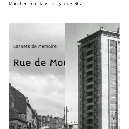
Marc Leclercq
dans
Les gaufres Rita