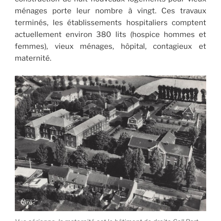
ménages porte leur nombre à vingt. Ces travaux
terminés, les établissements hospitaliers comptent
actuellement environ 380 lits (hospice hommes et
femmes), vieux ménages, hôpital, contagieux et
maternité.