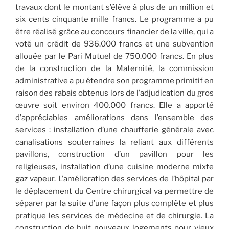
travaux dont le montant s’élève à plus de un million et
six cents cinquante mille francs. Le programme a pu
être réalisé grâce au concours financier de la ville, qui a
voté un crédit de 936.000 francs et une subvention
allouée par le Pari Mutuel de 750.000 francs. En plus
de la construction de la Maternité, la commission
administrative a pu étendre son programme primitif en
raison des rabais obtenus lors de l’adjudication du gros
œuvre soit environ 400.000 francs. Elle a apporté
d’appréciables améliorations dans l’ensemble des
services : installation d’une chaufferie générale avec
canalisations souterraines la reliant aux différents
pavillons, construction d’un pavillon pour les
religieuses, installation d’une cuisine moderne mixte
gaz vapeur. L’amélioration des services de l’hôpital par
le déplacement du Centre chirurgical va permettre de
séparer par la suite d’une façon plus complète et plus
pratique les services de médecine et de chirurgie. La
construction de huit nouveaux logements pour vieux