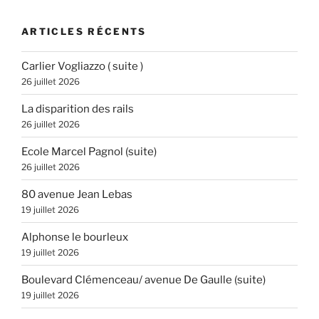
:
ARTICLES RÉCENTS
Carlier Vogliazzo ( suite )
26 juillet 2026
La disparition des rails
26 juillet 2026
Ecole Marcel Pagnol (suite)
26 juillet 2026
80 avenue Jean Lebas
19 juillet 2026
Alphonse le bourleux
19 juillet 2026
Boulevard Clémenceau/ avenue De Gaulle (suite)
19 juillet 2026