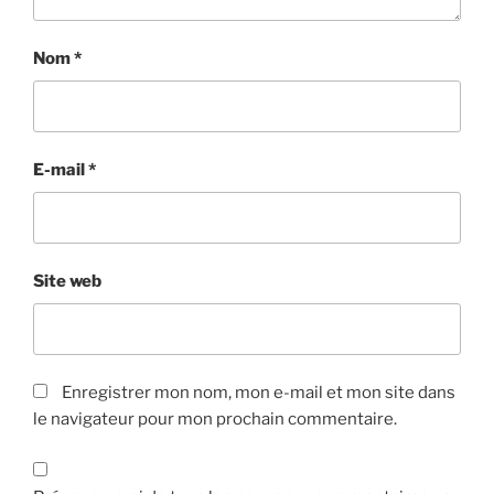
Nom
*
E-mail
*
Site web
Enregistrer mon nom, mon e-mail et mon site dans
le navigateur pour mon prochain commentaire.