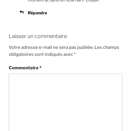
Répondre
Laisser un commentaire
Votre adresse e-mail ne sera pas publiée.
Les champs
obligatoires sont indiqués avec
*
Commentaire
*