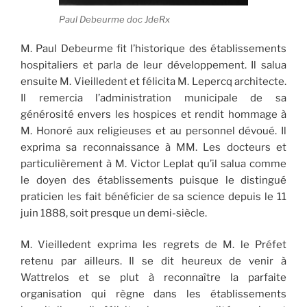
Paul Debeurme doc JdeRx
M. Paul Debeurme fit l’historique des établissements
hospitaliers et parla de leur développement. Il salua
ensuite M. Vieilledent et félicita M. Lepercq architecte.
Il remercia l’administration municipale de sa
générosité envers les hospices et rendit hommage à
M. Honoré aux religieuses et au personnel dévoué. Il
exprima sa reconnaissance à MM. Les docteurs et
particulièrement à M. Victor Leplat qu’il salua comme
le doyen des établissements puisque le distingué
praticien les fait bénéficier de sa science depuis le 11
juin 1888, soit presque un demi-siècle.
M. Vieilledent exprima les regrets de M. le Préfet
retenu par ailleurs. Il se dit heureux de venir à
Wattrelos et se plut à reconnaître la parfaite
organisation qui règne dans les établissements