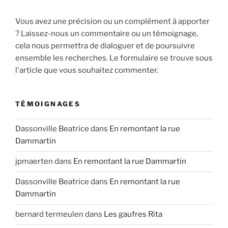
Vous avez une précision ou un complément à apporter
? Laissez-nous un commentaire ou un témoignage,
cela nous permettra de dialoguer et de poursuivre
ensemble les recherches. Le formulaire se trouve sous
l'article que vous souhaitez commenter.
TÉMOIGNAGES
Dassonville Beatrice
dans
En remontant la rue
Dammartin
jpmaerten
dans
En remontant la rue Dammartin
Dassonville Beatrice
dans
En remontant la rue
Dammartin
bernard termeulen
dans
Les gaufres Rita