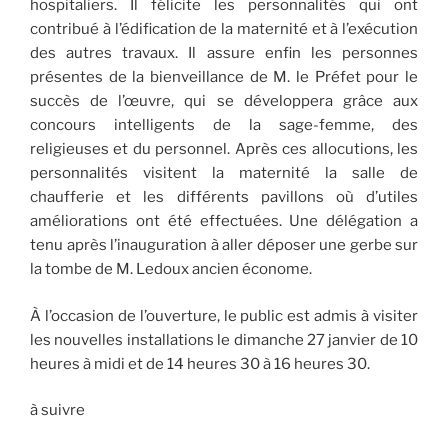
hospitaliers. Il félicite les personnalités qui ont
contribué à l’édification de la maternité et à l’exécution
des autres travaux. Il assure enfin les personnes
présentes de la bienveillance de M. le Préfet pour le
succès de l’œuvre, qui se développera grâce aux
concours intelligents de la sage-femme, des
religieuses et du personnel. Après ces allocutions, les
personnalités visitent la maternité la salle de
chaufferie et les différents pavillons où d’utiles
améliorations ont été effectuées. Une délégation a
tenu après l’inauguration à aller déposer une gerbe sur
la tombe de M. Ledoux ancien économe.
À l’occasion de l’ouverture, le public est admis à visiter
les nouvelles installations le dimanche 27 janvier de 10
heures à midi et de 14 heures 30 à 16 heures 30.
à suivre