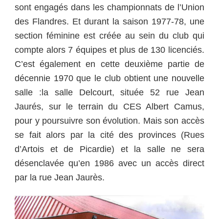
sont engagés dans les championnats de l’Union
des Flandres. Et durant la saison 1977-78, une
section féminine est créée au sein du club qui
compte alors 7 équipes et plus de 130 licenciés.
C’est également en cette deuxième partie de
décennie 1970 que le club obtient une nouvelle
salle :la salle Delcourt, située 52 rue Jean
Jaurés, sur le terrain du CES Albert Camus,
pour y poursuivre son évolution. Mais son accès
se fait alors par la cité des provinces (Rues
d’Artois et de Picardie) et la salle ne sera
désenclavée qu’en 1986 avec un accès direct
par la rue Jean Jaurès.