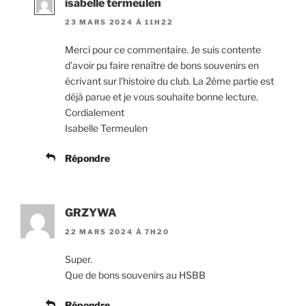
isabelle termeulen
23 MARS 2024 À 11H22
Merci pour ce commentaire. Je suis contente
d’avoir pu faire renaître de bons souvenirs en
écrivant sur l’histoire du club. La 2ème partie est
déjà parue et je vous souhaite bonne lecture.
Cordialement
Isabelle Termeulen
Répondre
GRZYWA
22 MARS 2024 À 7H20
Super.
Que de bons souvenirs au HSBB
Répondre