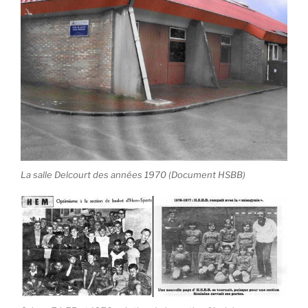
La salle Delcourt des années 1970 (Document HSBB)