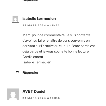
isabelle termeulen
23 MARS 2024 À 11H22
Merci pour ce commentaire. Je suis contente
d’avoir pu faire renaître de bons souvenirs en
écrivant sur l’histoire du club. La 2ème partie est
déjà parue et je vous souhaite bonne lecture.
Cordialement
Isabelle Termeulen
Répondre
AVET Daniel
24 MARS 2024 À 10H16