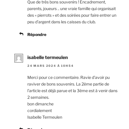
Que de très bons souvenirs ! Encadrement,
parents, joueurs .. une vraie famille qui organisait
des « pierrots » et des soirées pour faire entrer un
peu d’argent dans les caisses du club.
Répondre
isabelle termeulen
24 MARS 2024 À 10H54
Merci pour ce commentaire. Ravie d’avoir pu
raviver de bons souvenirs. La 2ème partie de
l’article est déjà parue et la 3ème est à venir dans
2 semaines.
bon dimanche
cordialement
Isabelle Termeulen