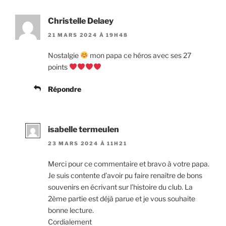
Christelle Delaey
21 MARS 2024 À 19H48
Nostalgie
mon papa ce héros avec ses 27
points
Répondre
isabelle termeulen
23 MARS 2024 À 11H21
Merci pour ce commentaire et bravo à votre papa.
Je suis contente d’avoir pu faire renaître de bons
souvenirs en écrivant sur l’histoire du club. La
2ème partie est déjà parue et je vous souhaite
bonne lecture.
Cordialement