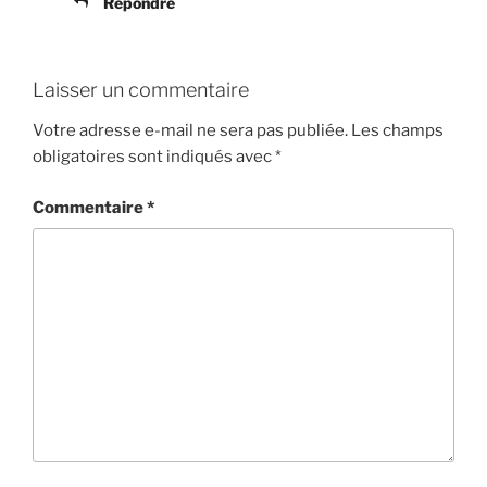
Répondre
Laisser un commentaire
Votre adresse e-mail ne sera pas publiée.
Les champs
obligatoires sont indiqués avec
*
Commentaire
*