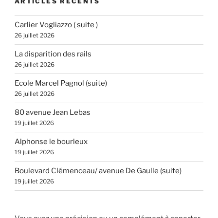
ARTICLES RÉCENTS
Carlier Vogliazzo ( suite )
26 juillet 2026
La disparition des rails
26 juillet 2026
Ecole Marcel Pagnol (suite)
26 juillet 2026
80 avenue Jean Lebas
19 juillet 2026
Alphonse le bourleux
19 juillet 2026
Boulevard Clémenceau/ avenue De Gaulle (suite)
19 juillet 2026