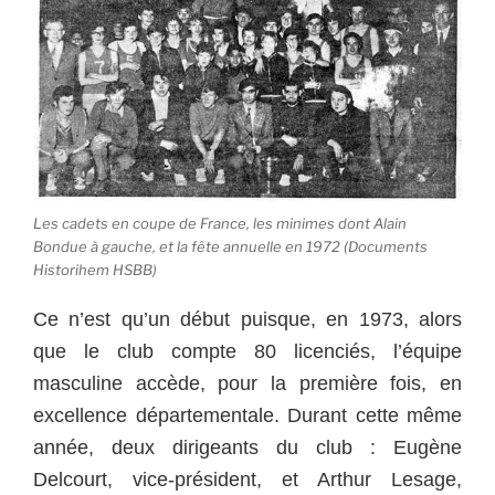
Les cadets en coupe de France, les minimes dont Alain
Bondue à gauche, et la fête annuelle en 1972 (Documents
Historihem HSBB)
Ce n’est qu’un début puisque, en 1973, alors
que le club compte 80 licenciés, l’équipe
masculine accède, pour la première fois, en
excellence départementale. Durant cette même
année, deux dirigeants du club : Eugène
Delcourt, vice-président, et Arthur Lesage,