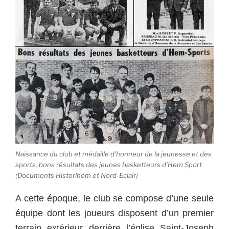
Naissance du club et médaille d’honneur de la jeunesse et des
sports, bons résultats des jeunes basketteurs d’Hem Sport
(Documents Historihem et Nord-Eclair)
A cette époque, le club se compose d’une seule
équipe dont les joueurs disposent d’un premier
terrain extérieur derrière l’église Saint-Joseph