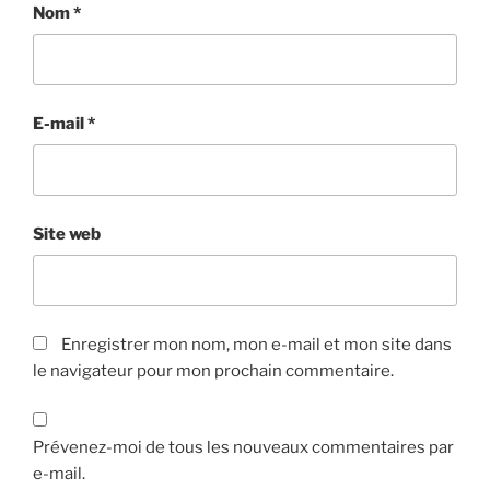
Nom
*
E-mail
*
Site web
Enregistrer mon nom, mon e-mail et mon site dans
le navigateur pour mon prochain commentaire.
Prévenez-moi de tous les nouveaux commentaires par
e-mail.