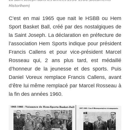
Historihem)
C’est en mai 1965 que nait le HSBB ou Hem
Sport Basket Ball, créé par des nostalgiques de
la Saint Joseph. La déclaration en préfecture de
l’association Hem Sports indique pour président
Francis Callens et pour vice-président Marcel
Rosseau qui, 2 ans plus tard, est médaillé
d’honneur de la jeunesse et des sports. Puis
Daniel Voreux remplace Francis Callens, avant
d’être lui même remplacé par Marcel Rosseau à
la fin des années 1960.