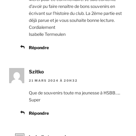
d’avoir pu faire renaître de bons souvenirs en
écrivant sur l’histoire du club. La 2ème partie est
déjà parue et je vous souhaite bonne lecture.
Cordialement
Isabelle Termeulen
Répondre
Szitko
21 MARS 2024 À 20H32
Que de souvenirs toute ma jeunesse à HSBB…..
Super
Répondre