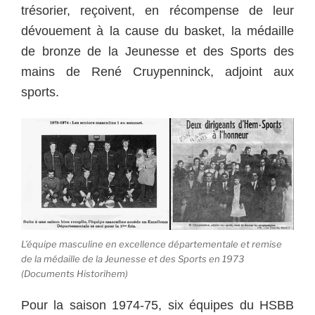
trésorier, reçoivent, en récompense de leur
dévouement à la cause du basket, la médaille
de bronze de la Jeunesse et des Sports des
mains de René Cruypenninck, adjoint aux
sports.
L’équipe masculine en excellence départementale et remise
de la médaille de la Jeunesse et des Sports en 1973
(Documents Historihem)
Pour la saison 1974-75, six équipes du HSBB