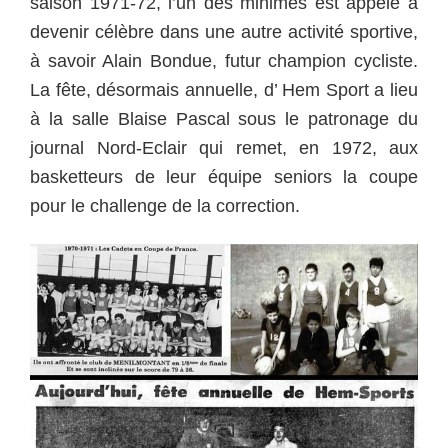
saison 1971-72, l’un des minimes est appelé à
devenir célèbre dans une autre activité sportive,
à savoir Alain Bondue, futur champion cycliste.
La fête, désormais annuelle, d’ Hem Sport a lieu
à la salle Blaise Pascal sous le patronage du
journal Nord-Eclair qui remet, en 1972, aux
basketteurs de leur équipe seniors la coupe
pour le challenge de la correction.