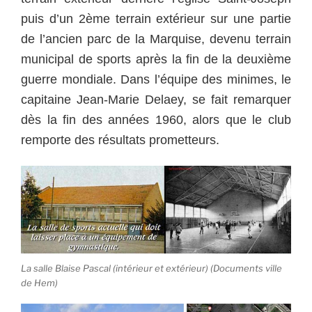
puis d’un 2ème terrain extérieur sur une partie
de l’ancien parc de la Marquise, devenu terrain
municipal de sports après la fin de la deuxième
guerre mondiale. Dans l’équipe des minimes, le
capitaine Jean-Marie Delaey, se fait remarquer
dès la fin des années 1960, alors que le club
remporte des résultats prometteurs.
La salle Blaise Pascal (intérieur et extérieur) (Documents ville
de Hem)