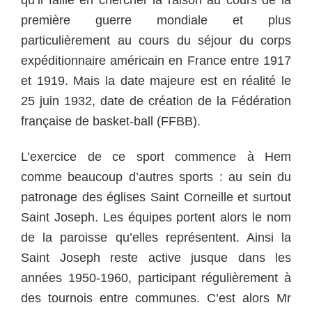
première guerre mondiale et plus
particulièrement au cours du séjour du corps
expéditionnaire américain en France entre 1917
et 1919.
Mais la date majeure est en réalité le
25 juin 1932, date de création de la Fédération
française de basket-ball (FFBB).
L’exercice de ce sport commence à Hem
comme beaucoup d’autres sports : au sein du
patronage des églises Saint Corneille et surtout
Saint Joseph. Les équipes portent alors le nom
de la paroisse qu’elles représentent. Ainsi la
Saint Joseph reste active jusque dans les
années 1950-1960, participant régulièrement à
des tournois entre communes. C’est alors Mr