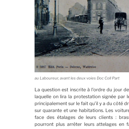
au Laboureur, avant les deux voies Doc Coll Part
La question est inscrite à l’ordre du jour d
laquelle on lira la protestation signée par l
principalement sur le fait qu’il y a du côté
sur quarante et une habitations. Les voitur
face des étalages de leurs clients : bras
pourront plus arrêter leurs attelages e