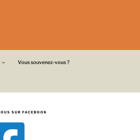
Vous souvenez-vous ?
NOUS SUR FACEBOOK