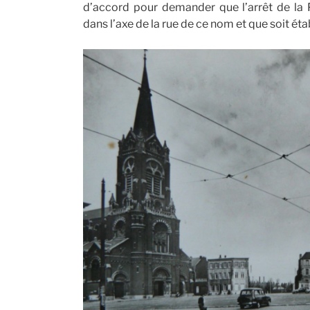
d’accord pour demander que l’arrêt de la 
dans l’axe de la rue de ce nom et que soit éta