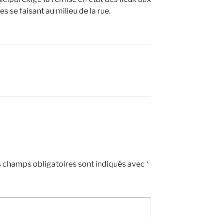
 se faisant au milieu de la rue.
 champs obligatoires sont indiqués avec
*