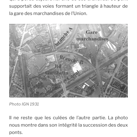
supportait des voies formant un triangle à hauteur de
la gare des marchandises de l’Union.
Photo IGN 1931
Il ne reste que les culées de l’autre partie. La photo
nous montre dans son intégrité la succession des deux
ponts.