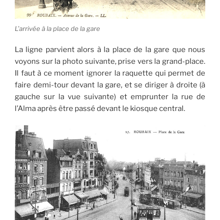
L’arrivée à la place de la gare
La ligne parvient alors à la place de la gare que nous
voyons sur la photo suivante, prise vers la grand-place.
Il faut à ce moment ignorer la raquette qui permet de
faire demi-tour devant la gare, et se diriger à droite (à
gauche sur la vue suivante) et emprunter la rue de
l’Alma après être passé devant le kiosque central.