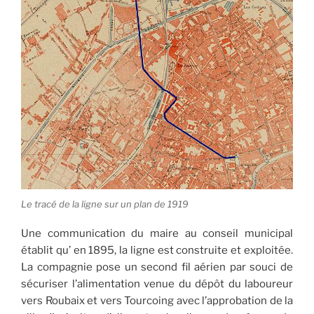
Le tracé de la ligne sur un plan de 1919
Une communication du maire au conseil municipal
établit qu’ en 1895, la ligne est construite et exploitée.
La compagnie pose un second fil aérien par souci de
sécuriser l’alimentation venue du dépôt du laboureur
vers Roubaix et vers Tourcoing avec l’approbation de la