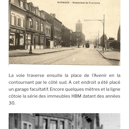
La voie traverse ensuite la place de l’Avenir en la
contournant par le côté sud. A cet endroit a été placé
un garage facultatif. Encore quelques mètres et la ligne
côtoie la série des immeubles HBM datant des années
30.