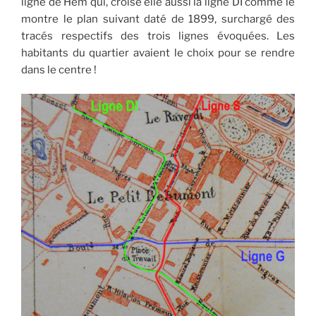
ligne de Hem qui, croise elle aussi la ligne DI comme le
montre le plan suivant daté de 1899, surchargé des
tracés respectifs des trois lignes évoquées. Les
habitants du quartier avaient le choix pour se rendre
dans le centre !