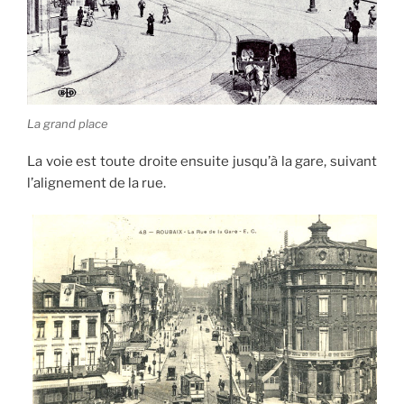
La grand place
La voie est toute droite ensuite jusqu’à la gare, suivant
l’alignement de la rue.