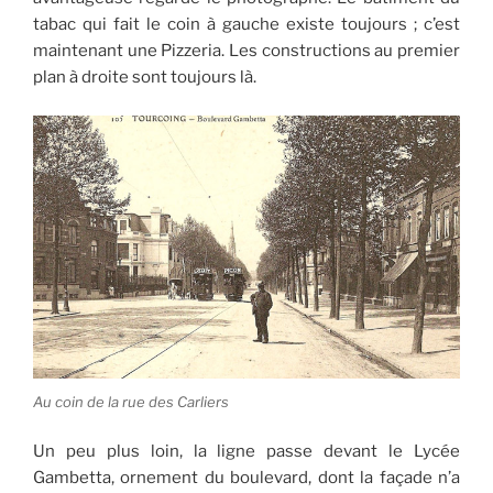
tabac qui fait le coin à gauche existe toujours ; c’est
maintenant une Pizzeria. Les constructions au premier
plan à droite sont toujours là.
Au coin de la rue des Carliers
Un peu plus loin, la ligne passe devant le Lycée
Gambetta, ornement du boulevard, dont la façade n’a