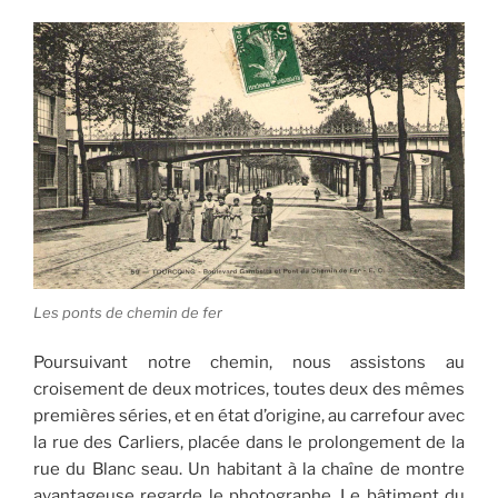
Les ponts de chemin de fer
Poursuivant notre chemin, nous assistons au
croisement de deux motrices, toutes deux des mêmes
premières séries, et en état d’origine, au carrefour avec
la rue des Carliers, placée dans le prolongement de la
rue du Blanc seau. Un habitant à la chaîne de montre
avantageuse regarde le photographe. Le bâtiment du