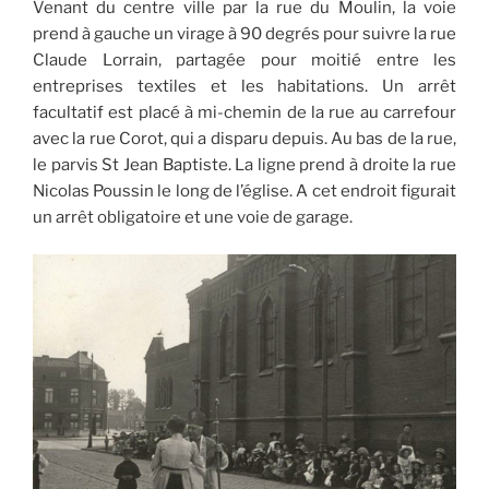
Venant du centre ville par la rue du Moulin, la voie
prend à gauche un virage à 90 degrés pour suivre la rue
Claude Lorrain, partagée pour moitié entre les
entreprises textiles et les habitations. Un arrêt
facultatif est placé à mi-chemin de la rue au carrefour
avec la rue Corot, qui a disparu depuis. Au bas de la rue,
le parvis St Jean Baptiste. La ligne prend à droite la rue
Nicolas Poussin le long de l’église. A cet endroit figurait
un arrêt obligatoire et une voie de garage.