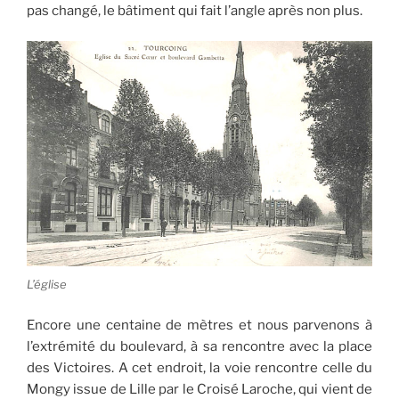
pas changé, le bâtiment qui fait l’angle après non plus.
L’église
Encore une centaine de mètres et nous parvenons à
l’extrémité du boulevard, à sa rencontre avec la place
des Victoires. A cet endroit, la voie rencontre celle du
Mongy issue de Lille par le Croisé Laroche, qui vient de