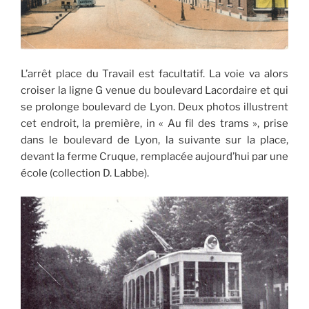
L’arrêt place du Travail est facultatif. La voie va alors
croiser la ligne G venue du boulevard Lacordaire et qui
se prolonge boulevard de Lyon. Deux photos illustrent
cet endroit, la première, in « Au fil des trams », prise
dans le boulevard de Lyon, la suivante sur la place,
devant la ferme Cruque, remplacée aujourd’hui par une
école (collection D. Labbe).