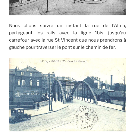
Nous allons suivre un instant la rue de l’Alma,
partageant les rails avec la ligne 1bis, jusqu’au
carrefour avec la rue St Vincent que nous prendrons à
gauche pour traverser le pont sur le chemin de fer.