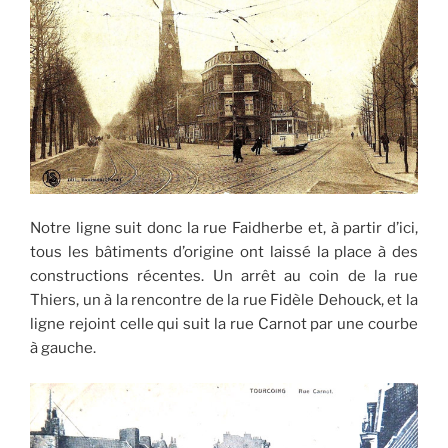
Notre ligne suit donc la rue Faidherbe et, à partir d’ici,
tous les bâtiments d’origine ont laissé la place à des
constructions récentes. Un arrêt au coin de la rue
Thiers, un à la rencontre de la rue Fidèle Dehouck, et la
ligne rejoint celle qui suit la rue Carnot par une courbe
à gauche.