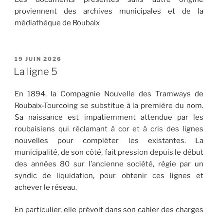
proviennent des archives municipales et de la
médiathèque de Roubaix
PUBLIÉ
19 JUIN 2026
LE
La ligne 5
En 1894, la Compagnie Nouvelle des Tramways de
Roubaix-Tourcoing se substitue à la première du nom.
Sa naissance est impatiemment attendue par les
roubaisiens qui réclamant à cor et à cris des lignes
nouvelles pour compléter les existantes. La
municipalité, de son côté, fait pression depuis le début
des années 80 sur l’ancienne société, régie par un
syndic de liquidation, pour obtenir ces lignes et
achever le réseau.
En particulier, elle prévoit dans son cahier des charges