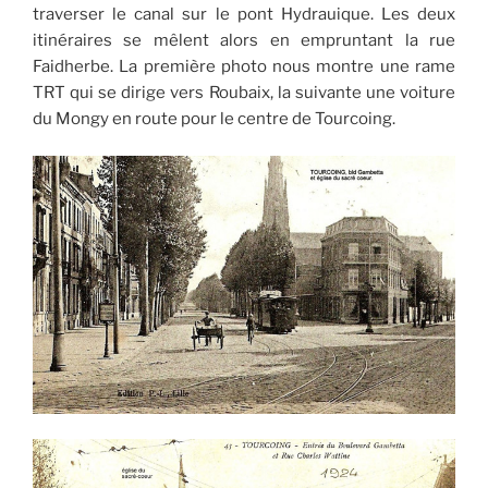
traverser le canal sur le pont Hydrauique. Les deux
itinéraires se mêlent alors en empruntant la rue
Faidherbe. La première photo nous montre une rame
TRT qui se dirige vers Roubaix, la suivante une voiture
du Mongy en route pour le centre de Tourcoing.