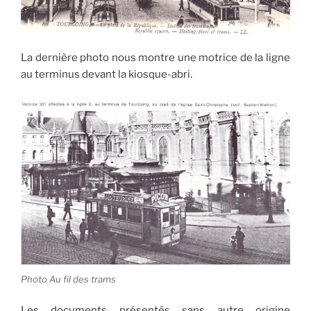
La dernière photo nous montre une motrice de la ligne
au terminus devant la kiosque-abri.
Photo Au fil des trams
Les documents présentés sans autre origine