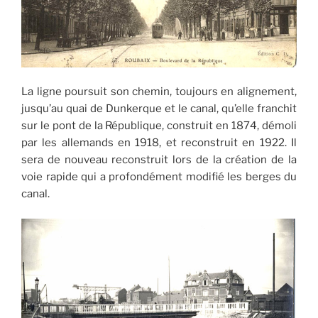
La ligne poursuit son chemin, toujours en alignement,
jusqu’au quai de Dunkerque et le canal, qu’elle franchit
sur le pont de la République, construit en 1874, démoli
par les allemands en 1918, et reconstruit en 1922. Il
sera de nouveau reconstruit lors de la création de la
voie rapide qui a profondément modifié les berges du
canal.