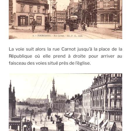
La voie suit alors la rue Carnot jusqu’à la place de la
République où elle prend à droite pour arriver au
faisceau des voies situé près de l’église.