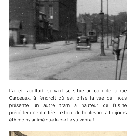
L’arrêt facultatif suivant se situe au coin de la rue
Carpeaux, à l’endroit où est prise la vue qui nous
présente un autre tram à hauteur de l’usine
précédemment citée. Le bout du boulevard a toujours
été moins animé que la partie suivante !