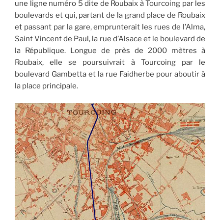
une ligne numéro 5 dite de Roubaix à Tourcoing par les
boulevards et qui, partant de la grand place de Roubaix
et passant par la gare, emprunterait les rues de l’Alma,
Saint Vincent de Paul, la rue d’Alsace et le boulevard de
la République. Longue de près de 2000 mètres à
Roubaix, elle se poursuivrait à Tourcoing par le
boulevard Gambetta et la rue Faidherbe pour aboutir à
la place principale.