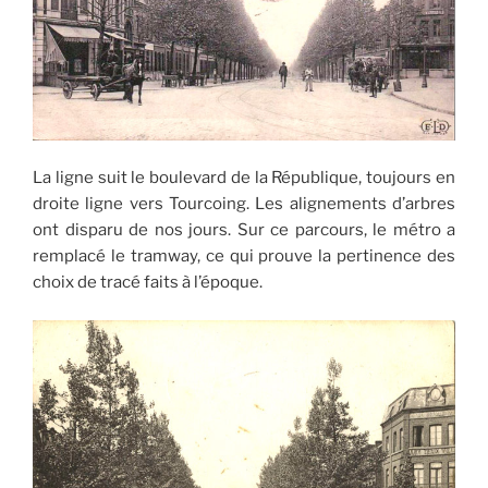
La ligne suit le boulevard de la République, toujours en
droite ligne vers Tourcoing. Les alignements d’arbres
ont disparu de nos jours. Sur ce parcours, le métro a
remplacé le tramway, ce qui prouve la pertinence des
choix de tracé faits à l’époque.