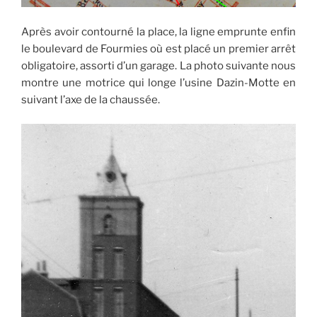
Après avoir contourné la place, la ligne emprunte enfin
le boulevard de Fourmies où est placé un premier arrêt
obligatoire, assorti d’un garage. La photo suivante nous
montre une motrice qui longe l’usine Dazin-Motte en
suivant l’axe de la chaussée.