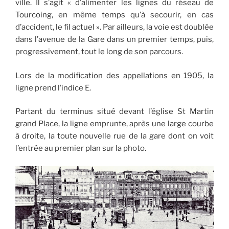
ville. Il s’agit « d’alimenter les lignes du réseau de
Tourcoing, en même temps qu’à secourir, en cas
d’accident, le fil actuel ». Par ailleurs, la voie est doublée
dans l’avenue de la Gare dans un premier temps, puis,
progressivement, tout le long de son parcours.
Lors de la modification des appellations en 1905, la
ligne prend l’indice E.
Partant du terminus situé devant l’église St Martin
grand Place, la ligne emprunte, après une large courbe
à droite, la toute nouvelle rue de la gare dont on voit
l’entrée au premier plan sur la photo.