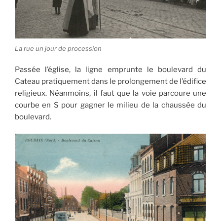
La rue un jour de procession
Passée l’église, la ligne emprunte le boulevard du
Cateau pratiquement dans le prolongement de l’édifice
religieux. Néanmoins, il faut que la voie parcoure une
courbe en S pour gagner le milieu de la chaussée du
boulevard.