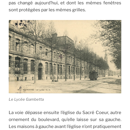
pas changé aujourd’hui, et dont les mêmes fenêtres
sont protégées par les mêmes grilles.
Le Lycée Gambetta
La voie dépasse ensuite l’église du Sacré Coeur, autre
ornement du boulevard, qu’elle laisse sur sa gauche.
Les maisons à gauche avant l’église n’ont pratiquement