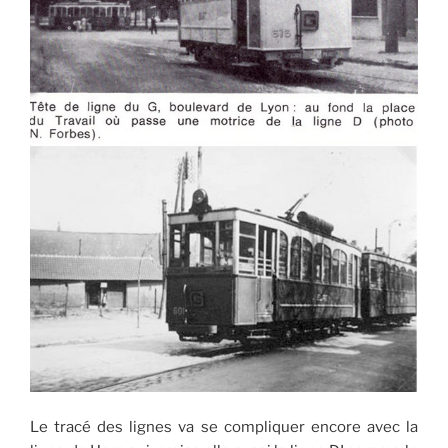
Le tracé des lignes va se compliquer encore avec la