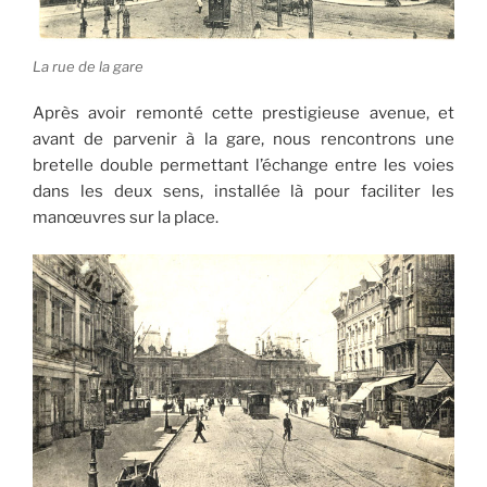
La rue de la gare
Après avoir remonté cette prestigieuse avenue, et
avant de parvenir à la gare, nous rencontrons une
bretelle double permettant l’échange entre les voies
dans les deux sens, installée là pour faciliter les
manœuvres sur la place.