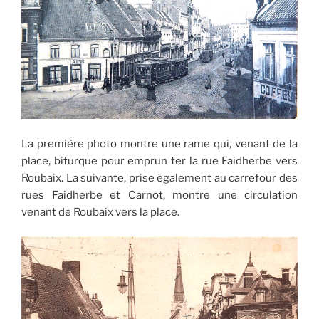
La première photo montre une rame qui, venant de la
place, bifurque pour emprun ter la rue Faidherbe vers
Roubaix. La suivante, prise également au carrefour des
rues Faidherbe et Carnot, montre une circulation
venant de Roubaix vers la place.