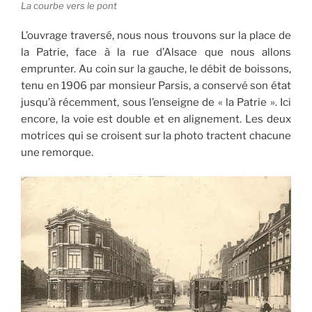
La courbe vers le pont
L’ouvrage traversé, nous nous trouvons sur la place de
la Patrie, face à la rue d’Alsace que nous allons
emprunter. Au coin sur la gauche, le débit de boissons,
tenu en 1906 par monsieur Parsis, a conservé son état
jusqu’à récemment, sous l’enseigne de « la Patrie ». Ici
encore, la voie est double et en alignement. Les deux
motrices qui se croisent sur la photo tractent chacune
une remorque.