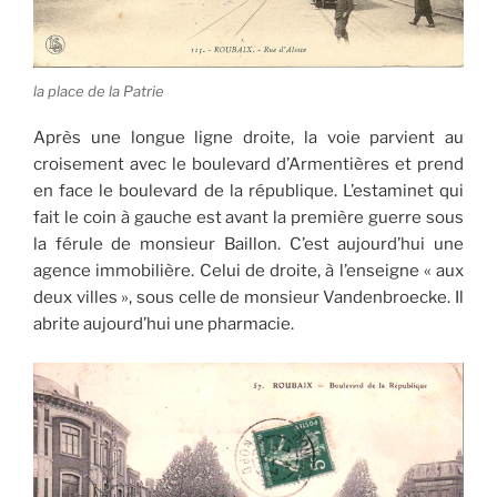
la place de la Patrie
Après une longue ligne droite, la voie parvient au
croisement avec le boulevard d’Armentières et prend
en face le boulevard de la république. L’estaminet qui
fait le coin à gauche est avant la première guerre sous
la férule de monsieur Baillon. C’est aujourd’hui une
agence immobilière. Celui de droite, à l’enseigne « aux
deux villes », sous celle de monsieur Vandenbroecke. Il
abrite aujourd’hui une pharmacie.