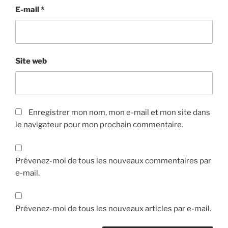
E-mail
*
Site web
Enregistrer mon nom, mon e-mail et mon site dans
le navigateur pour mon prochain commentaire.
Prévenez-moi de tous les nouveaux commentaires par
e-mail.
Prévenez-moi de tous les nouveaux articles par e-mail.