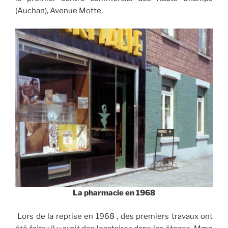
(Auchan), Avenue Motte.
La pharmacie en 1968
Lors de la reprise en 1968 , des premiers travaux ont