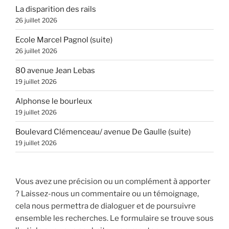
La disparition des rails
26 juillet 2026
Ecole Marcel Pagnol (suite)
26 juillet 2026
80 avenue Jean Lebas
19 juillet 2026
Alphonse le bourleux
19 juillet 2026
Boulevard Clémenceau/ avenue De Gaulle (suite)
19 juillet 2026
Vous avez une précision ou un complément à apporter
? Laissez-nous un commentaire ou un témoignage,
cela nous permettra de dialoguer et de poursuivre
ensemble les recherches. Le formulaire se trouve sous