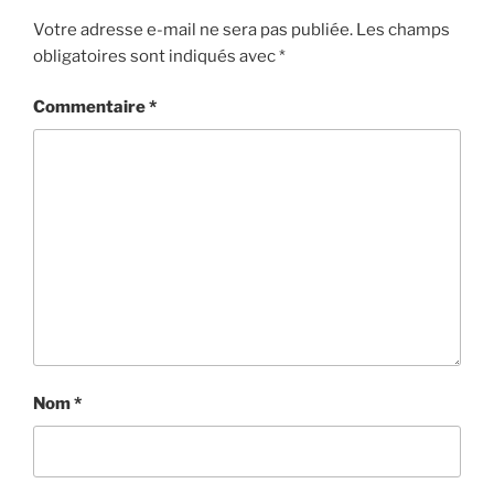
Votre adresse e-mail ne sera pas publiée.
Les champs
obligatoires sont indiqués avec
*
Commentaire
*
Nom
*