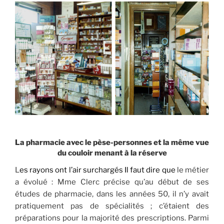
La pharmacie avec le pèse-personnes et la même vue
du couloir menant à la réserve
L
es rayons ont l’air surchargés Il faut dire que
le métier
a évolué : Mme Clerc précise qu’au début de ses
études de pharmacie, dans les années 50, il n’y avait
pratiquement pas de spécialités ; c’étaient des
préparations pour la majorité des prescriptions. Parmi