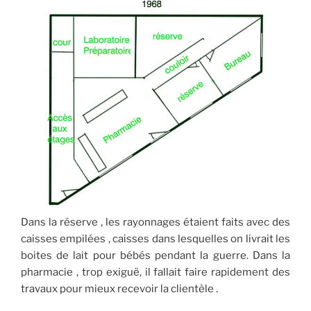
Dans la réserve , les rayonnages étaient faits avec des
caisses empilées , caisses dans lesquelles on livrait les
boites de lait pour bébés pendant la guerre. Dans la
pharmacie , trop exiguë, il fallait faire rapidement des
travaux pour mieux recevoir la clientèle .