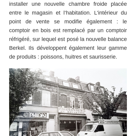
installer une nouvelle chambre froide placée
entre le magasin et l’habitation. L’intérieur du
point de vente se modifie également : le
comptoir en bois est remplacé par un comptoir
réfrigéré, sur lequel est posé la nouvelle balance
Berkel. Ils développent également leur gamme
de produits : poissons, huitres et saurisserie.