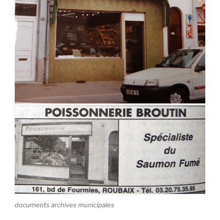
documents archives municipales