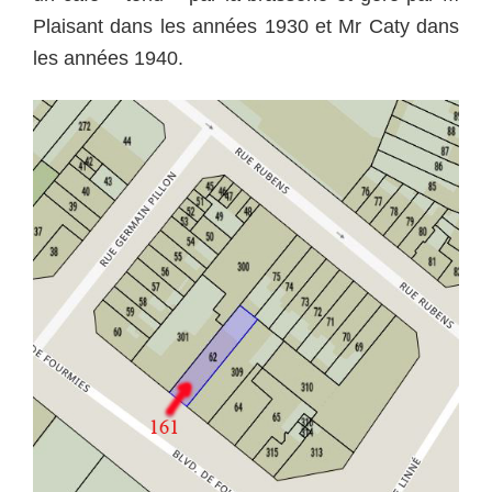
Plaisant dans les années 1930 et Mr Caty dans
les années 1940.