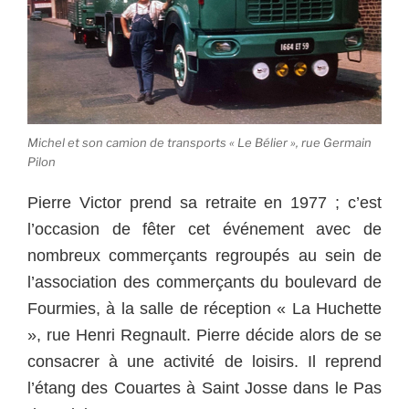
Michel et son camion de transports « Le Bélier », rue Germain
Pilon
Pierre Victor prend sa retraite en 1977 ; c’est
l’occasion de fêter cet événement avec de
nombreux commerçants regroupés au sein de
l’association des commerçants du boulevard de
Fourmies, à la salle de réception « La Huchette
», rue Henri Regnault.
Pierre décide alors de se
consacrer à une activité de loisirs. Il reprend
l’étang des Couartes à Saint Josse dans le Pas