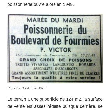
poissonnerie ouvre alors en 1949.
Publicité Nord Eclair 1965
Le terrain a une superficie de 124 m2. la surface
de vente est assez réduite puisque derrière, se