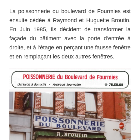
La poissonnerie du boulevard de Fourmies est
ensuite cédée à Raymond et Huguette Broutin.
En Juin 1985, ils décident de transformer la
façade du bâtiment avec la porte d’entrée à
droite, et à l’étage en perçant une fausse fenêtre
et en remplaçant les deux autres fenêtres.