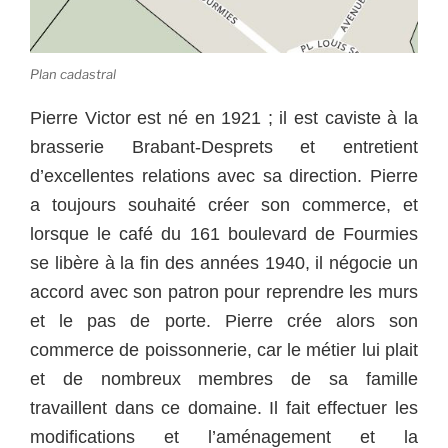
Plan cadastral
Pierre Victor est né en 1921 ; il est caviste à la
brasserie Brabant-Desprets et entretient
d’excellentes relations avec sa direction. Pierre
a toujours souhaité créer son commerce, et
lorsque le café du 161 boulevard de Fourmies
se libère à la fin des années 1940, il négocie un
accord avec son patron pour reprendre les murs
et le pas de porte. Pierre crée alors son
commerce de poissonnerie, car le métier lui plait
et de nombreux membres de sa famille
travaillent dans ce domaine. Il fait effectuer les
modifications et l’aménagement et la