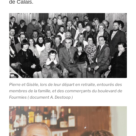
de Calais.
Pierre et Gisèle, lors de leur départ en retraite, entourés des
membres de la famille, et des commerçants du boulevard de
Fourmies ( document A. Destoop )