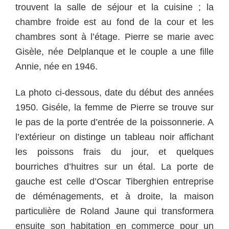
trouvent la salle de séjour et la cuisine ; la
chambre froide est au fond de la cour et les
chambres sont à l’étage.
Pierre se marie avec
Gisèle, née Delplanque et le couple a une fille
Annie, née en 1946.
La photo ci-dessous, date du début des années
1950. Giséle, la femme de Pierre se trouve sur
le pas de la porte d’entrée de la poissonnerie. A
l’extérieur on distinge un tableau noir affichant
les poissons frais du jour, et quelques
bourriches d’huitres sur un étal. La porte de
gauche est celle d’Oscar Tiberghien entreprise
de déménagements, et à droite, la maison
particulière de Roland Jaune qui transformera
ensuite son habitation en commerce pour un