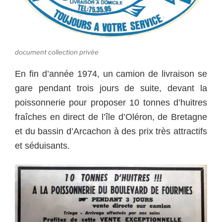
document collection privée
En fin d’année 1974, un camion de livraison se
gare pendant trois jours de suite, devant la
poissonnerie pour proposer 10 tonnes d’huitres
fraîches en direct de l’île d’Oléron, de Bretagne
et du bassin d’Arcachon à des prix très attractifs
et séduisants.