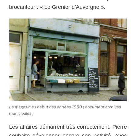
brocanteur : « Le Grenier d’Auvergne ».
Le magasin au début des années 1950 ( document archives
municipales )
Les affaires démarrent très correctement. Pierre
souhaite développer encore son activité. Avec