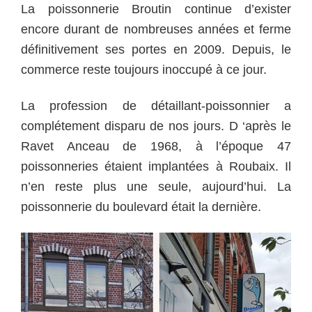
La poissonnerie Broutin continue d’exister
encore durant de nombreuses années et ferme
définitivement ses portes en 2009. Depuis, le
commerce reste toujours inoccupé à ce jour.
La profession de détaillant-poissonnier a
complétement disparu de nos jours. D ‘après le
Ravet Anceau de 1968, à l’époque 47
poissonneries étaient implantées à Roubaix. Il
n’en reste plus une seule, aujourd’hui. La
poissonnerie du boulevard était la dernière.