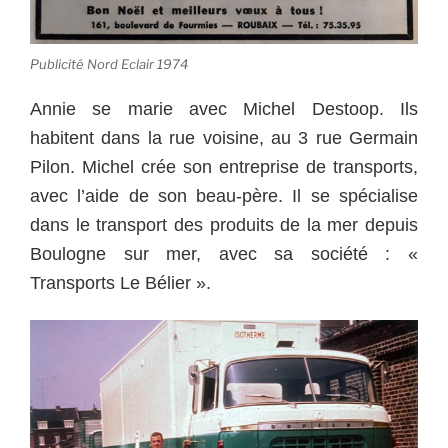
Publicité Nord Eclair 1974
Annie se marie avec Michel Destoop. Ils
habitent dans la rue voisine, au 3 rue Germain
Pilon. Michel crée son entreprise de transports,
avec l’aide de son beau-père. Il se spécialise
dans le transport des produits de la mer depuis
Boulogne sur mer, avec sa société : «
Transports Le Bélier ».