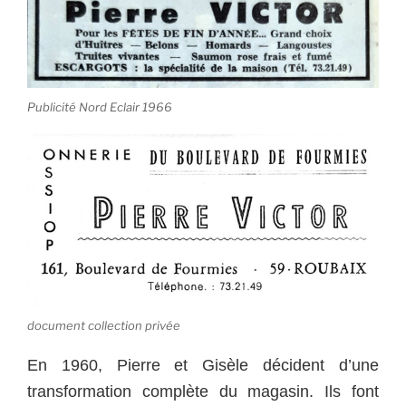
Publicité Nord Eclair 1966
document collection privée
En 1960, Pierre et Gisèle décident d’une
transformation complète du magasin. Ils font