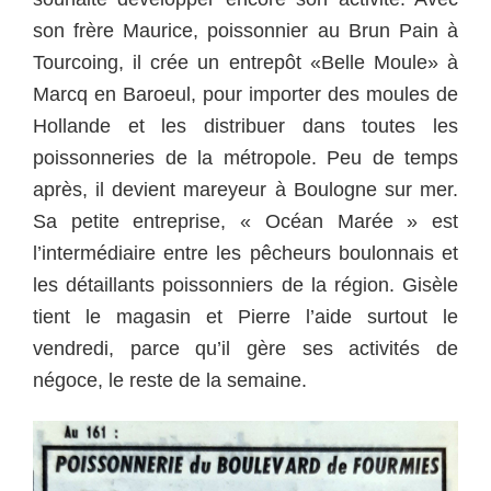
son frère Maurice, poissonnier au Brun Pain à
Tourcoing, il crée un entrepôt «Belle Moule» à
Marcq en Baroeul, pour importer des moules de
Hollande et les distribuer dans toutes les
poissonneries de la métropole.
Peu de temps
après, il devient mareyeur à Boulogne sur mer.
Sa petite entreprise, « Océan Marée » est
l’intermédiaire entre les pêcheurs boulonnais et
les détaillants poissonniers de la région.
Gisèle
tient le magasin et Pierre l’aide surtout le
vendredi, parce qu’il gère ses activités de
négoce, le reste de la semaine.