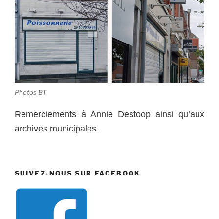
Photos BT
Remerciements à Annie Destoop ainsi qu’aux
archives municipales.
SUIVEZ-NOUS SUR FACEBOOK