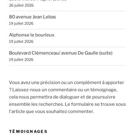
26 juillet 2026
80 avenue Jean Lebas
19 juillet 2026
Alphonse le bourleux
19 juillet 2026
Boulevard Clémenceau/ avenue De Gaulle (suite)
19 juillet 2026
Vous avez une précision ou un complément à apporter
? Laissez-nous un commentaire ou un témoignage,
cela nous permettra de dialoguer et de poursuivre
ensemble les recherches. Le formulaire se trouve sous
l'article que vous souhaitez commenter.
TÉMOIGNAGES