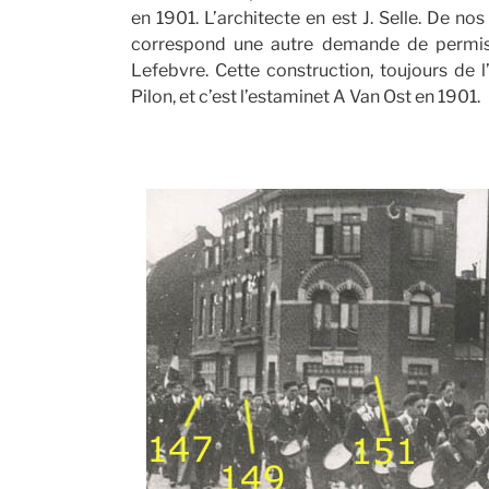
en 1901. L’architecte en est J. Selle. De no
correspond une autre demande de permis 
Lefebvre. Cette construction, toujours de l’
Pilon, et c’est l’estaminet A Van Ost en 1901.