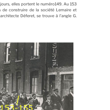
s jours, elles portent le numéro149. Au 153
de construire de la société Lemaire et
architecte Déferet, se trouve à l’angle G.