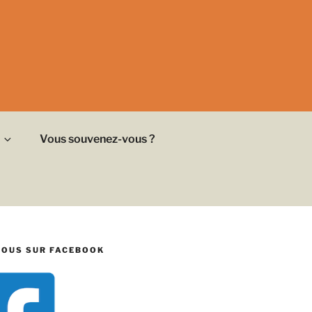
Vous souvenez-vous ?
NOUS SUR FACEBOOK