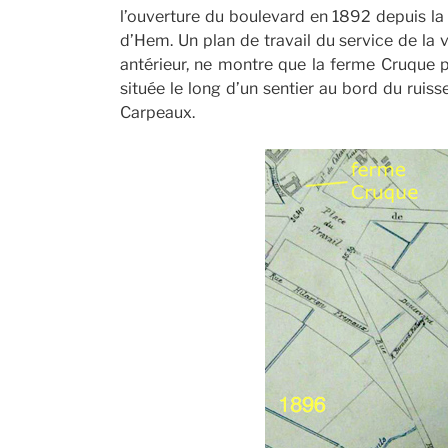
l’ouverture du boulevard en 1892 depuis la 
d’Hem. Un plan de travail du service de la 
antérieur, ne montre que la ferme Cruque p
située le long d’un sentier au bord du ruiss
Carpeaux.