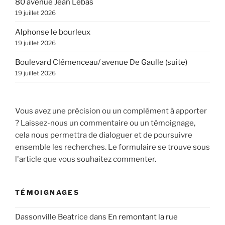
80 avenue Jean Lebas
19 juillet 2026
Alphonse le bourleux
19 juillet 2026
Boulevard Clémenceau/ avenue De Gaulle (suite)
19 juillet 2026
Vous avez une précision ou un complément à apporter
? Laissez-nous un commentaire ou un témoignage,
cela nous permettra de dialoguer et de poursuivre
ensemble les recherches. Le formulaire se trouve sous
l'article que vous souhaitez commenter.
TÉMOIGNAGES
Dassonville Beatrice
dans
En remontant la rue