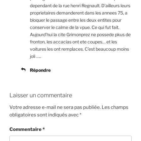
dependant de la rue henri Regnault. D’ailleurs leurs
proprietaires demanderent dans les annees 75, a
bloquer le passage entre les deux entites pour
conserver le calme de la vpue. Ce qui fut fait.
Aujourd’hui la cite Grimonprez ne possede pkus de
fronton, les accacias ont ete coupes… et les
voitures les ont remplaces. C’est beaucoup moins
joli …..
Répondre
Laisser un commentaire
Votre adresse e-mail ne sera pas publiée.
Les champs
obligatoires sont indiqués avec
*
Commentaire
*