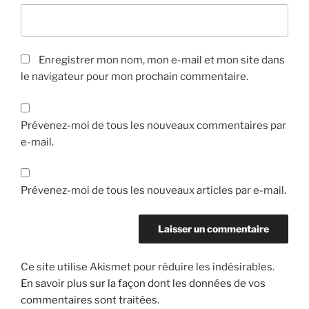
Enregistrer mon nom, mon e-mail et mon site dans
le navigateur pour mon prochain commentaire.
Prévenez-moi de tous les nouveaux commentaires par
e-mail.
Prévenez-moi de tous les nouveaux articles par e-mail.
Ce site utilise Akismet pour réduire les indésirables.
En savoir plus sur la façon dont les données de vos
commentaires sont traitées
.