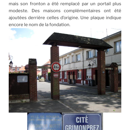
mais son fronton a été remplacé par un portail plus
modeste. Des maisons complémentaires ont été
ajoutées derrière celles d’origine. Une plaque indique
encore le nom de la fondation.