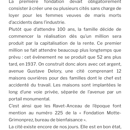
La première fondation devait obligatoirement
consister à créer une ou plusieurs cités sans charge de
loyer pour les femmes veuves de maris morts
d’accidents dans l’industrie.
Plutôt que d’attendre 100 ans, la famille décide de
commencer la réalisation dès qu’un million sera
produit par la capitalisation de la rente. Ce premier
million se fait attendre beaucoup plus longtemps que
prévu : cet évènement ne se produit que 52 ans plus
tard, en 1937. On construit donc alors avec cet argent,
avenue Gustave Delory, une cité comprenant 12
maisons ouvrières pour des familles dont le chef est
accidenté du travail. Les maisons sont implantées le
long d’une voie privée, séparée de l’avenue par un
portail monumental.
C’est ainsi que les Ravet-Anceau de l’époque font
mention au numéro 225 de la « Fondation Motte-
Grimonprez, bureau de bienfaisance ».
La cité existe encore de nos jours. Elle est en bon état,