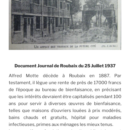
Document Journal de Roubaix du 25 Juillet 1937
Alfred Motte décède à Roubaix en 1887. Par
testament, il lègue une rente de près de 17000 francs
de l’époque au bureau de bienfaisance, en précisant
que les intérêts devraient être capitalisés pendant 100
ans pour servir à diverses œuvres de bienfaisance,
telles que maisons d’ouvriers louées à prix modérés,
bains chauds et gratuits, hôpital pour maladies
infectieuses, primes aux ménages les mieux tenus.