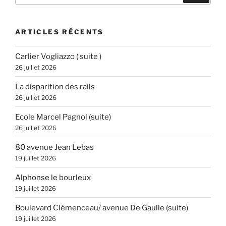
:
ARTICLES RÉCENTS
Carlier Vogliazzo ( suite )
26 juillet 2026
La disparition des rails
26 juillet 2026
Ecole Marcel Pagnol (suite)
26 juillet 2026
80 avenue Jean Lebas
19 juillet 2026
Alphonse le bourleux
19 juillet 2026
Boulevard Clémenceau/ avenue De Gaulle (suite)
19 juillet 2026