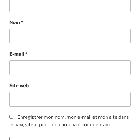
Nom
*
E-mail
*
Site web
Enregistrer mon nom, mon e-mail et mon site dans
le navigateur pour mon prochain commentaire.