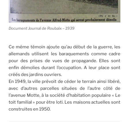
Document Journal de Roubaix – 1939
Ce même témoin ajoute qu’au début de la guerre, les
allemands utilisent les baraquements comme cadre
pour des prises de vues de propagande. Elles sont
enfin démolies durant l’occupation. A leur place sont
créés des jardins ouvriers.
En 1949, la ville prévoit de céder le terrain ainsi libéré,
avec d’autres parcelles situées de l’autre côté de
l’avenue Motte, à la société d’habitation populaire « Le
toit familial » pour être loti. Les maisons actuelles sont
construites en 1950.