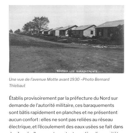
Une vue de l’avenue Motte avant 1930 –Photo Bernard
Thiebaut
Établis provisoirement par la préfecture du Nord sur
demande de l’autorité militaire, ces baraquements
sont bâtis rapidement en planches et ne présentent
aucun confort : elles ne sont pas reliées au réseau
électrique, et l’écoulement des eaux usées se fait dans