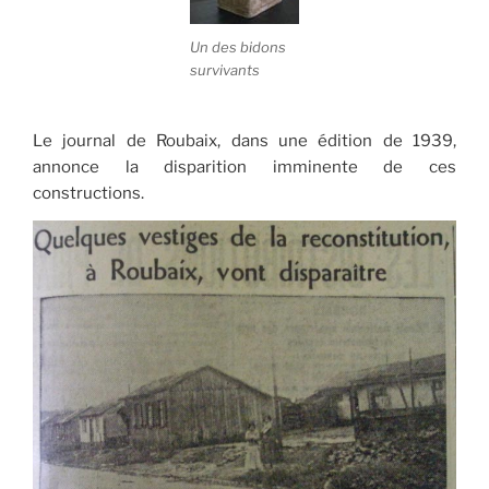
Un des bidons
survivants
Le journal de Roubaix, dans une édition de 1939,
annonce la disparition imminente de ces
constructions.