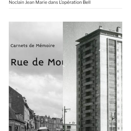
Noclain Jean Marie
dans
L’opération Bell