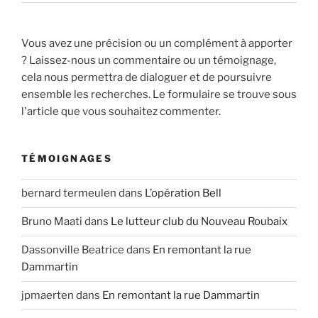
Vous avez une précision ou un complément à apporter
? Laissez-nous un commentaire ou un témoignage,
cela nous permettra de dialoguer et de poursuivre
ensemble les recherches. Le formulaire se trouve sous
l'article que vous souhaitez commenter.
TÉMOIGNAGES
bernard termeulen
dans
L’opération Bell
Bruno Maati
dans
Le lutteur club du Nouveau Roubaix
Dassonville Beatrice
dans
En remontant la rue
Dammartin
jpmaerten
dans
En remontant la rue Dammartin