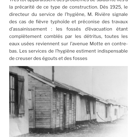
la précarité de ce type de construction. Dès 1925, le
directeur du service de l’hygiène, M. Rivière signale
des cas de fièvre typhoïde et préconise des travaux
d’assainissement : les fossés d’évacuation étant
complètement comblés par les détritus, toutes les
eaux usées reviennent sur l’avenue Motte en contre-
bas. Les services de l’hygiène estiment indispensable
de creuser des égouts et des fosses