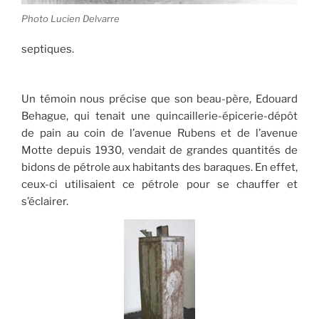
Photo Lucien Delvarre
septiques.
Un témoin nous précise que son beau-père, Edouard
Behague, qui tenait une quincaillerie-épicerie-dépôt
de pain au coin de l’avenue Rubens et de l’avenue
Motte depuis 1930, vendait de grandes quantités de
bidons de pétrole aux habitants des baraques. En effet,
ceux-ci utilisaient ce pétrole pour se chauffer et
s’éclairer.