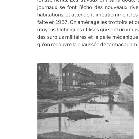
journaux se font l’écho des nouveaux rive
habitations, et attendent impatiemment les 
faite en 1957. On aménage les trottoirs et o
moyens techniques utilisés qui sont un « mus
des surplus militaires et la pelle mécaniqu
qu’on recouvre la chaussée de tarmacadam.