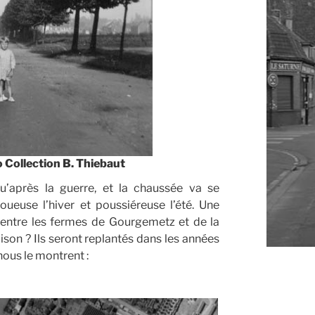
 Collection B. Thiebaut
u’après la guerre, et la chaussée va se
ueuse l’hiver et poussiéreuse l’été. Une
és entre les fermes de Gourgemetz et de la
ison ? Ils seront replantés dans les années
ous le montrent :