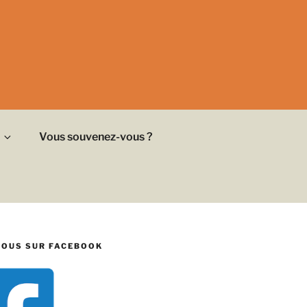
Vous souvenez-vous ?
NOUS SUR FACEBOOK