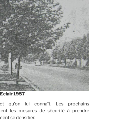
Eclair 1957
t qu’on lui connaît. Les prochains
ent les mesures de sécurité à prendre
ent se densifier.