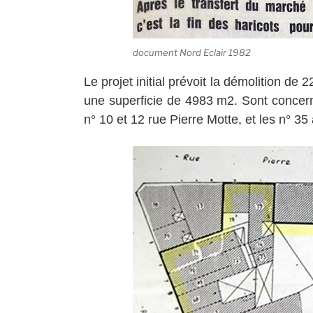
document Nord Eclair 1982
Le projet initial prévoit la démolition de 
une superficie de 4983 m2. Sont concerné
n° 10 et 12 rue Pierre Motte, et les n° 3