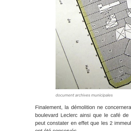
document archives municipales
Finalement, la démolition ne concernera
boulevard Leclerc ainsi que le café de
peut constater en effet que les 2 immeu