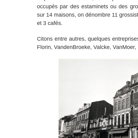
occupés par des estaminets ou des gros
sur 14 maisons, on dénombre 11 grossist
et 3 cafés.
Citons entre autres, quelques entreprise
Florin, VandenBroeke, Valcke, VanMoer, 