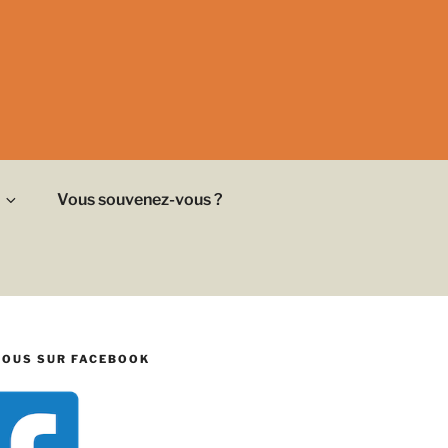
Vous souvenez-vous ?
NOUS SUR FACEBOOK