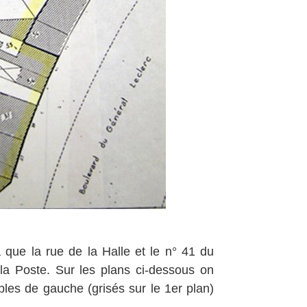
 que la rue de la Halle et le n° 41 du
 la Poste. Sur les plans ci-dessous on
bles de gauche (grisés sur le 1er plan)