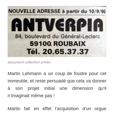
document collection privée
Martin Lehmann a un coup de foudre pour cet
immeuble, et reste persuadé que cela va donner
à son projet initial une dimension qu’il
n’imaginait même pas !
Martin fait en effet l’acquisition d’un orgue