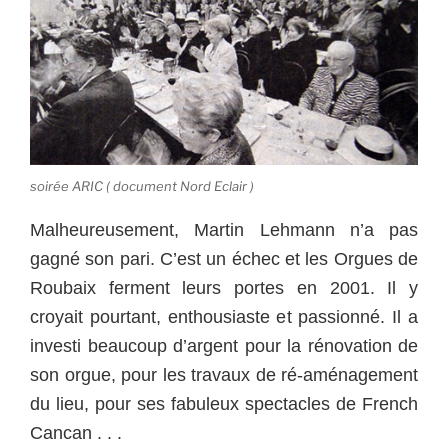
soirée ARIC ( document Nord Eclair )
Malheureusement, Martin Lehmann n’a pas
gagné son pari. C’est un échec et les Orgues de
Roubaix ferment leurs portes en 2001. Il y
croyait pourtant, enthousiaste et passionné. Il a
investi beaucoup d’argent pour la rénovation de
son orgue, pour les travaux de ré-aménagement
du lieu, pour ses fabuleux spectacles de French
Cancan . . .