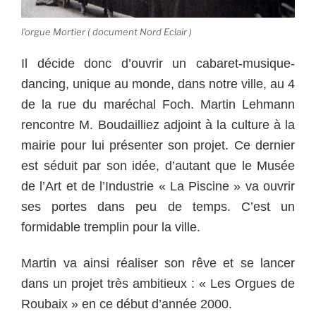
l’orgue Mortier ( document Nord Eclair )
Il décide donc d’ouvrir un cabaret-musique-
dancing, unique au monde, dans notre ville, au 4
de la rue du maréchal Foch. Martin Lehmann
rencontre M. Boudailliez adjoint à la culture à la
mairie pour lui présenter son projet. Ce dernier
est séduit par son idée, d’autant que le Musée
de l’Art et de l’Industrie « La Piscine » va ouvrir
ses portes dans peu de temps. C’est un
formidable tremplin pour la ville.
Martin va ainsi réaliser son rêve et se lancer
dans un projet très ambitieux : « Les Orgues de
Roubaix » en ce début d’année 2000.