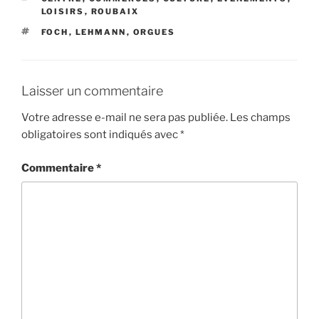
LOISIRS
,
ROUBAIX
ÉTIQUETTES
FOCH
,
LEHMANN
,
ORGUES
Laisser un commentaire
Votre adresse e-mail ne sera pas publiée.
Les champs
obligatoires sont indiqués avec
*
Commentaire
*