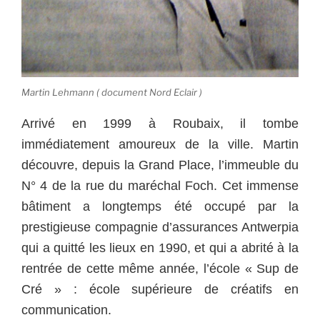
Martin Lehmann ( document Nord Eclair )
Arrivé en 1999 à Roubaix, il tombe
immédiatement amoureux de la ville. Martin
découvre, depuis la Grand Place, l’immeuble du
N° 4 de la rue du maréchal Foch. Cet immense
bâtiment a longtemps été occupé par la
prestigieuse compagnie d’assurances Antwerpia
qui a quitté les lieux en 1990, et qui a abrité à la
rentrée de cette même année, l’école « Sup de
Cré » : école supérieure de créatifs en
communication.