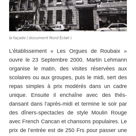
la façade ( document Nord Eclair )
L’établissement « Les Orgues de Roubaix »
ouvre le 23 Septembre 2000. Martin Lehmann
organise le matin, des visites réservées aux
scolaires ou aux groupes, puis le midi, sert des
repas simples à prix modérés dans un cadre
unique. Ensuite il enchaîne avec des thés-
dansant dans l’après-midi et termine le soir par
des dîners-spectacles de style Moulin Rouge
avec French Cancan et chansons populaires. Le
prix de l’entrée est de 250 Frs pour passer une