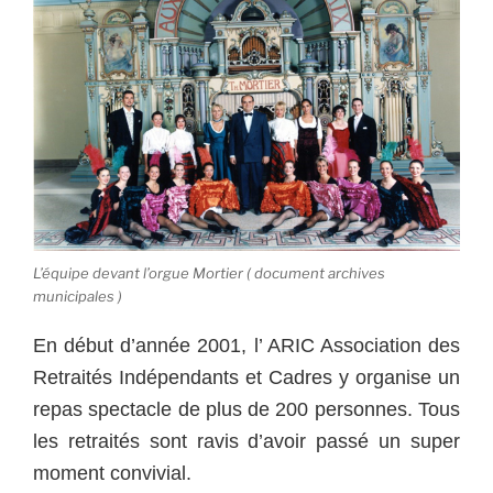
L’équipe devant l’orgue Mortier ( document archives
municipales )
En début d’année 2001, l’ ARIC Association des
Retraités Indépendants et Cadres y organise un
repas spectacle de plus de 200 personnes. Tous
les retraités sont ravis d’avoir passé un super
moment convivial.