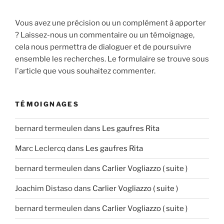
Vous avez une précision ou un complément à apporter
? Laissez-nous un commentaire ou un témoignage,
cela nous permettra de dialoguer et de poursuivre
ensemble les recherches. Le formulaire se trouve sous
l'article que vous souhaitez commenter.
TÉMOIGNAGES
bernard termeulen
dans
Les gaufres Rita
Marc Leclercq
dans
Les gaufres Rita
bernard termeulen
dans
Carlier Vogliazzo ( suite )
Joachim Distaso
dans
Carlier Vogliazzo ( suite )
bernard termeulen
dans
Carlier Vogliazzo ( suite )