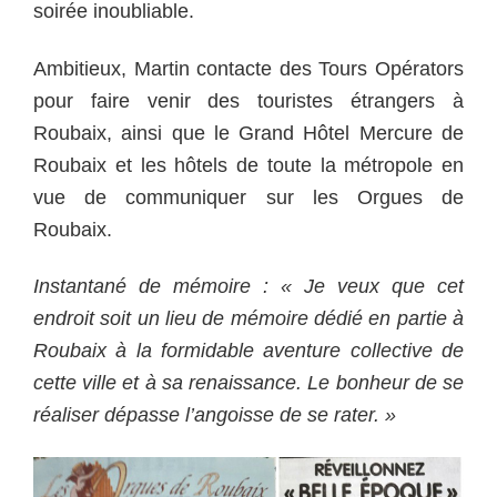
soirée inoubliable.
Ambitieux, Martin contacte des Tours Opérators
pour faire venir des touristes étrangers à
Roubaix, ainsi que le Grand Hôtel Mercure de
Roubaix et les hôtels de toute la métropole en
vue de communiquer sur les Orgues de
Roubaix.
Instantané de mémoire : « Je veux que cet
endroit soit un lieu de mémoire dédié en partie à
Roubaix à la formidable aventure collective de
cette ville et à sa renaissance. Le bonheur de se
réaliser dépasse l’angoisse de se rater. »