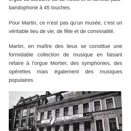
bandophone à 45 touches.
Pour Martin, ce n’est pas qu’un musée, c’est un
véritable lieu de vie, de fête et de convivialité.
Martin, en maître des lieux se constitue une
formidable collection de musique en faisant
refaire à l’orgue Mortier, des symphonies, des
opérettes mais également des musiques
populaires.