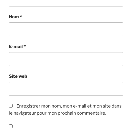
Nom
*
E-mail
*
Site web
Enregistrer mon nom, mon e-mail et mon site dans
le navigateur pour mon prochain commentaire.