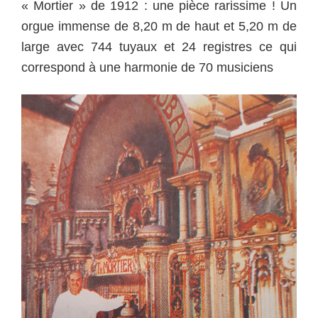
« Mortier » de 1912 : une pièce rarissime ! Un
orgue immense de 8,20 m de haut et 5,20 m de
large avec 744 tuyaux et 24 registres ce qui
correspond à une harmonie de 70 musiciens