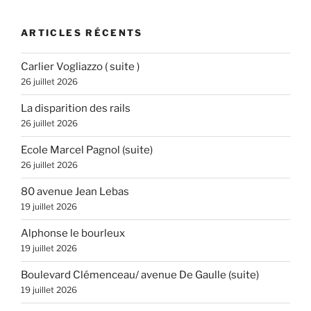
:
ARTICLES RÉCENTS
Carlier Vogliazzo ( suite )
26 juillet 2026
La disparition des rails
26 juillet 2026
Ecole Marcel Pagnol (suite)
26 juillet 2026
80 avenue Jean Lebas
19 juillet 2026
Alphonse le bourleux
19 juillet 2026
Boulevard Clémenceau/ avenue De Gaulle (suite)
19 juillet 2026