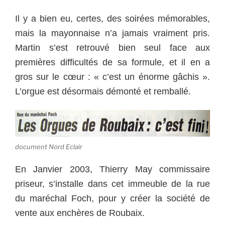
Il y a bien eu, certes, des soirées mémorables,
mais la mayonnaise n’a jamais vraiment pris.
Martin s’est retrouvé bien seul face aux
premières difficultés de sa formule, et il en a
gros sur le cœur : « c’est un énorme gâchis ».
L’orgue est désormais démonté et remballé.
document Nord Eclair
En Janvier 2003, Thierry May commissaire
priseur, s’installe dans cet immeuble de la rue
du maréchal Foch, pour y créer la société de
vente aux enchères de Roubaix.