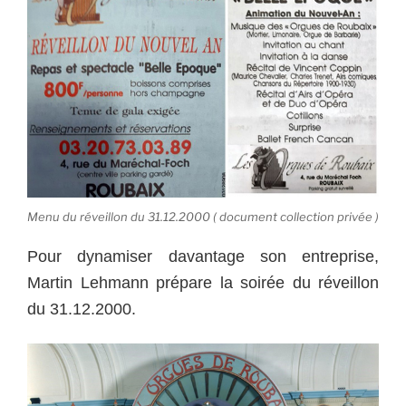
Menu du réveillon du 31.12.2000 ( document collection privée )
Pour dynamiser davantage son entreprise,
Martin Lehmann prépare la soirée du réveillon
du 31.12.2000.