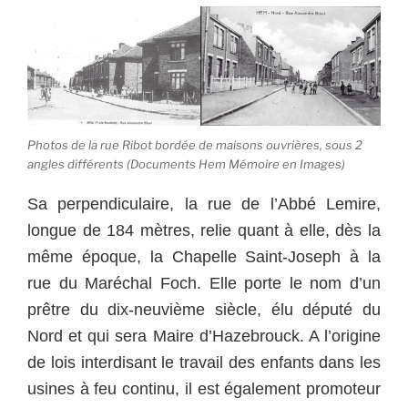
Photos de la rue Ribot bordée de maisons ouvrières, sous 2
angles différents (Documents Hem Mémoire en Images)
Sa perpendiculaire, la rue de l’Abbé Lemire,
longue de 184 mètres, relie quant à elle, dès la
même époque, la Chapelle Saint-Joseph à la
rue du Maréchal Foch. Elle porte le nom d’un
prêtre du dix-neuvième siècle, élu député du
Nord et qui sera Maire d’Hazebrouck. A l’origine
de lois interdisant le travail des enfants dans les
usines à feu continu, il est également promoteur