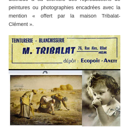
peintures ou photographies encadrées avec la
mention « offert par la maison Tribalat-
Clément ».