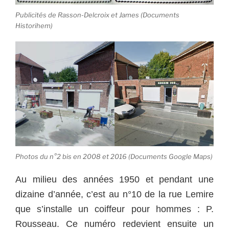
Publicités de Rasson-Delcroix et James (Documents
Historihem)
Photos du n°2 bis en 2008 et 2016 (Documents Google Maps)
Au milieu des années 1950 et pendant une
dizaine d’année, c’est au n°10 de la rue Lemire
que s’installe un coiffeur pour hommes : P.
Rousseau. Ce numéro redevient ensuite un