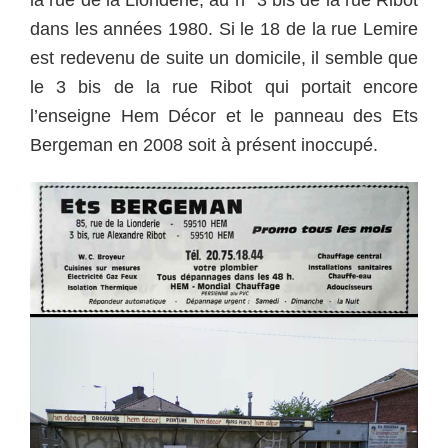
dans les années 1980. Si le 18 de la rue Lemire
est redevenu de suite un domicile, il semble que
le 3 bis de la rue Ribot qui portait encore
l’enseigne Hem Décor et le panneau des Ets
Bergeman en 2008 soit à présent inoccupé.