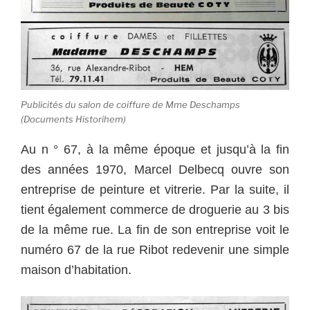
Publicités du salon de coiffure de Mme Deschamps
(Documents Historihem)
Au n ° 67, à la même époque et jusqu’à la fin
des années 1970, Marcel Delbecq ouvre son
entreprise de peinture et vitrerie. Par la suite, il
tient également commerce de droguerie au 3 bis
de la même rue. La fin de son entreprise voit le
numéro 67 de la rue Ribot redevenir une simple
maison d’habitation.