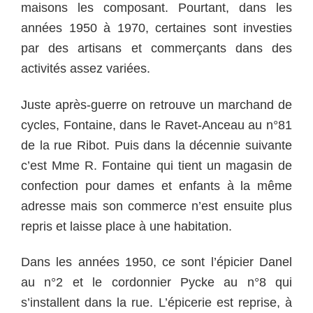
maisons les composant. Pourtant, dans les
années 1950 à 1970, certaines sont investies
par des artisans et commerçants dans des
activités assez variées.
Juste après-guerre on retrouve un marchand de
cycles, Fontaine, dans le Ravet-Anceau au n°81
de la rue Ribot. Puis dans la décennie suivante
c’est Mme R. Fontaine qui tient un magasin de
confection pour dames et enfants à la même
adresse mais son commerce n’est ensuite plus
repris et laisse place à une habitation.
Dans les années 1950, ce sont l’épicier Danel
au n°2 et le cordonnier Pycke au n°8 qui
s’installent dans la rue. L’épicerie est reprise, à