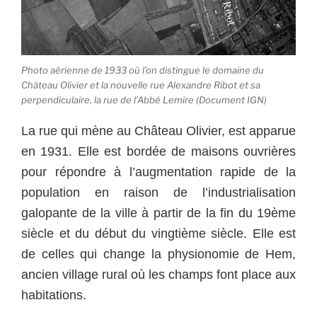
Photo aérienne de 1933 où l’on distingue le domaine du
Château Olivier et la nouvelle rue Alexandre Ribot et sa
perpendiculaire, la rue de l’Abbé Lemire (Document IGN)
La rue qui mène au Château Olivier, est apparue
en 1931. Elle est bordée de maisons ouvrières
pour répondre à l’augmentation rapide de la
population en raison de l’industrialisation
galopante de la ville à partir de la fin du 19ème
siècle et du début du vingtième siècle. Elle est
de celles qui change la physionomie de Hem,
ancien village rural où les champs font place aux
habitations.