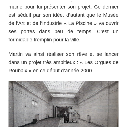
mairie pour lui présenter son projet. Ce dernier
est séduit par son idée, d’autant que le Musée
de l’Art et de l’Industrie « La Piscine » va ouvrir
ses portes dans peu de temps. C’est un
formidable tremplin pour la ville.
Martin va ainsi réaliser son rêve et se lancer
dans un projet très ambitieux : « Les Orgues de
Roubaix » en ce début d’année 2000.