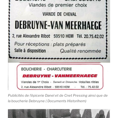
Publicités de l’épicerie Danel et de Cnet Pressing ainsi que de
la boucherie Debruyne ( Documents Historihem)