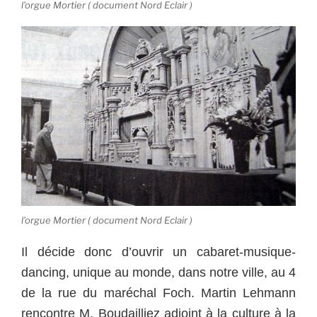
l’orgue Mortier ( document Nord Eclair )
l’orgue Mortier ( document Nord Eclair )
Il décide donc d’ouvrir un cabaret-musique-
dancing, unique au monde, dans notre ville, au 4
de la rue du maréchal Foch. Martin Lehmann
rencontre M. Boudailliez adjoint à la culture à la