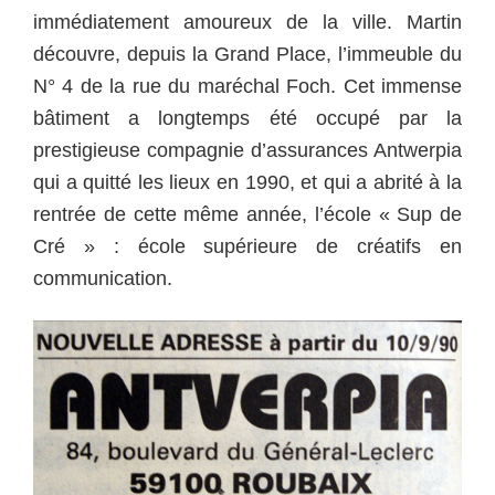
immédiatement amoureux de la ville. Martin
découvre, depuis la Grand Place, l’immeuble du
N° 4 de la rue du maréchal Foch. Cet immense
bâtiment a longtemps été occupé par la
prestigieuse compagnie d’assurances Antwerpia
qui a quitté les lieux en 1990, et qui a abrité à la
rentrée de cette même année, l’école « Sup de
Cré » : école supérieure de créatifs en
communication.