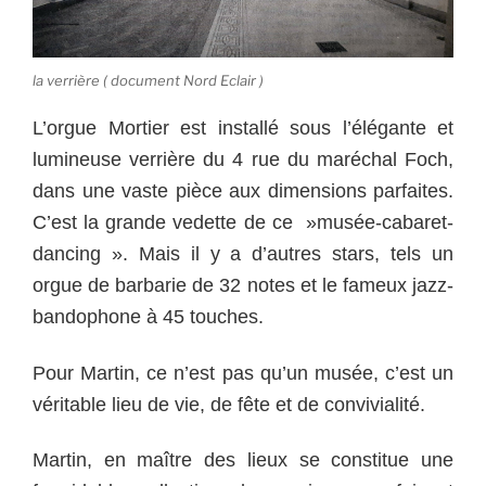
la verrière ( document Nord Eclair )
L’orgue Mortier est installé sous l’élégante et
lumineuse verrière du 4 rue du maréchal Foch,
dans une vaste pièce aux dimensions parfaites.
C’est la grande vedette de ce »musée-cabaret-
dancing ». Mais il y a d’autres stars, tels un
orgue de barbarie de 32 notes et le fameux jazz-
bandophone à 45 touches.
Pour Martin, ce n’est pas qu’un musée, c’est un
véritable lieu de vie, de fête et de convivialité.
Martin, en maître des lieux se constitue une