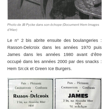
Photo de JB Pycke dans son échope (Document Hem Images
d’Hier)
Le n° 2 bis abrite ensuite des boulangeries :
Rasson-Delcroix dans les années 1970 puis
James dans les années 1980 avant d’être
occupé dans les années 2000 par des snacks :
Hem Sn:ck et Green Ice Burgers.