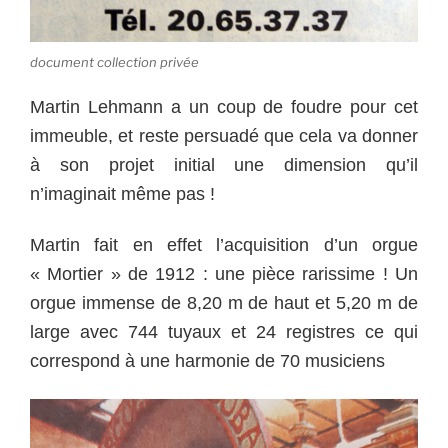
document collection privée
Martin Lehmann a un coup de foudre pour cet
immeuble, et reste persuadé que cela va donner
à son projet initial une dimension qu’il
n’imaginait même pas !
Martin fait en effet l’acquisition d’un orgue
« Mortier » de 1912 : une pièce rarissime ! Un
orgue immense de 8,20 m de haut et 5,20 m de
large avec 744 tuyaux et 24 registres ce qui
correspond à une harmonie de 70 musiciens