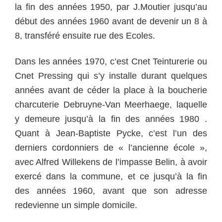
la fin des années 1950, par J.Moutier jusqu’au
début des années 1960 avant de devenir un 8 à
8, transféré ensuite rue des Ecoles.
Dans les années 1970, c’est Cnet Teinturerie ou
Cnet Pressing qui s’y installe durant quelques
années avant de céder la place à la boucherie
charcuterie Debruyne-Van Meerhaege, laquelle
y demeure jusqu’à la fin des années 1980 .
Quant à Jean-Baptiste Pycke, c’est l’un des
derniers cordonniers de « l’ancienne école »,
avec Alfred Willekens de l’impasse Belin, à avoir
exercé dans la commune, et ce jusqu’à la fin
des années 1960, avant que son adresse
redevienne un simple domicile.