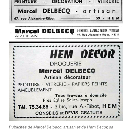
Publicités de Marcel Delbecq, artisan et de Hem Décor, sa