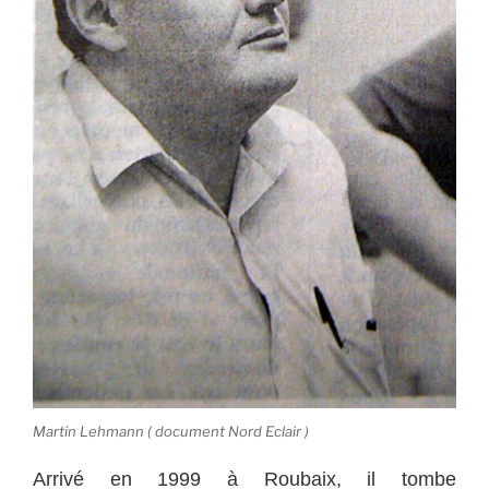
Martin Lehmann ( document Nord Eclair )
Arrivé en 1999 à Roubaix, il tombe