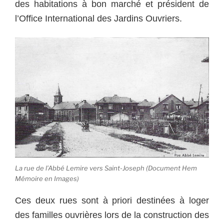
des habitations à bon marché et président de
l’Office International des Jardins Ouvriers.
La rue de l’Abbé Lemire vers Saint-Joseph (Document Hem
Mémoire en Images)
Ces deux rues sont à priori destinées à loger
des familles ouvrières lors de la construction des