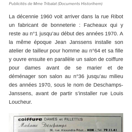
Publicités de Mme Tribalat (Documents Historihem)
La décennie 1960 voit arriver dans la rue Ribot
un fabricant de bonneterie : Facheaux qui y
reste au n°1 jusqu’au début des années 1970. A
la même époque Jean Janssens installe son
atelier de tailleur pour homme au n°64 et sa fille
y ouvre ensuite en parallèle un salon de coiffure
pour dames avant de se marier et de
déménager son salon au n°36 jusqu’au milieu
des années 1970, sous le nom de Deschamps-
Janssens, avant de partir s’installer rue Louis
Loucheur.