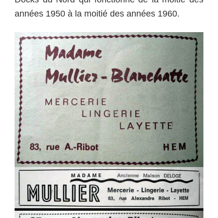
années 1950 à la moitié des années 1960.