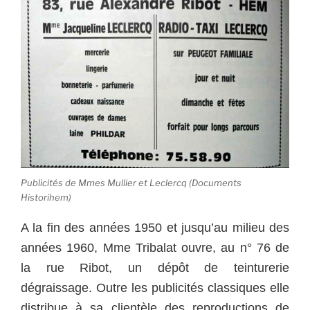
Publicités de Mmes Mullier et Leclercq (Documents
Historihem)
A la fin des années 1950 et jusqu’au milieu des
années 1960, Mme Tribalat ouvre, au n° 76 de
la rue Ribot, un dépôt de teinturerie
dégraissage. Outre les publicités classiques elle
distribue à sa clientèle des reproductions de