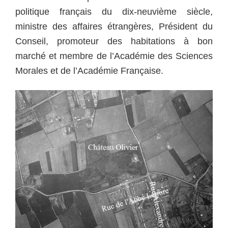
politique français du dix-neuvième
siècle,
ministre des affaires étrangères, Président du
Conseil, promoteur des habitations à bon
marché et membre de l’Académie des Sciences
Morales et de l’Académie Française.