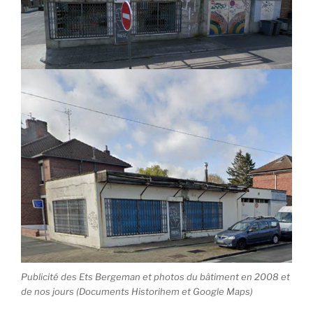
Publicité des Ets Bergeman et photos du bâtiment en 2008 et
de nos jours (Documents Historihem et Google Maps)