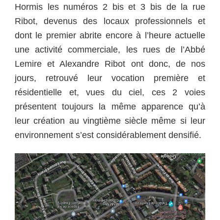
Hormis les numéros 2 bis et 3 bis de la rue
Ribot, devenus des locaux professionnels et
dont le premier abrite encore à l’heure actuelle
une activité commerciale, les rues de l’Abbé
Lemire et Alexandre Ribot ont donc, de nos
jours, retrouvé leur vocation première et
résidentielle et, vues du ciel, ces 2 voies
présentent toujours la même apparence qu’à
leur création au vingtième siècle même si leur
environnement s’est considérablement densifié.