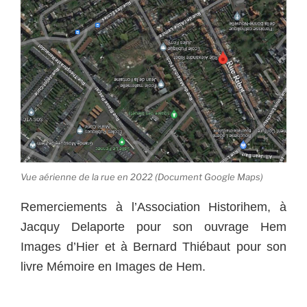
Vue aérienne de la rue en 2022 (Document Google Maps)
Remerciements à l’Association Historihem, à
Jacquy Delaporte pour son ouvrage Hem
Images d’Hier et à Bernard Thiébaut pour son
livre Mémoire en Images de Hem.