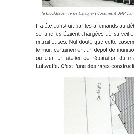
le blockhaus rue de Cartigny ( document BNR Dan
Il a été construit par les allemands au 
sentinelles étaient chargées de surveille
mitrailleuses. Nul doute que cette casem
le mur, certainement un dépôt de munitio
ou bien un atelier de réparation du ma
Luftwaffe.
C’est l’une des rares construc