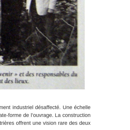
ment industriel désaffecté. Une échelle
late-forme de l’ouvrage. La construction
rières offrent une vision rare des deux