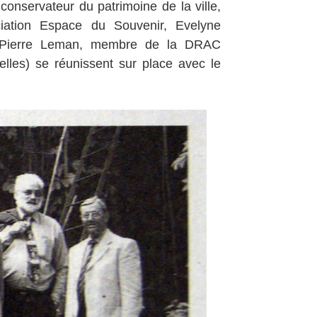
conservateur du patrimoine de la ville,
iation Espace du Souvenir, Evelyne
e, Pierre Leman, membre de la DRAC
relles) se réunissent sur place avec le