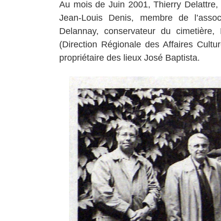
Au mois de Juin 2001, Thierry Delattre, 
Jean-Louis Denis, membre de l’assoc
Delannay, conservateur du cimetièr
(Direction Régionale des Affaires Cultu
propriétaire des lieux José Baptista.