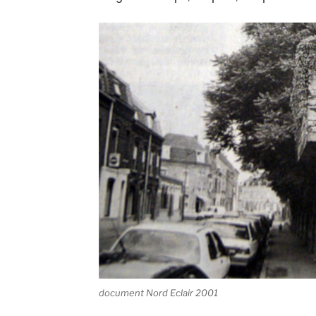
document Nord Eclair 2001