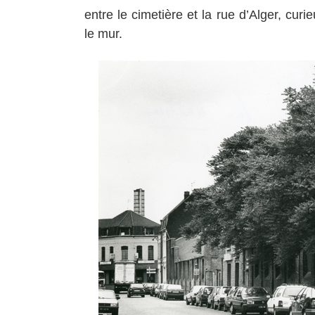
entre le cimetière et la rue d’Alger, cu
le mur.