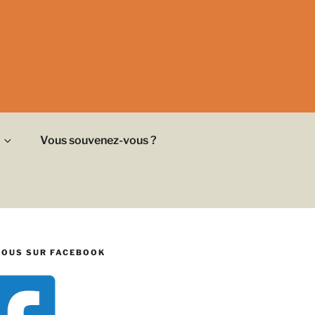
Vous souvenez-vous ?
NOUS SUR FACEBOOK