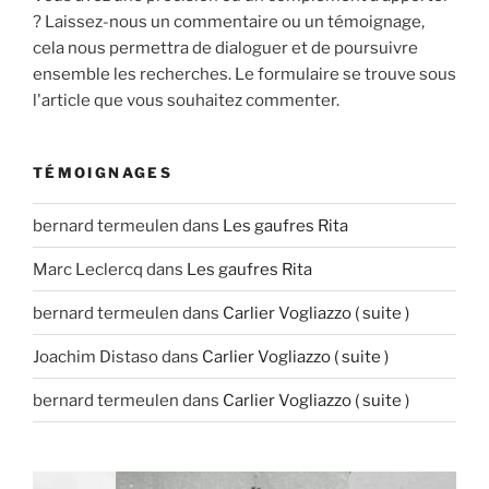
? Laissez-nous un commentaire ou un témoignage,
cela nous permettra de dialoguer et de poursuivre
ensemble les recherches. Le formulaire se trouve sous
l'article que vous souhaitez commenter.
TÉMOIGNAGES
bernard termeulen
dans
Les gaufres Rita
Marc Leclercq
dans
Les gaufres Rita
bernard termeulen
dans
Carlier Vogliazzo ( suite )
Joachim Distaso
dans
Carlier Vogliazzo ( suite )
bernard termeulen
dans
Carlier Vogliazzo ( suite )