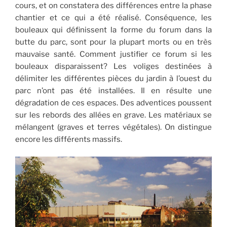
cours, et on constatera des différences entre la phase
chantier et ce qui a été réalisé. Conséquence, les
bouleaux qui définissent la forme du forum dans la
butte du parc, sont pour la plupart morts ou en très
mauvaise santé. Comment justifier ce forum si les
bouleaux disparaissent? Les voliges destinées à
délimiter les différentes pièces du jardin à l’ouest du
parc n’ont pas été installées. Il en résulte une
dégradation de ces espaces. Des adventices poussent
sur les rebords des allées en grave. Les matériaux se
mélangent (graves et terres végétales). On distingue
encore les différents massifs.