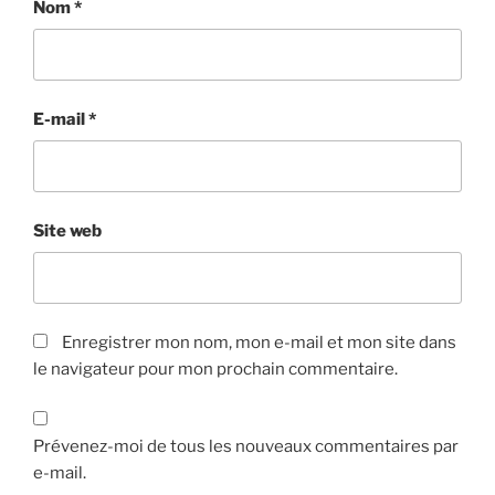
Nom
*
E-mail
*
Site web
Enregistrer mon nom, mon e-mail et mon site dans
le navigateur pour mon prochain commentaire.
Prévenez-moi de tous les nouveaux commentaires par
e-mail.