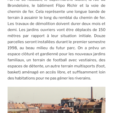
Brondeloire, le bâtiment Flipo Richir et la voie de
chemin de fer. Cela représente une longue bande de
terrain à assainir le long du remblai du chemin de fer.
Les travaux de démolition doivent durer deux mois et
demi. Les jardins ouvriers vont être déplacés de 150
mètres par rapport à leur situation initiale. Douze
parcelles seront installées durant le premier semestre
1998, au beau milieu du futur parc. On a prévu un
espace clôturé et gardienné pour les nouveaux jardins
familiaux, un terrain de football avec vestiaires, des
espaces de détente, un autre terrain multisports (foot,
basket) aménagé en accès libre, et suffisamment loin
des habitations pour ne pas gêner les riverains.