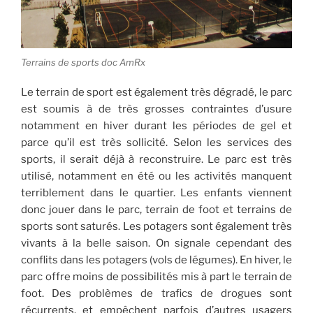
Terrains de sports doc AmRx
Le terrain de sport est également très dégradé, le parc
est soumis à de très grosses contraintes d’usure
notamment en hiver durant les périodes de gel et
parce qu’il est très sollicité. Selon les services des
sports, il serait déjà à reconstruire. Le parc est très
utilisé, notamment en été ou les activités manquent
terriblement dans le quartier. Les enfants viennent
donc jouer dans le parc, terrain de foot et terrains de
sports sont saturés. Les potagers sont également très
vivants à la belle saison. On signale cependant des
conflits dans les potagers (vols de légumes). En hiver, le
parc offre moins de possibilités mis à part le terrain de
foot. Des problèmes de trafics de drogues sont
récurrents, et empêchent parfois d’autres usagers