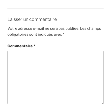
Laisser un commentaire
Votre adresse e-mail ne sera pas publiée.
Les champs
obligatoires sont indiqués avec
*
Commentaire
*