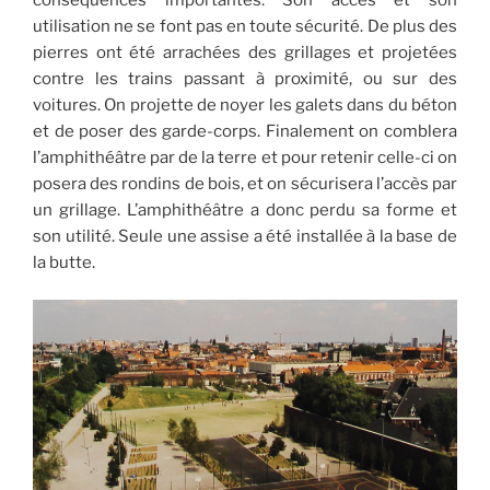
utilisation ne se font pas en toute sécurité. De plus des
pierres ont été arrachées des grillages et projetées
contre les trains passant à proximité, ou sur des
voitures. On projette de noyer les galets dans du béton
et de poser des garde-corps. Finalement on comblera
l’amphithéâtre par de la terre et pour retenir celle-ci on
posera des rondins de bois, et on sécurisera l’accès par
un grillage. L’amphithéâtre a donc perdu sa forme et
son utilité. Seule une assise a été installée à la base de
la butte.