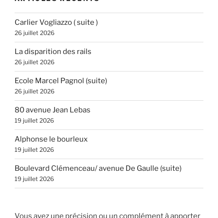
Carlier Vogliazzo ( suite )
26 juillet 2026
La disparition des rails
26 juillet 2026
Ecole Marcel Pagnol (suite)
26 juillet 2026
80 avenue Jean Lebas
19 juillet 2026
Alphonse le bourleux
19 juillet 2026
Boulevard Clémenceau/ avenue De Gaulle (suite)
19 juillet 2026
Vous avez une précision ou un complément à apporter