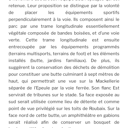
retenue. Leur proposition se distingue par la volonté
de placer les équipements sportifs
perpendiculairement à la voie. Ils composent ainsi le
parc par une trame longitudinale essentiellement
végétale composée de bandes boisées, et d’une voie
verte. Cette trame longitudinale est ensuite
entrecoupée par les équipements programmés
(terrains multisports, terrains de foot) et les éléments
installés (butte, jardins familiaux). De plus, ils
suggèrent la conservation des déchets de démolition
pour constituer une butte culminant à sept mètres de
haut, qui permettrait une vue sur la Mackellerie
séparée de l’Epeule par la voie ferrée. Son flanc Est
servirait de tribunes sur le stade. Sa face exposée au
sud serait utilisée comme lieu de détente et comme
point de vue privilégié sur les toits de Roubaix. Sur la
face nord de cette butte, un amphithéâtre en gabions
serait réalisé afin de conserver un bosquet de