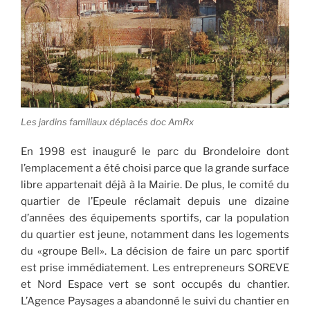
Les jardins familiaux déplacés doc AmRx
En 1998 est inauguré le parc du Brondeloire dont
l’emplacement a été choisi parce que la grande surface
libre appartenait déjà à la Mairie. De plus, le comité du
quartier de l’Epeule réclamait depuis une dizaine
d’années des équipements sportifs, car la population
du quartier est jeune, notamment dans les logements
du «groupe Bell». La décision de faire un parc sportif
est prise immédiatement. Les entrepreneurs SOREVE
et Nord Espace vert se sont occupés du chantier.
L’Agence Paysages a abandonné le suivi du chantier en