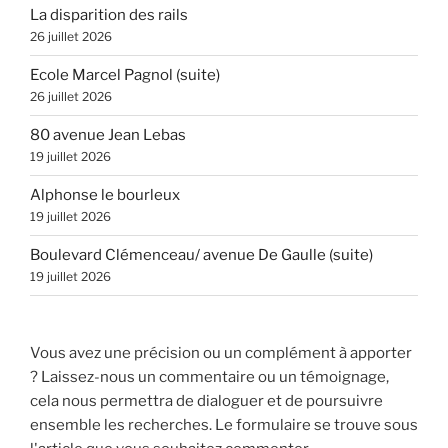
La disparition des rails
26 juillet 2026
Ecole Marcel Pagnol (suite)
26 juillet 2026
80 avenue Jean Lebas
19 juillet 2026
Alphonse le bourleux
19 juillet 2026
Boulevard Clémenceau/ avenue De Gaulle (suite)
19 juillet 2026
Vous avez une précision ou un complément à apporter
? Laissez-nous un commentaire ou un témoignage,
cela nous permettra de dialoguer et de poursuivre
ensemble les recherches. Le formulaire se trouve sous