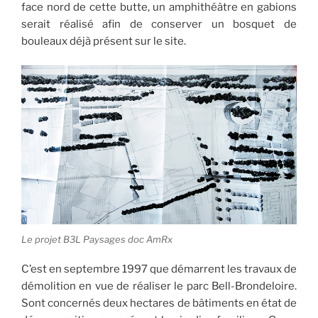
face nord de cette butte, un amphithéâtre en gabions
serait réalisé afin de conserver un bosquet de
bouleaux déjà présent sur le site.
Le projet B3L Paysages doc AmRx
C’est en septembre 1997 que démarrent les travaux de
démolition en vue de réaliser le parc Bell-Brondeloire.
Sont concernés deux hectares de bâtiments en état de