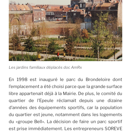
Les jardins familiaux déplacés doc AmRx
En 1998 est inauguré le parc du Brondeloire dont
l’emplacement a été choisi parce que la grande surface
libre appartenait déjà à la Mairie. De plus, le comité du
quartier de l’Epeule réclamait depuis une dizaine
d’années des équipements sportifs, car la population
du quartier est jeune, notamment dans les logements
du «groupe Bell». La décision de faire un parc sportif
est prise immédiatement. Les entrepreneurs SOREVE