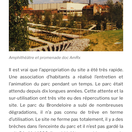
Amphithéâtre et promenade doc AmRx
Il est vrai que l’appropriation du site a été très rapide.
Une association d’habitants a réalisé l’entretien et
l’animation du parc pendant un temps. Le parc était
attendu depuis dix longues années. Cette attente et la
sur-utilisation ont très vite eu des répercutions sur le
site. Le parc du Brondeloire a subi de nombreuses
dégradations, il n’a pas connu de trêve en terme
d’utilisation. Le site ne ferme pas totalement, il y a des
brèches dans l’enceinte du parc et il n’est pas gardé la