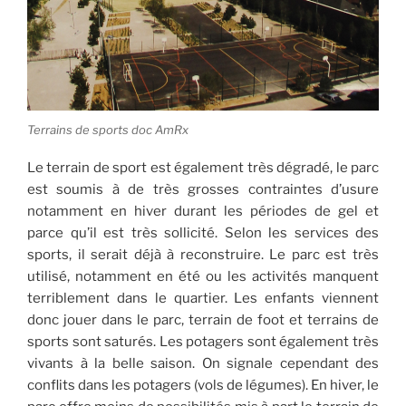
Terrains de sports doc AmRx
Le terrain de sport est également très dégradé, le parc
est soumis à de très grosses contraintes d’usure
notamment en hiver durant les périodes de gel et
parce qu’il est très sollicité. Selon les services des
sports, il serait déjà à reconstruire. Le parc est très
utilisé, notamment en été ou les activités manquent
terriblement dans le quartier. Les enfants viennent
donc jouer dans le parc, terrain de foot et terrains de
sports sont saturés. Les potagers sont également très
vivants à la belle saison. On signale cependant des
conflits dans les potagers (vols de légumes). En hiver, le