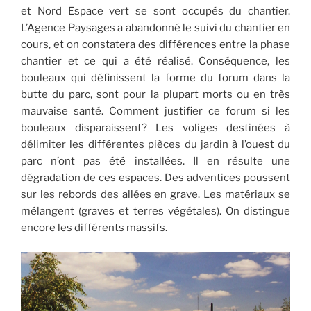
et Nord Espace vert se sont occupés du chantier.
L’Agence Paysages a abandonné le suivi du chantier en
cours, et on constatera des différences entre la phase
chantier et ce qui a été réalisé. Conséquence, les
bouleaux qui définissent la forme du forum dans la
butte du parc, sont pour la plupart morts ou en très
mauvaise santé. Comment justifier ce forum si les
bouleaux disparaissent? Les voliges destinées à
délimiter les différentes pièces du jardin à l’ouest du
parc n’ont pas été installées. Il en résulte une
dégradation de ces espaces. Des adventices poussent
sur les rebords des allées en grave. Les matériaux se
mélangent (graves et terres végétales). On distingue
encore les différents massifs.