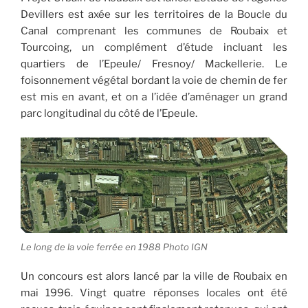
Devillers est axée sur les territoires de la Boucle du
Canal comprenant les communes de Roubaix et
Tourcoing, un complément d’étude incluant les
quartiers de l’Epeule/ Fresnoy/ Mackellerie. Le
foisonnement végétal bordant la voie de chemin de fer
est mis en avant, et on a l’idée d’aménager un grand
parc longitudinal du côté de l’Epeule.
Le long de la voie ferrée en 1988 Photo IGN
Un concours est alors lancé par la ville de Roubaix en
mai 1996. Vingt quatre réponses locales ont été