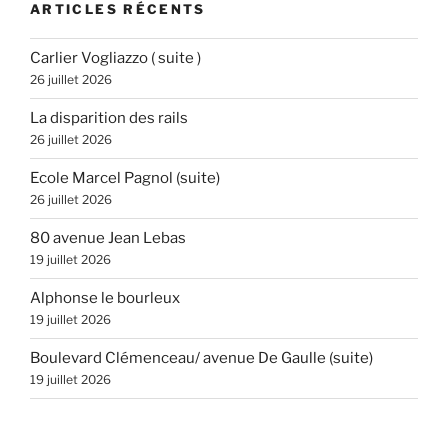
ARTICLES RÉCENTS
Carlier Vogliazzo ( suite )
26 juillet 2026
La disparition des rails
26 juillet 2026
Ecole Marcel Pagnol (suite)
26 juillet 2026
80 avenue Jean Lebas
19 juillet 2026
Alphonse le bourleux
19 juillet 2026
Boulevard Clémenceau/ avenue De Gaulle (suite)
19 juillet 2026