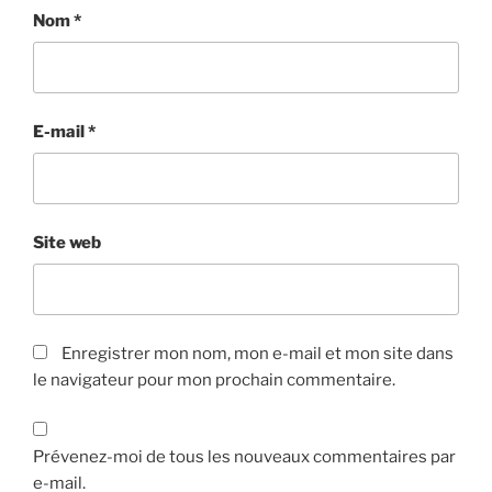
Nom
*
E-mail
*
Site web
Enregistrer mon nom, mon e-mail et mon site dans
le navigateur pour mon prochain commentaire.
Prévenez-moi de tous les nouveaux commentaires par
e-mail.