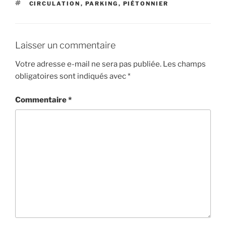
ÉTIQUETTES
CIRCULATION
,
PARKING
,
PIÉTONNIER
Laisser un commentaire
Votre adresse e-mail ne sera pas publiée.
Les champs
obligatoires sont indiqués avec
*
Commentaire
*