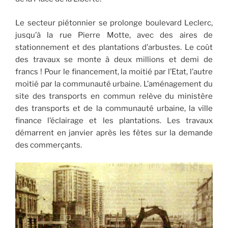
Le secteur piétonnier se prolonge boulevard Leclerc,
jusqu’à la rue Pierre Motte, avec des aires de
stationnement et des plantations d’arbustes. Le coût
des travaux se monte à deux millions et demi de
francs ! Pour le financement, la moitié par l’Etat, l’autre
moitié par la communauté urbaine. L’aménagement du
site des transports en commun relève du ministère
des transports et de la communauté urbaine, la ville
finance l’éclairage et les plantations. Les travaux
démarrent en janvier après les fêtes sur la demande
des commerçants.