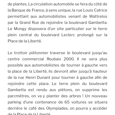
de plantes. La circulation automobile se fera du côté de
la Banque de France, à sens unique, la rue Louis Catrice
permettant aux automobilistes venant de Wattrelos
par la Grand Rue de rejoindre la boulevard Gambetta.
Le Mongy disposera d’un site particulier sur le terre
plein central du boulevard Leclerc prolongé sur la
Place de la Liberté.
Le trottoir piétonnier traverse le boulevard jusqu’au
centre commercial Roubaix 2000. Il ne sera plus
possible aux automobilistes de tourner à gauche vers
la place de la Liberté, ils devront aller jusqu’à hauteur
de la rue Henri Dunant pour tourner à gauche afin de
rejoindre cette place. Le terre plein du boulevard
Gambetta est rendu aux piétons, on supprime les
parcmètres, on va y planter des arbres ! Un nouveau
parking d’une contenance de 65 voitures se situera
derrière le café des Olympiades, on pourra y accéder
de la Place de la Liberté.