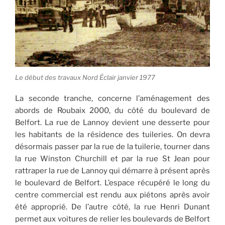
Le début des travaux Nord Éclair janvier 1977
La seconde tranche, concerne l’aménagement des
abords de Roubaix 2000, du côté du boulevard de
Belfort. La rue de Lannoy devient une desserte pour
les habitants de la résidence des tuileries. On devra
désormais passer par la rue de la tuilerie, tourner dans
la rue Winston Churchill et par la rue St Jean pour
rattraper la rue de Lannoy qui démarre à présent après
le boulevard de Belfort. L’espace récupéré le long du
centre commercial est rendu aux piétons après avoir
été approprié. De l’autre côté, la rue Henri Dunant
permet aux voitures de relier les boulevards de Belfort