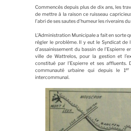
Commencés depuis plus de dix ans, les trav
de mettre à la raison ce ruisseau capricieu
l’abri de ses sautes d’humeur les riverains du 
L’Administration Municipale a fait en sorte q
régler le problème. Il y eut le Syndicat de 
d’assainissement du bassin de l’Espierre en
ville de Wattrelos, pour la gestion et l’
constitué par l’Espierre et ses affluents.
er
communauté urbaine qui depuis le 1
intercommunal.