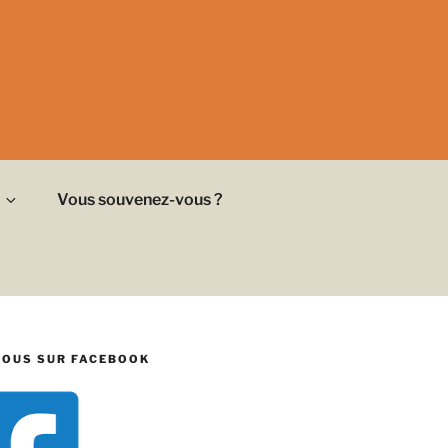
Vous souvenez-vous ?
NOUS SUR FACEBOOK