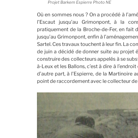
Projet Barkem Espierre Photo NE
Où en sommes nous ? On a procédé à l’amé
l’Escaut jusqu’au Grimonpont, à la cons
pratiquement de la Broche-de-Fer, en fait d
jusqu’au Grimonpont, enfin à l’aménagement
Sartel. Ces travaux touchent à leur fin. La 
de juin a décidé de donner suite au projet 
construire des collecteurs appelés à se subs
à-Leux et les Ballons, c’est à dire à l’endroit
d’autre part, à l’Espierre, de la Martinoire
point de raccordement avec le collecteur de d