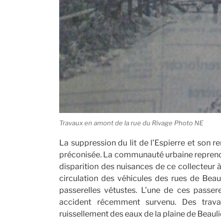
Travaux en amont de la rue du Rivage Photo NE
La suppression du lit de l’Espierre et son
préconisée. La communauté urbaine reprend 
disparition des nuisances de ce collecteur à 
circulation des véhicules des rues de Beau
passerelles vétustes. L’une de ces passerel
accident récemment survenu. Des trava
ruissellement des eaux de la plaine de Beauli