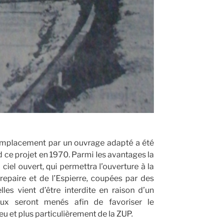
 remplacement par un ouvrage adapté a été
ce projet en 1970. Parmi les avantages la
ciel ouvert, qui permettra l’ouverture à la
repaire et de l’Espierre, coupées par des
les vient d’être interdite en raison d’un
ux seront menés afin de favoriser le
eu et plus particulièrement de la ZUP.