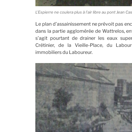
L’Espierre ne coulera plus à l’air libre au pont Jean C
Le plan d’assainissement ne prévoit pas en
dans la partie agglomérée de Wattrelos, entr
s’agit pourtant de drainer les eaux superf
Crétinier, de la Vieille-Place, du Lab
immobiliers du Laboureur.