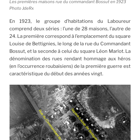
Les premières maisons rue du commandant Bossut en 1923
Photo JdeRx
En 1923, le groupe d’habitations du Laboureur
comprend deux séries : l’une de 28 maisons, l’autre de
24. La première correspond à l’emplacement du square
Louise de Bettignies, le long de la rue du Commandant
Bossut, et la seconde à celui du square Léon Marlot. La
dénomination des rues rendant hommage aux héros
(en l’occurrence roubaisiens) de la première guerre est
caractéristique du début des années vingt.