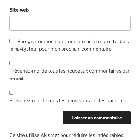
Site web
Enregistrer mon nom, mon e-mail et mon site dans
le navigateur pour mon prochain commentaire.
Prévenez-moi de tous les nouveaux commentaires par
e-mail.
Prévenez-moi de tous les nouveaux articles par e-mail.
Ce site utilise Akismet pour réduire les indésirables.