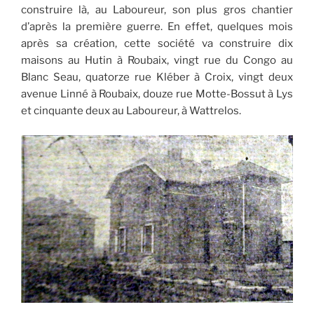
construire là, au Laboureur, son plus gros chantier
d’après la première guerre. En effet, quelques mois
après sa création, cette société va construire dix
maisons au Hutin à Roubaix, vingt rue du Congo au
Blanc Seau, quatorze rue Kléber à Croix, vingt deux
avenue Linné à Roubaix, douze rue Motte-Bossut à Lys
et cinquante deux au Laboureur, à Wattrelos.