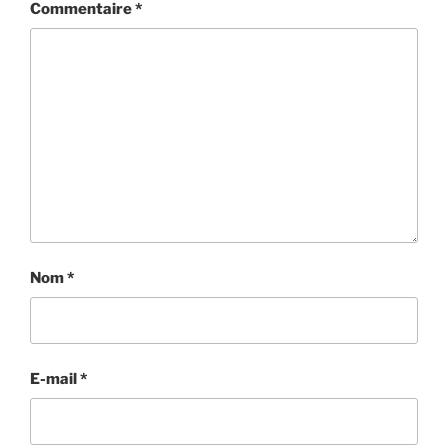
Commentaire
*
Nom
*
E-mail
*