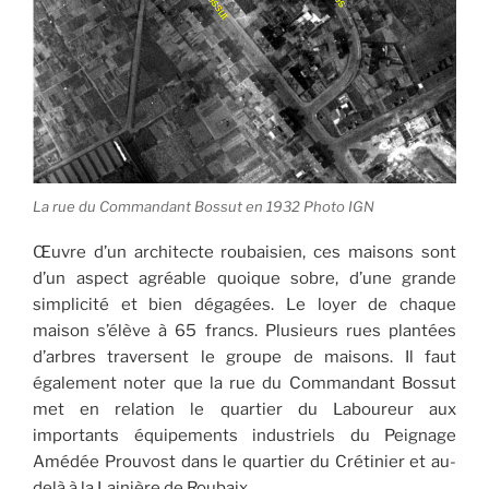
La rue du Commandant Bossut en 1932 Photo IGN
Œuvre d’un architecte roubaisien, ces maisons sont
d’un aspect agréable quoique sobre, d’une grande
simplicité et bien dégagées. Le loyer de chaque
maison s’élève à 65 francs. Plusieurs rues plantées
d’arbres traversent le groupe de maisons. Il faut
également noter que la rue du Commandant Bossut
met en relation le quartier du Laboureur aux
importants équipements industriels du Peignage
Amédée Prouvost dans le quartier du Crétinier et au-
delà à la Lainière de Roubaix.