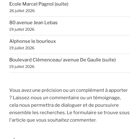
Ecole Marcel Pagnol (suite)
26 juillet 2026
80 avenue Jean Lebas
19 juillet 2026
Alphonse le bourleux
19 juillet 2026
Boulevard Clémenceau/ avenue De Gaulle (suite)
19 juillet 2026
Vous avez une précision ou un complément à apporter
? Laissez-nous un commentaire ou un témoignage,
cela nous permettra de dialoguer et de poursuivre
ensemble les recherches. Le formulaire se trouve sous
l'article que vous souhaitez commenter.