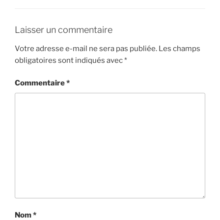
Laisser un commentaire
Votre adresse e-mail ne sera pas publiée.
Les champs
obligatoires sont indiqués avec
*
Commentaire
*
Nom
*