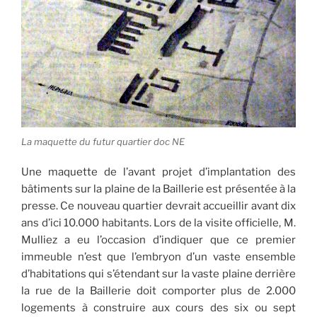
La maquette du futur quartier doc NE
Une maquette de l’avant projet d’implantation des
bâtiments sur la plaine de la Baillerie est présentée à la
presse. Ce nouveau quartier devrait accueillir avant dix
ans d’ici 10.000 habitants. Lors de la visite officielle, M.
Mulliez a eu l’occasion d’indiquer que ce premier
immeuble n’est que l’embryon d’un vaste ensemble
d’habitations qui s’étendant sur la vaste plaine derrière
la rue de la Baillerie doit comporter plus de 2.000
logements à construire aux cours des six ou sept