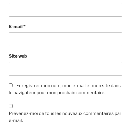
E-mail
*
Site web
Enregistrer mon nom, mon e-mail et mon site dans
le navigateur pour mon prochain commentaire.
Prévenez-moi de tous les nouveaux commentaires par
e-mail.