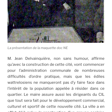
La présentation de la maquette doc NE
M. Jean Delvainquière, non sans humour, affirme
qu’avec la construction de cette cité, vont commencer
pour l’administration communale de nombreuses
difficultés d’ordre pratique, mais que les édiles
wattrelosiens ne manqueront pas d’y faire face dans
l’intérêt de la population appelée à résider dans ce
quartier. Le maire assure aussi les dirigeants du CIL
que tout sera fait pour le développement commercial,
culturel et sportif de cette nouvelle cité. La ville a en