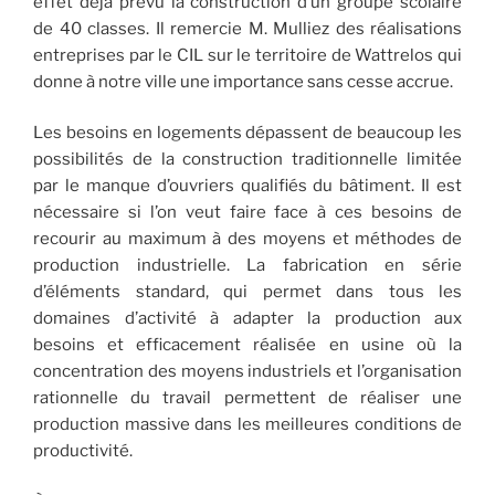
effet déjà prévu la construction d’un groupe scolaire
de 40 classes. Il remercie M. Mulliez des réalisations
entreprises par le CIL sur le territoire de Wattrelos qui
donne à notre ville une importance sans cesse accrue.
Les besoins en logements dépassent de beaucoup les
possibilités de la construction traditionnelle limitée
par le manque d’ouvriers qualifiés du bâtiment. Il est
nécessaire si l’on veut faire face à ces besoins de
recourir au maximum à des moyens et méthodes de
production industrielle. La fabrication en série
d’éléments standard, qui permet dans tous les
domaines d’activité à adapter la production aux
besoins et efficacement réalisée en usine où la
concentration des moyens industriels et l’organisation
rationnelle du travail permettent de réaliser une
production massive dans les meilleures conditions de
productivité.