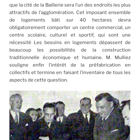
que la cité de la Baillerie sera l‘un des endroits les plus
attractifs de l’agglomération. Cet imposant ensemble
de logements bâti sur 40 hectares devra
obligatoirement comporter un centre commercial, un
centre scolaire, culturel et sportif, qui sont une
nécessité Les besoins en logements dépassent de
beaucoup les possibilités de la construction
traditionnelle économique et humaine. M. Mulliez
souligne enfin l’intérêt de la préfabrication en
collectifs et termine en faisant l’inventaire de tous les
aspects de cette question.