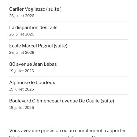
Carlier Vogliazzo ( suite )
26 juillet 2026
La disparition des rails
26 juillet 2026
Ecole Marcel Pagnol (suite)
26 juillet 2026
80 avenue Jean Lebas
19 juillet 2026
Alphonse le bourleux
19 juillet 2026
Boulevard Clémenceau/ avenue De Gaulle (suite)
19 juillet 2026
Vous avez une précision ou un complément à apporter