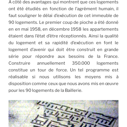
À côté des avantages qui montrent que ces logements
ont été étudiés en fonction de l’agrément humain, il
faut souligner le délai d’exécution de cet immeuble de
90 logements. Le premier coup de pioche a été donné
en en mai 1958, en décembre 1958 les appartements
étaient dans l’état d’être réceptionnés. Ainsi la qualité
du logement et sa rapidité d’exécution en font le
logement d’avenir qui doit être construit en grande
série pour répondre aux besoins de la France.
Construire annuellement 350.000 logements
constitue un tour de force. Un tel programme est
réalisable si nous utilisons les moyens mis à
disposition comme ceux que nous avons mis en œuvre
pour les 90 logements de la Baillerie.