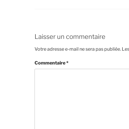
Laisser un commentaire
Votre adresse e-mail ne sera pas publiée.
Les
Commentaire
*