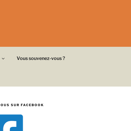
Vous souvenez-vous ?
NOUS SUR FACEBOOK