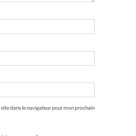
site dans le navigateur pour mon prochain