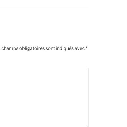
 champs obligatoires sont indiqués avec
*