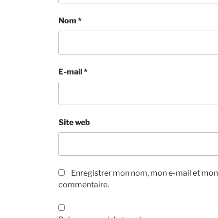
Nom
*
E-mail
*
Site web
Enregistrer mon nom, mon e-mail et mon 
commentaire.