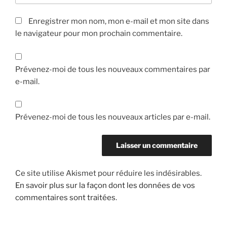
Enregistrer mon nom, mon e-mail et mon site dans
le navigateur pour mon prochain commentaire.
Prévenez-moi de tous les nouveaux commentaires par
e-mail.
Prévenez-moi de tous les nouveaux articles par e-mail.
Ce site utilise Akismet pour réduire les indésirables.
En savoir plus sur la façon dont les données de vos
commentaires sont traitées
.