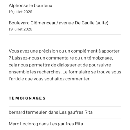
Alphonse le bourleux
19 juillet 2026
Boulevard Clémenceau/ avenue De Gaulle (suite)
19 juillet 2026
Vous avez une précision ou un complément à apporter
? Laissez-nous un commentaire ou un témoignage,
cela nous permettra de dialoguer et de poursuivre
ensemble les recherches. Le formulaire se trouve sous
l'article que vous souhaitez commenter.
TÉMOIGNAGES
bernard termeulen
dans
Les gaufres Rita
Marc Leclercq
dans
Les gaufres Rita