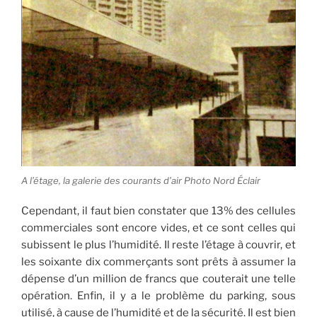
A l’étage, la galerie des courants d’air Photo Nord Éclair
Cependant, il faut bien constater que 13% des cellules
commerciales sont encore vides, et ce sont celles qui
subissent le plus l’humidité. Il reste l’étage à couvrir, et
les soixante dix commerçants sont prêts à assumer la
dépense d’un million de francs que couterait une telle
opération. Enfin, il y a le problème du parking, sous
utilisé, à cause de l’humidité et de la sécurité. Il est bien