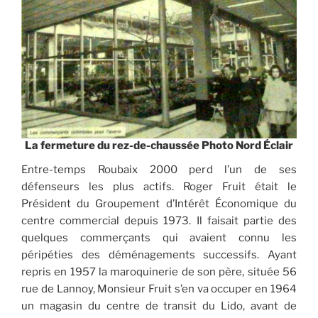
La fermeture du rez-de-chaussée Photo Nord Éclair
Entre-temps Roubaix 2000 perd l’un de ses
défenseurs les plus actifs. Roger Fruit était le
Président du Groupement d’Intérêt Économique du
centre commercial depuis 1973. Il faisait partie des
quelques commerçants qui avaient connu les
péripéties des déménagements successifs. Ayant
repris en 1957 la maroquinerie de son père, située 56
rue de Lannoy, Monsieur Fruit s’en va occuper en 1964
un magasin du centre de transit du Lido, avant de