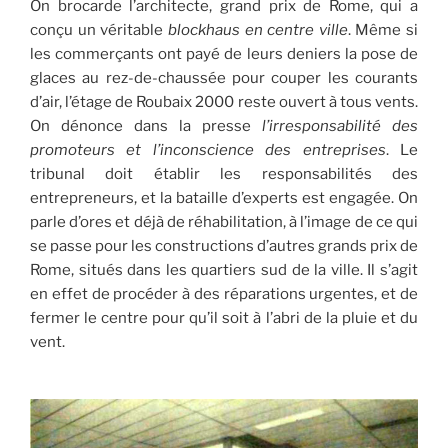
On brocarde l’architecte, grand prix de Rome, qui a
conçu un véritable
blockhaus en centre ville
. Même si
les commerçants ont payé de leurs deniers la pose de
glaces au rez-de-chaussée pour couper les courants
d’air, l’étage de Roubaix 2000 reste ouvert à tous vents.
On dénonce dans la presse
l’irresponsabilité des
promoteurs et l’inconscience des entreprises
. Le
tribunal doit établir les responsabilités des
entrepreneurs, et la bataille d’experts est engagée. On
parle d’ores et déjà de réhabilitation, à l’image de ce qui
se passe pour les constructions d’autres grands prix de
Rome, situés dans les quartiers sud de la ville. Il s’agit
en effet de procéder à des réparations urgentes, et de
fermer le centre pour qu’il soit à l’abri de la pluie et du
vent.