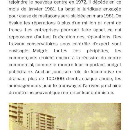
rejoindre le nouveau centre en 1972. Il décède en ce
mois de janvier 1981. La bataille juridique engagée
pour cause de malfaçons sera plaidée en mars 1981. On
évalue les réparations à plus d’un million et demi de
francs. Les entreprises pourront faire appel, ce qui
repoussera d’autant l’exécution des réparations. Des
travaux conservatoires sous contrôle d’expert sont
envisagés…Malgré toutes ces péripéties, les
commerçants croient encore à la réussite du centre
commercial, comme le montre leur important budget
publicitaire. Auchan joue son rôle de locomotive en
drainant plus de 100.000 clients chaque année, les
aménagements pour le tramway et l’arrivée prochaine
du métro ne peuvent que renforcer leur optimisme.