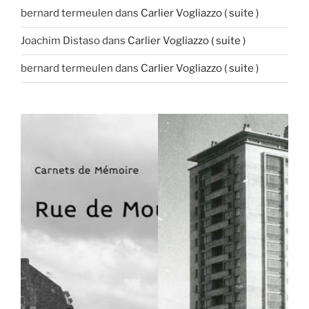
bernard termeulen
dans
Carlier Vogliazzo ( suite )
Joachim Distaso
dans
Carlier Vogliazzo ( suite )
bernard termeulen
dans
Carlier Vogliazzo ( suite )