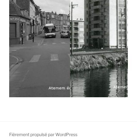
Fièrement propulsé par WordPress