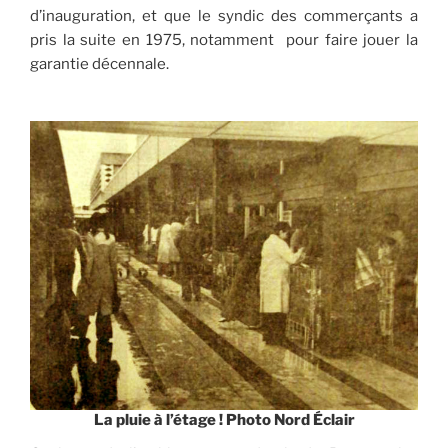
d’inauguration, et que le syndic des commerçants a
pris la suite en 1975, notamment pour faire jouer la
garantie décennale.
La pluie à l’étage ! Photo Nord Éclair