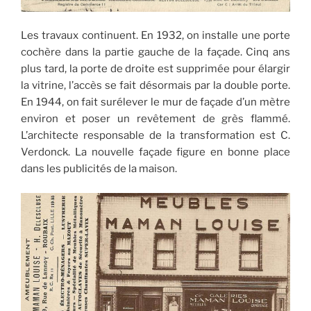
Les travaux continuent. En 1932, on installe une porte
cochère dans la partie gauche de la façade. Cinq ans
plus tard, la porte de droite est supprimée pour élargir
la vitrine, l’accès se fait désormais par la double porte.
En 1944, on fait surélever le mur de façade d’un mètre
environ et poser un revêtement de grès flammé.
L’architecte responsable de la transformation est C.
Verdonck. La nouvelle façade figure en bonne place
dans les publicités de la maison.