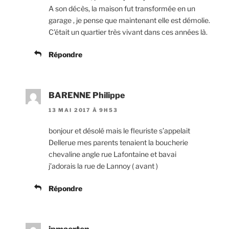
A son décès, la maison fut transformée en un
garage , je pense que maintenant elle est démolie.
C’était un quartier très vivant dans ces années là.
Répondre
BARENNE Philippe
13 MAI 2017 À 9H53
bonjour et désolé mais le fleuriste s’appelait
Dellerue mes parents tenaient la boucherie
chevaline angle rue Lafontaine et bavai
j’adorais la rue de Lannoy ( avant )
Répondre