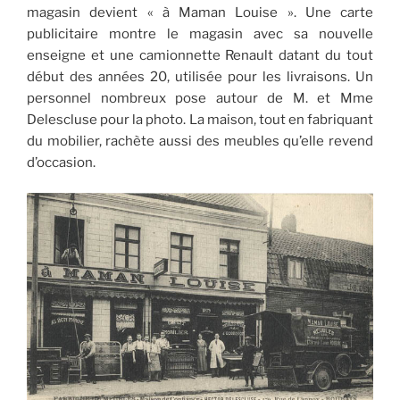
magasin devient « à Maman Louise ». Une carte
publicitaire montre le magasin avec sa nouvelle
enseigne et une camionnette Renault datant du tout
début des années 20, utilisée pour les livraisons. Un
personnel nombreux pose autour de M. et Mme
Delescluse pour la photo. La maison, tout en fabriquant
du mobilier, rachète aussi des meubles qu’elle revend
d’occasion.