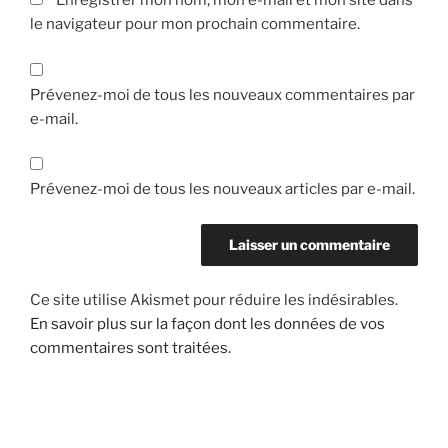
Enregistrer mon nom, mon e-mail et mon site dans
le navigateur pour mon prochain commentaire.
Prévenez-moi de tous les nouveaux commentaires par
e-mail.
Prévenez-moi de tous les nouveaux articles par e-mail.
Ce site utilise Akismet pour réduire les indésirables.
En savoir plus sur la façon dont les données de vos
commentaires sont traitées
.