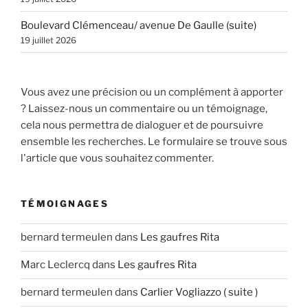
Boulevard Clémenceau/ avenue De Gaulle (suite)
19 juillet 2026
Vous avez une précision ou un complément à apporter
? Laissez-nous un commentaire ou un témoignage,
cela nous permettra de dialoguer et de poursuivre
ensemble les recherches. Le formulaire se trouve sous
l'article que vous souhaitez commenter.
TÉMOIGNAGES
bernard termeulen
dans
Les gaufres Rita
Marc Leclercq
dans
Les gaufres Rita
bernard termeulen
dans
Carlier Vogliazzo ( suite )