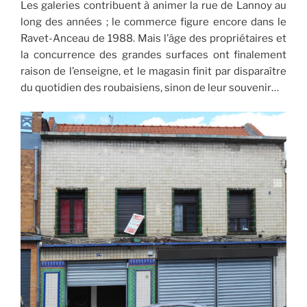
Les galeries contribuent à animer la rue de Lannoy au
long des années ; le commerce figure encore dans le
Ravet-Anceau de 1988. Mais l’âge des propriétaires et
la concurrence des grandes surfaces ont finalement
raison de l’enseigne, et le magasin finit par disparaître
du quotidien des roubaisiens, sinon de leur souvenir…