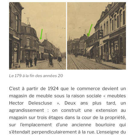
Le 179 à la fin des années 20
C’est à partir de 1924 que le commerce devient un
magasin de meuble sous la raison sociale « meubles
Hector Delescluse ». Deux ans plus tard, un
agrandissement : on construit une extension au
magasin sur trois étages dans la cour de la propriété,
sur l’emplacement d’une ancienne bourloire qui
s’étendait perpendiculairement à la rue. L’enseigne du