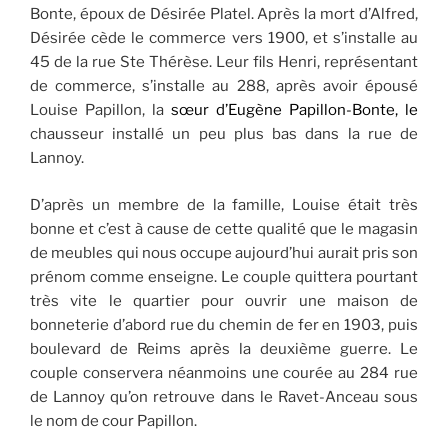
Bonte, époux de Désirée Platel. Après la mort d’Alfred,
Désirée cède le commerce vers 1900, et s’installe au
45 de la rue Ste Thérèse. Leur fils Henri, représentant
de commerce, s’installe au 288, après avoir épousé
Louise Papillon, la
sœur d’Eugène Papillon-Bonte, le
chausseur installé un peu plus bas dans la rue de
Lannoy.
D’après un membre de la famille, Louise était très
bonne et c’est à cause de cette qualité que le magasin
de meubles qui nous occupe aujourd’hui aurait pris son
prénom comme enseigne. Le couple quittera pourtant
très vite le quartier pour ouvrir une maison de
bonneterie d’abord rue du chemin de fer en 1903, puis
boulevard de Reims après la deuxième guerre. Le
couple conservera néanmoins une courée au 284 rue
de Lannoy qu’on retrouve dans le Ravet-Anceau sous
le nom de cour Papillon.