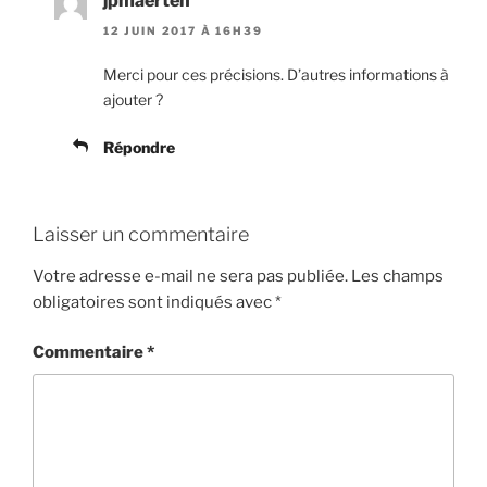
jpmaerten
12 JUIN 2017 À 16H39
Merci pour ces précisions. D’autres informations à
ajouter ?
Répondre
Laisser un commentaire
Votre adresse e-mail ne sera pas publiée.
Les champs
obligatoires sont indiqués avec
*
Commentaire
*