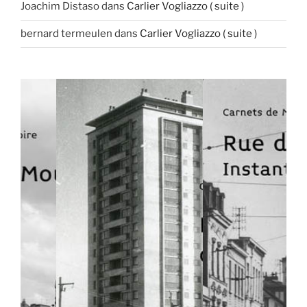
Joachim Distaso
dans
Carlier Vogliazzo ( suite )
bernard termeulen
dans
Carlier Vogliazzo ( suite )