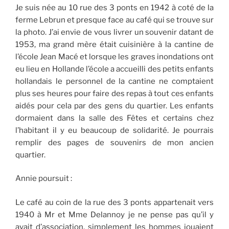
Je suis née au 10 rue des 3 ponts en 1942 à coté de la
ferme Lebrun et presque face au café qui se trouve sur
la photo. J’ai envie de vous livrer un souvenir datant de
1953, ma grand mère était cuisinière à la cantine de
l’école Jean Macé et lorsque les graves inondations ont
eu lieu en Hollande l’école a accueilli des petits enfants
hollandais le personnel de la cantine ne comptaient
plus ses heures pour faire des repas à tout ces enfants
aidés pour cela par des gens du quartier. Les enfants
dormaient dans la salle des Fêtes et certains chez
l’habitant il y eu beaucoup de solidarité. Je pourrais
remplir des pages de souvenirs de mon ancien
quartier.
Annie poursuit :
Le café au coin de la rue des 3 ponts appartenait vers
1940 à Mr et Mme Delannoy je ne pense pas qu’il y
avait d’association, simplement les hommes jouaient