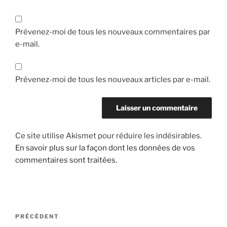
Prévenez-moi de tous les nouveaux commentaires par
e-mail.
Prévenez-moi de tous les nouveaux articles par e-mail.
Ce site utilise Akismet pour réduire les indésirables.
En savoir plus sur la façon dont les données de vos
commentaires sont traitées
.
Navigation
Article
PRÉCÉDENT
de