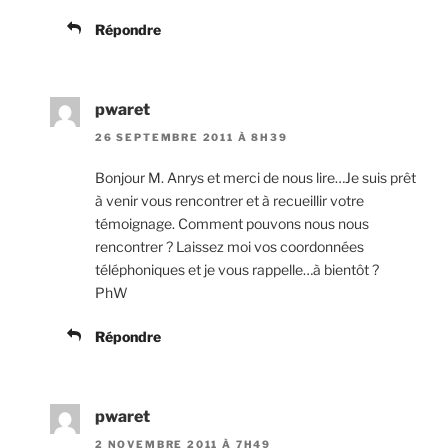
Répondre
pwaret
26 SEPTEMBRE 2011 À 8H39
Bonjour M. Anrys et merci de nous lire…Je suis prêt
à venir vous rencontrer et à recueillir votre
témoignage. Comment pouvons nous nous
rencontrer ? Laissez moi vos coordonnées
téléphoniques et je vous rappelle…à bientôt ?
PhW
Répondre
pwaret
2 NOVEMBRE 2011 À 7H49