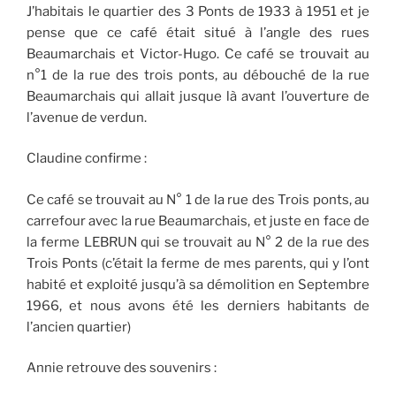
J’habitais le quartier des 3 Ponts de 1933 à 1951 et je
pense que ce café était situé à l’angle des rues
Beaumarchais et Victor-Hugo. Ce café se trouvait au
n°1 de la rue des trois ponts, au débouché de la rue
Beaumarchais qui allait jusque là avant l’ouverture de
l’avenue de verdun.
Claudine confirme :
Ce café se trouvait au N° 1 de la rue des Trois ponts, au
carrefour avec la rue Beaumarchais, et juste en face de
la ferme LEBRUN qui se trouvait au N° 2 de la rue des
Trois Ponts (c’était la ferme de mes parents, qui y l’ont
habité et exploité jusqu’à sa démolition en Septembre
1966, et nous avons été les derniers habitants de
l’ancien quartier)
Annie retrouve des souvenirs :