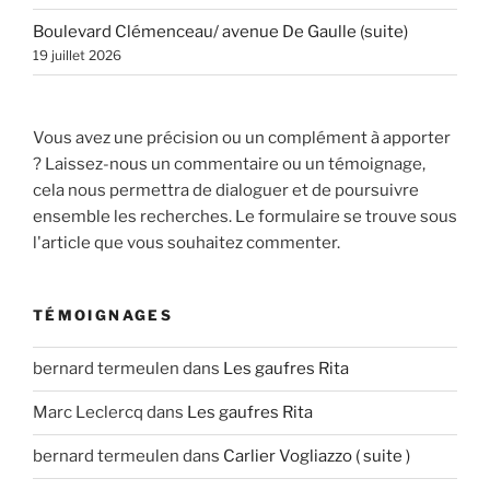
Boulevard Clémenceau/ avenue De Gaulle (suite)
19 juillet 2026
Vous avez une précision ou un complément à apporter
? Laissez-nous un commentaire ou un témoignage,
cela nous permettra de dialoguer et de poursuivre
ensemble les recherches. Le formulaire se trouve sous
l'article que vous souhaitez commenter.
TÉMOIGNAGES
bernard termeulen
dans
Les gaufres Rita
Marc Leclercq
dans
Les gaufres Rita
bernard termeulen
dans
Carlier Vogliazzo ( suite )