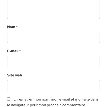
Nom
*
E-mail
*
Site web
Enregistrer mon nom, mon e-mail et mon site dans
le navigateur pour mon prochain commentaire.