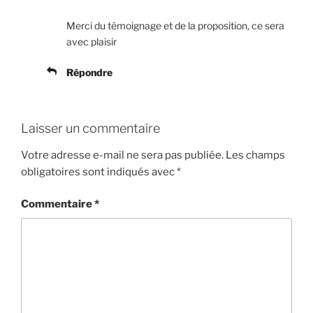
Merci du témoignage et de la proposition, ce sera
avec plaisir
Répondre
Laisser un commentaire
Votre adresse e-mail ne sera pas publiée.
Les champs
obligatoires sont indiqués avec
*
Commentaire
*