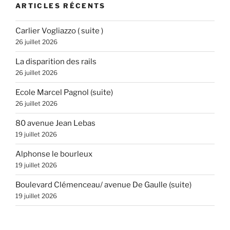
ARTICLES RÉCENTS
Carlier Vogliazzo ( suite )
26 juillet 2026
La disparition des rails
26 juillet 2026
Ecole Marcel Pagnol (suite)
26 juillet 2026
80 avenue Jean Lebas
19 juillet 2026
Alphonse le bourleux
19 juillet 2026
Boulevard Clémenceau/ avenue De Gaulle (suite)
19 juillet 2026