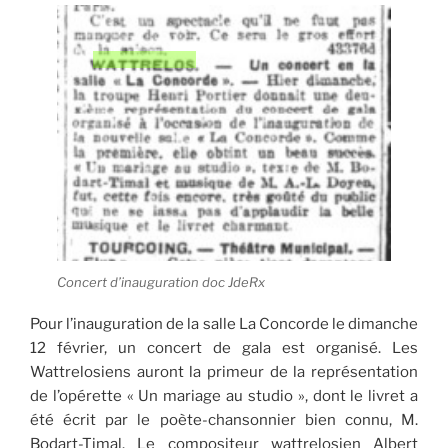
Concert d’inauguration doc JdeRx
Pour l’inauguration de la salle La Concorde le dimanche
12 février, un concert de gala est organisé. Les
Wattrelosiens auront la primeur de la représentation
de l’opérette « Un mariage au studio », dont le livret a
été écrit par le poète-chansonnier bien connu, M.
Bodart-Timal. Le compositeur wattrelosien Albert