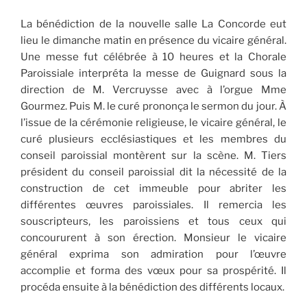
La bénédiction de la nouvelle salle La Concorde eut
lieu le dimanche matin en présence du vicaire général.
Une messe fut célébrée à 10 heures et la Chorale
Paroissiale interpréta la messe de Guignard sous la
direction de M. Vercruysse avec à l’orgue Mme
Gourmez. Puis M. le curé prononça le sermon du jour. À
l’issue de la cérémonie religieuse, le vicaire général, le
curé plusieurs ecclésiastiques et les membres du
conseil paroissial montèrent sur la scène. M. Tiers
président du conseil paroissial dit la nécessité de la
construction de cet immeuble pour abriter les
différentes œuvres paroissiales. Il remercia les
souscripteurs, les paroissiens et tous ceux qui
concoururent à son érection. Monsieur le vicaire
général exprima son admiration pour l’œuvre
accomplie et forma des vœux pour sa prospérité. Il
procéda ensuite à la bénédiction des différents locaux.