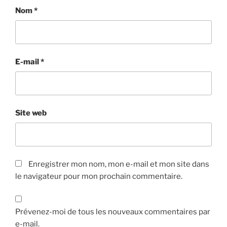
Nom
*
E-mail
*
Site web
Enregistrer mon nom, mon e-mail et mon site dans
le navigateur pour mon prochain commentaire.
Prévenez-moi de tous les nouveaux commentaires par
e-mail.