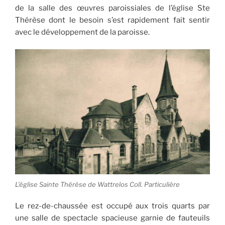
de la salle des œuvres paroissiales de l’église Ste
Thérèse dont le besoin s’est rapidement fait sentir
avec le développement de la paroisse.
L’église Sainte Thérèse de Wattrelos Coll. Particulière
Le rez-de-chaussée est occupé aux trois quarts par
une salle de spectacle spacieuse garnie de fauteuils