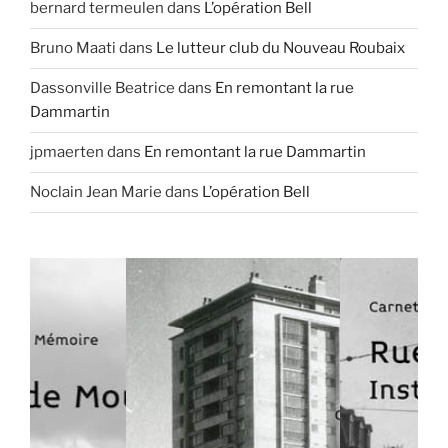
bernard termeulen
dans
L’opération Bell
Bruno Maati
dans
Le lutteur club du Nouveau Roubaix
Dassonville Beatrice
dans
En remontant la rue
Dammartin
jpmaerten
dans
En remontant la rue Dammartin
Noclain Jean Marie
dans
L’opération Bell