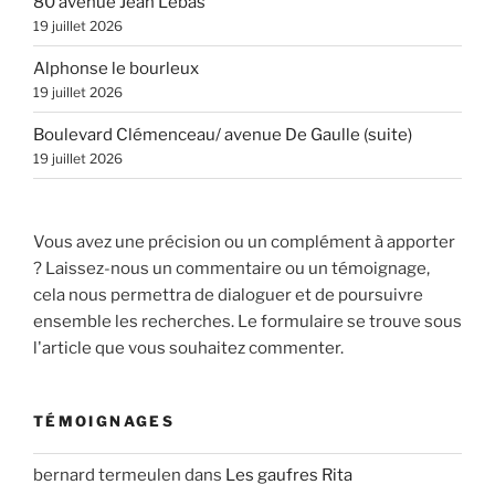
80 avenue Jean Lebas
19 juillet 2026
Alphonse le bourleux
19 juillet 2026
Boulevard Clémenceau/ avenue De Gaulle (suite)
19 juillet 2026
Vous avez une précision ou un complément à apporter
? Laissez-nous un commentaire ou un témoignage,
cela nous permettra de dialoguer et de poursuivre
ensemble les recherches. Le formulaire se trouve sous
l'article que vous souhaitez commenter.
TÉMOIGNAGES
bernard termeulen
dans
Les gaufres Rita