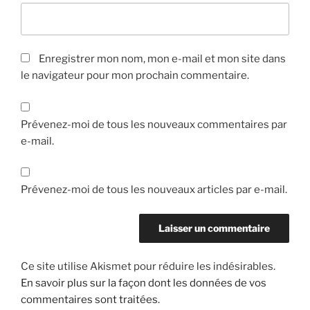
Enregistrer mon nom, mon e-mail et mon site dans
le navigateur pour mon prochain commentaire.
Prévenez-moi de tous les nouveaux commentaires par
e-mail.
Prévenez-moi de tous les nouveaux articles par e-mail.
Ce site utilise Akismet pour réduire les indésirables.
En savoir plus sur la façon dont les données de vos
commentaires sont traitées
.