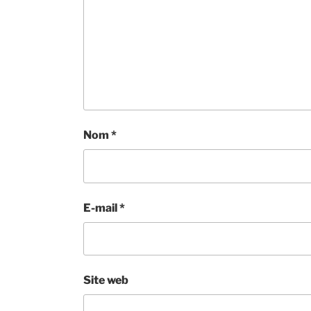
Nom
*
E-mail
*
Site web