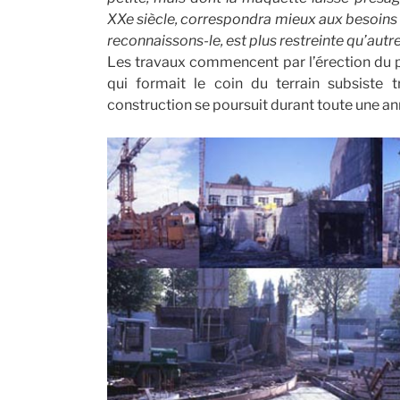
XXe siècle, correspondra mieux aux besoins 
reconnaissons-le, est plus restreinte qu’autr
Les travaux commencent par l’érection du p
qui formait le coin du terrain subsiste t
construction se poursuit durant toute une an