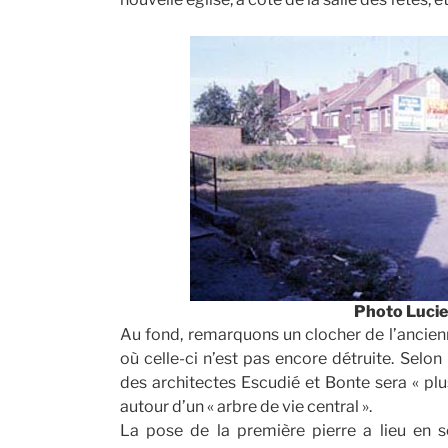
Photo Lucie
Au fond, remarquons un clocher de l’ancienn
où celle-ci n’est pas encore détruite. Selon
des architectes Escudié et Bonte sera « plus 
autour d’un « arbre de vie central ».
La pose de la première pierre a lieu en 