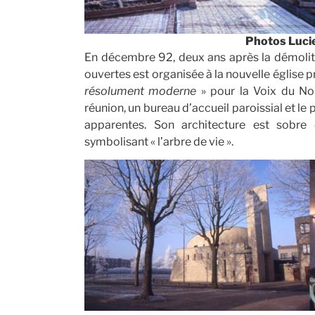
Photos Luci
En décembre 92, deux ans après la démolitio
ouvertes est organisée à la nouvelle église 
résolument moderne
» pour la Voix du No
réunion, un bureau d’accueil paroissial et le 
apparentes. Son architecture est sobre e
symbolisant « l’arbre de vie ».