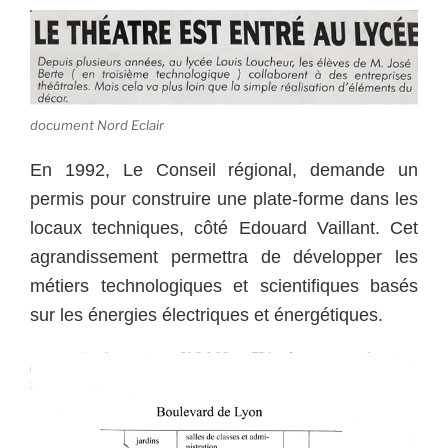
document Nord Eclair
En 1992, Le Conseil régional, demande un
permis pour construire une plate-forme dans les
locaux techniques, côté Edouard Vaillant. Cet
agrandissement permettra de développer les
métiers technologiques et scientifiques basés
sur les énergies électriques et énergétiques.