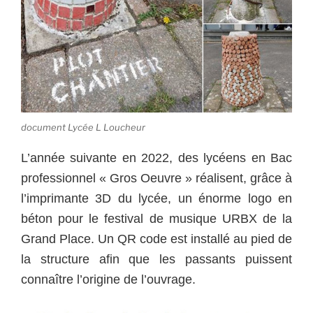
document Lycée L Loucheur
L’année suivante en 2022, des lycéens en Bac
professionnel « Gros Oeuvre » réalisent, grâce à
l’imprimante 3D du lycée, un énorme logo en
béton pour le festival de musique URBX de la
Grand Place. Un QR code est installé au pied de
la structure afin que les passants puissent
connaître l’origine de l’ouvrage.