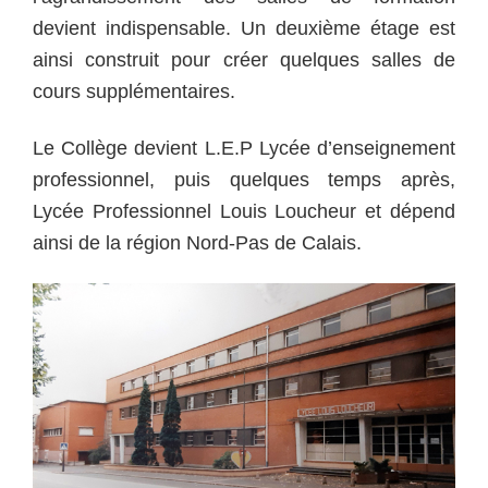
devient indispensable. Un deuxième étage est
ainsi construit pour créer quelques salles de
cours supplémentaires.
Le Collège devient L.E.P Lycée d’enseignement
professionnel, puis quelques temps après,
Lycée Professionnel Louis Loucheur et dépend
ainsi de la région Nord-Pas de Calais.