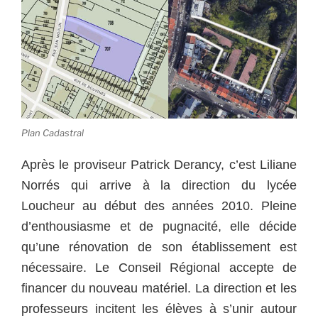
Plan Cadastral
Après le proviseur Patrick Derancy, c’est Liliane
Norrés qui arrive à la direction du lycée
Loucheur au début des années 2010. Pleine
d’enthousiasme et de pugnacité, elle décide
qu’une rénovation de son établissement est
nécessaire. Le Conseil Régional accepte de
financer du nouveau matériel. La direction et les
professeurs incitent les élèves à s’unir autour