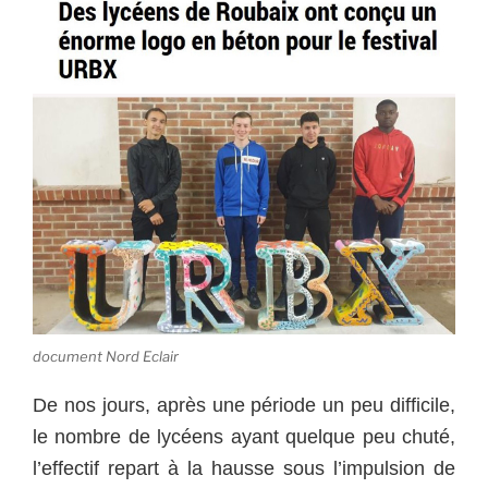
document Nord Eclair
De nos jours, après une période un peu difficile,
le nombre de lycéens ayant quelque peu chuté,
l’effectif repart à la hausse sous l’impulsion de