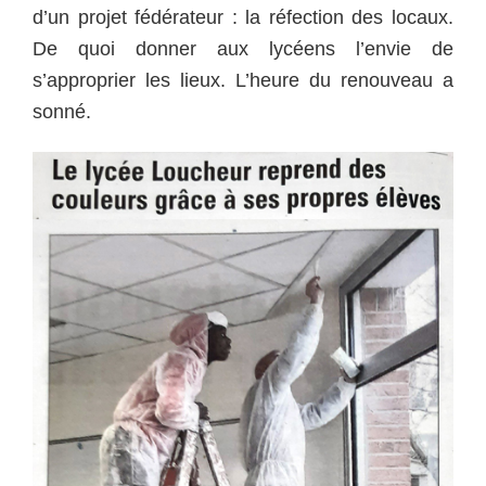
d’un projet fédérateur : la réfection des locaux.
De quoi donner aux lycéens l’envie de
s’approprier les lieux. L’heure du renouveau a
sonné.