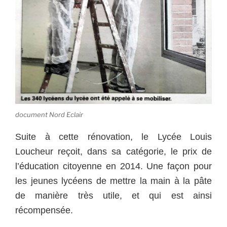
document Nord Eclair
Suite à cette rénovation, le Lycée Louis
Loucheur reçoit, dans sa catégorie, le prix de
l’éducation citoyenne en 2014. Une façon pour
les jeunes lycéens de mettre la main à la pâte
de manière très utile, et qui est ainsi
récompensée.