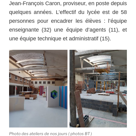
Jean-François Caron, proviseur, en poste depuis
quelques années. L’effectif du lycée est de 58
personnes pour encadrer les élèves : l’équipe
enseignante (32) une équipe d’agents (11), et
une équipe technique et administratif (15).
Photo des ateliers de nos jours ( photos BT )