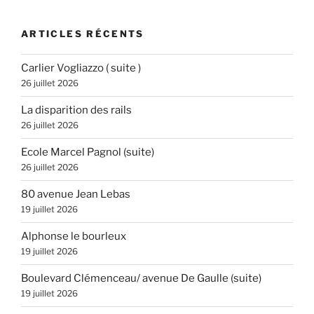
:
ARTICLES RÉCENTS
Carlier Vogliazzo ( suite )
26 juillet 2026
La disparition des rails
26 juillet 2026
Ecole Marcel Pagnol (suite)
26 juillet 2026
80 avenue Jean Lebas
19 juillet 2026
Alphonse le bourleux
19 juillet 2026
Boulevard Clémenceau/ avenue De Gaulle (suite)
19 juillet 2026