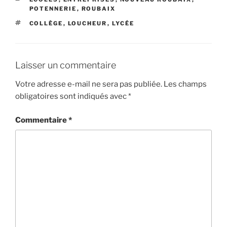
POTENNERIE
,
ROUBAIX
ÉTIQUETTES
COLLÈGE
,
LOUCHEUR
,
LYCÉE
Laisser un commentaire
Votre adresse e-mail ne sera pas publiée.
Les champs
obligatoires sont indiqués avec
*
Commentaire
*