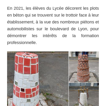
En 2021, les élèves du Lycée décorent les plots
en béton qui se trouvent sur le trottoir face à leur
établissement, à la vue des nombreux piétons et
automobilistes sur le boulevard de Lyon, pour
démontrer les intérêts de la formation
professionnelle.