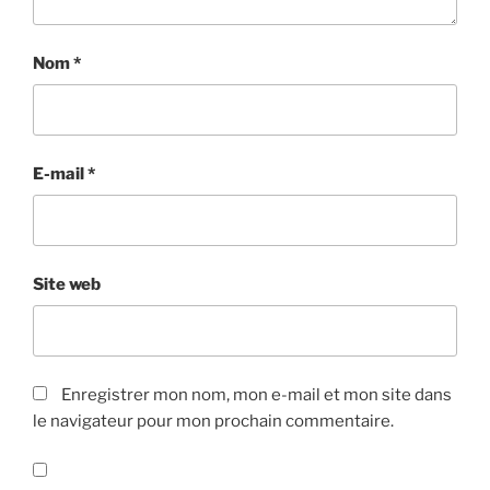
Nom
*
E-mail
*
Site web
Enregistrer mon nom, mon e-mail et mon site dans
le navigateur pour mon prochain commentaire.