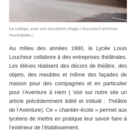
Le collège, avec son deuxième étage ( document archives
municipales )
Au milieu des années 1980, le Lycée Louis
Loucheur collabore à des entreprises théâtrales.
Les élèves réalisent des décors de théâtre, des
objets, des meubles et même des façades de
maison pour des compagnies et en particulier
pour l’Aventure à Hem ( Voir sur notre site un
article précédemment édité et intitulé : Théâtre
de l’Aventure). Ce « chantier-école » permet aux
lycéens de mettre en pratique leur savoir faire à
l’extérieur de l’établissement.