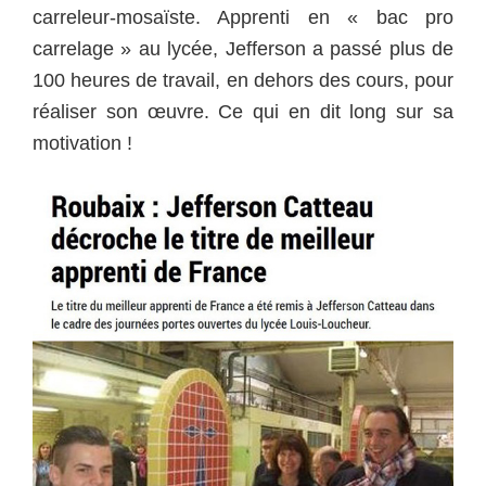
carreleur-mosaïste. Apprenti en « bac pro
carrelage » au lycée, Jefferson a passé plus de
100 heures de travail, en dehors des cours, pour
réaliser son œuvre. Ce qui en dit long sur sa
motivation !