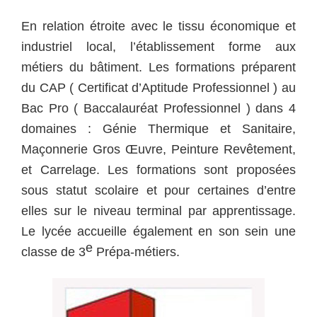
En relation étroite avec le tissu économique et
industriel local, l’établissement forme aux
métiers du bâtiment. Les formations préparent
du CAP ( Certificat d’Aptitude Professionnel ) au
Bac Pro ( Baccalauréat Professionnel ) dans 4
domaines : Génie Thermique et Sanitaire,
Maçonnerie Gros Œuvre, Peinture Revêtement,
et Carrelage. Les formations sont proposées
sous statut scolaire et pour certaines d’entre
elles sur le niveau terminal par apprentissage.
Le lycée accueille également en son sein une
e
classe de 3
Prépa-métiers.