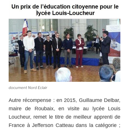
document Nord Eclair
Autre récompense : en 2015, Guillaume Delbar,
maire de Roubaix, en visite au lycée Louis
Loucheur, remet le titre de meilleur apprenti de
France à Jefferson Catteau dans la catégorie ;