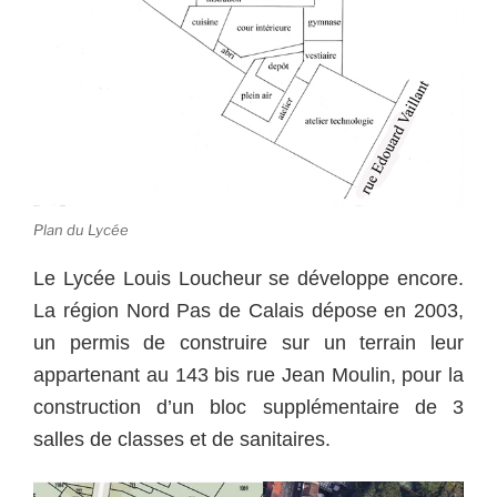
Plan du Lycée
Le Lycée Louis Loucheur se développe encore.
La région Nord Pas de Calais dépose en 2003,
un permis de construire sur un terrain leur
appartenant au 143 bis rue Jean Moulin, pour la
construction d’un bloc supplémentaire de 3
salles de classes et de sanitaires.