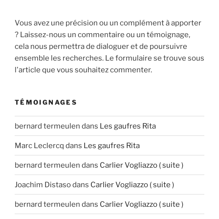
Vous avez une précision ou un complément à apporter
? Laissez-nous un commentaire ou un témoignage,
cela nous permettra de dialoguer et de poursuivre
ensemble les recherches. Le formulaire se trouve sous
l'article que vous souhaitez commenter.
TÉMOIGNAGES
bernard termeulen
dans
Les gaufres Rita
Marc Leclercq
dans
Les gaufres Rita
bernard termeulen
dans
Carlier Vogliazzo ( suite )
Joachim Distaso
dans
Carlier Vogliazzo ( suite )
bernard termeulen
dans
Carlier Vogliazzo ( suite )