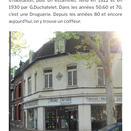
d’habitation, puis un estaminet. tenu en 1922 et en
1930 par G.Duchatelet. Dans les années 50,60 et 70,
c’est une Droguerie. Depuis les années 80 et encore
aujourd’hui, on y trouve un coiffeur.