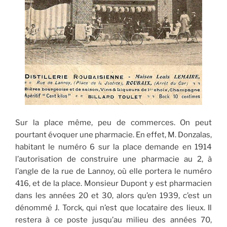
Sur la place même, peu de commerces. On peut
pourtant évoquer une pharmacie. En effet, M. Donzalas,
habitant le numéro 6 sur la place demande en 1914
l’autorisation de construire une pharmacie au 2, à
l’angle de la rue de Lannoy, où elle portera le numéro
416, et de la place. Monsieur Dupont y est pharmacien
dans les années 20 et 30, alors qu’en 1939, c’est un
dénommé J. Torck, qui n’est que locataire des lieux. Il
restera à ce poste jusqu’au milieu des années 70,