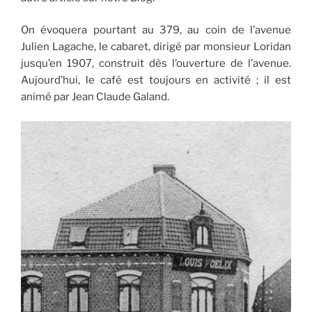
On évoquera pourtant au 379, au coin de l’avenue
Julien Lagache, le cabaret, dirigé par monsieur Loridan
jusqu’en 1907, construit dès l’ouverture de l’avenue.
Aujourd’hui, le café est toujours en activité ; il est
animé par Jean Claude Galand.