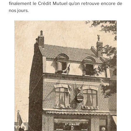
finalement le Crédit Mutuel qu’on retrouve encore de
nos jours.