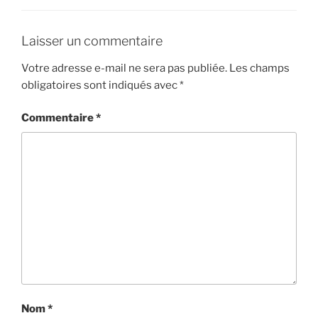
Laisser un commentaire
Votre adresse e-mail ne sera pas publiée.
Les champs
obligatoires sont indiqués avec
*
Commentaire
*
Nom
*