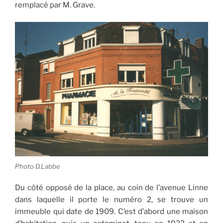
remplacé par M. Grave.
Photo D.Labbe
Du côté opposé de la place, au coin de l’avenue Linne
dans laquelle il porte le numéro 2, se trouve un
immeuble qui date de 1909. C’est d’abord une maison