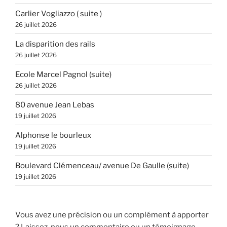
Carlier Vogliazzo ( suite )
26 juillet 2026
La disparition des rails
26 juillet 2026
Ecole Marcel Pagnol (suite)
26 juillet 2026
80 avenue Jean Lebas
19 juillet 2026
Alphonse le bourleux
19 juillet 2026
Boulevard Clémenceau/ avenue De Gaulle (suite)
19 juillet 2026
Vous avez une précision ou un complément à apporter