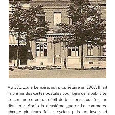
Au 371, Louis Lemaire, est propriétaire en 1907. Il fait
imprimer des cartes postales pour faire de la publicité.
Le commerce est un débit de boissons, doublé d’une
distillerie. Après la deuxième guerre Le commerce
change plusieurs fois : cycles, puis un lavoir, et