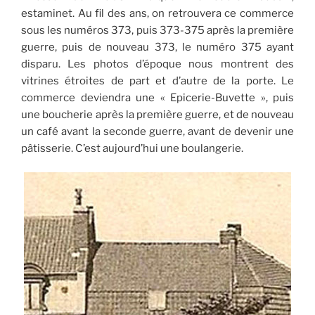
estaminet. Au fil des ans, on retrouvera ce commerce
sous les numéros 373, puis 373-375 après la première
guerre, puis de nouveau 373, le numéro 375 ayant
disparu. Les photos d’époque nous montrent des
vitrines étroites de part et d’autre de la porte. Le
commerce deviendra une « Epicerie-Buvette », puis
une boucherie après la première guerre, et de nouveau
un café avant la seconde guerre, avant de devenir une
pâtisserie. C’est aujourd’hui une boulangerie.