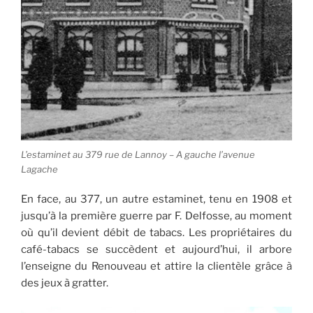
L’estaminet au 379 rue de Lannoy – A gauche l’avenue
Lagache
En face, au 377, un autre estaminet, tenu en 1908 et
jusqu’à la première guerre par F. Delfosse, au moment
où qu’il devient débit de tabacs. Les propriétaires du
café-tabacs se succèdent et aujourd’hui, il arbore
l’enseigne du Renouveau et attire la clientèle grâce à
des jeux à gratter.