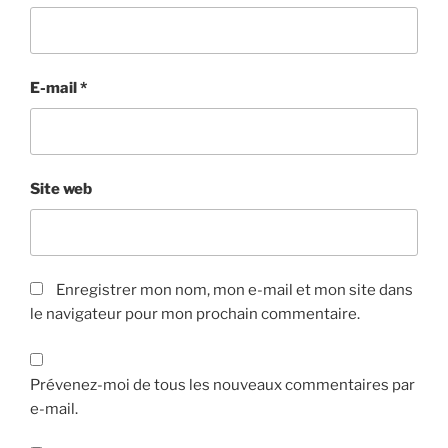
E-mail
*
Site web
Enregistrer mon nom, mon e-mail et mon site dans
le navigateur pour mon prochain commentaire.
Prévenez-moi de tous les nouveaux commentaires par
e-mail.