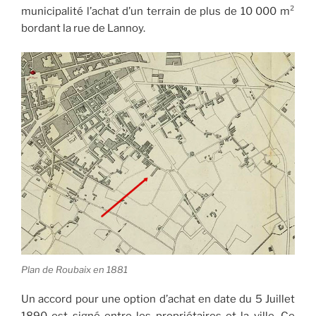
municipalité l’achat d’un terrain de plus de 10 000 m²
bordant la rue de Lannoy.
Plan de Roubaix en 1881
Un accord pour une option d’achat en date du 5 Juillet