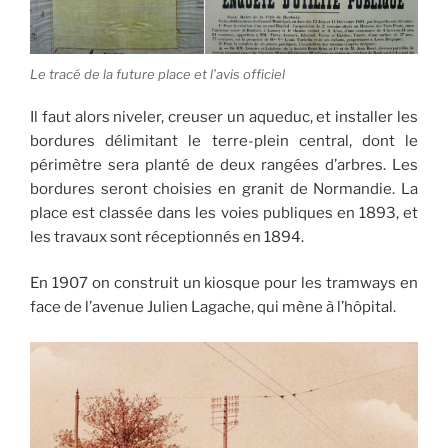
Le tracé de la future place et l’avis officiel
Il faut alors niveler, creuser un aqueduc, et installer les
bordures délimitant le terre-plein central, dont le
périmètre sera planté de deux rangées d’arbres. Les
bordures seront choisies en granit de Normandie. La
place est classée dans les voies publiques en 1893, et
les travaux sont réceptionnés en 1894.
En 1907 on construit un kiosque pour les tramways en
face de l’avenue Julien Lagache, qui mène à l’hôpital.