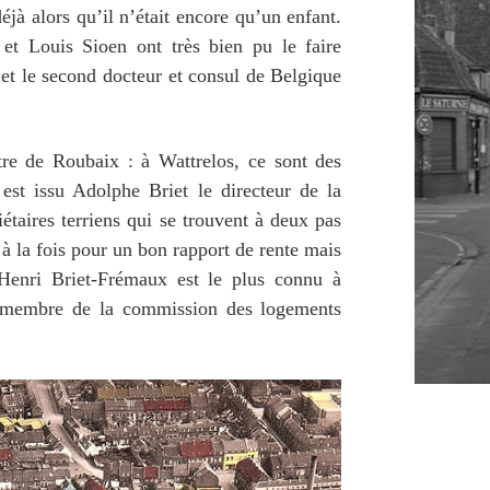
éjà alors qu’il n’était encore qu’un enfant.
et Louis Sioen ont très bien pu le faire
é et le second docteur et consul de Belgique
utre de Roubaix : à Wattrelos, ce sont des
 est issu Adolphe Briet le directeur de la
aires terriens qui se trouvent à deux pas
 à la fois pour un bon rapport de rente mais
 Henri Briet-Frémaux est le plus connu à
et membre de la commission des logements