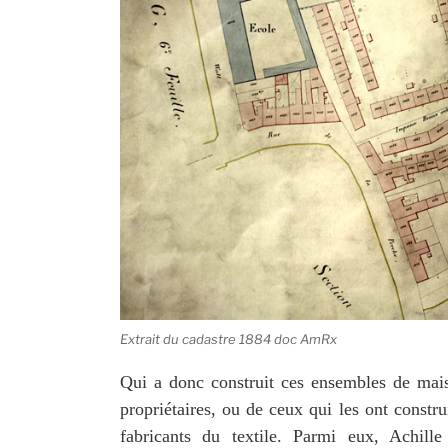
Extrait du cadastre 1884 doc AmRx
Qui a donc construit ces ensembles de mais
propriétaires, ou de ceux qui les ont constr
fabricants du textile. Parmi eux, Achill