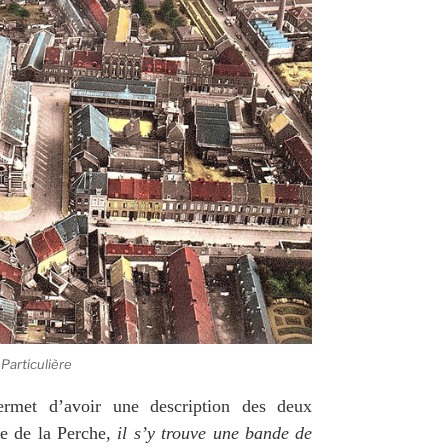
 Particulière
rmet d’avoir une description des deux
ue de la Perche,
il s’y trouve une bande de