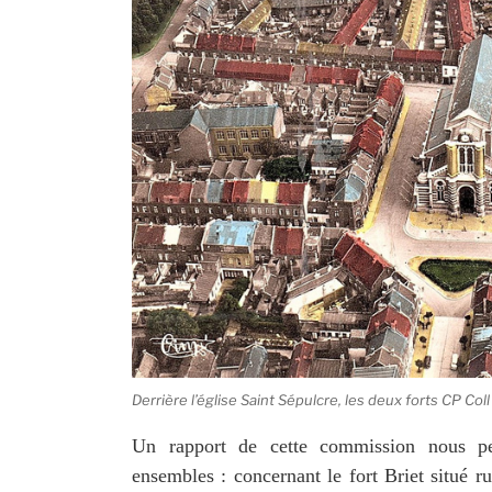
Derrière l’église Saint Sépulcre, les deux forts CP Coll
Un rapport de cette commission nous pe
ensembles : concernant le fort Briet situé r