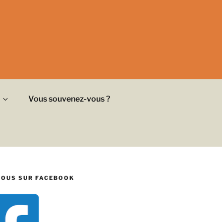
Vous souvenez-vous ?
NOUS SUR FACEBOOK