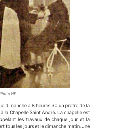
 Photo NE
ue dimanche à 8 heures 30 un prêtre de la
à la Chapelle Saint André. La chapelle est
ppelant les travaux de chaque jour et la
rt tous les jours et le dimanche matin. Une