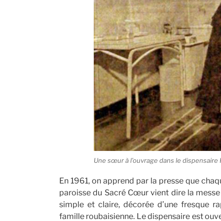
Une sœur à l’ouvrage dans le dispensaire
En 1961, on apprend par la presse que chaq
paroisse du Sacré Cœur vient dire la messe 
simple et claire, décorée d’une fresque ra
famille roubaisienne. Le dispensaire est ouve