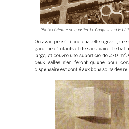
Photo aérienne du quartier. La Chapelle est le bâ
On avait pensé à une chapelle ogivale, ce se
garderie d’enfants et de sanctuaire. Le bâti
large, et couvre une superficie de 270 m². 
deux salles n’en feront qu’une pour con
dispensaire est confié aux bons soins des re