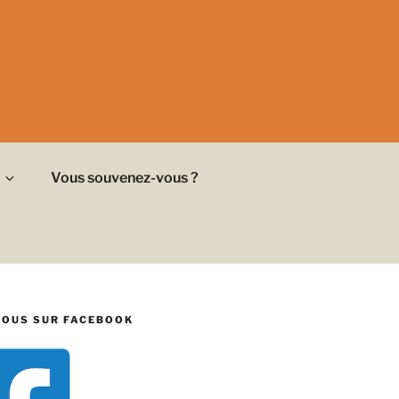
Vous souvenez-vous ?
NOUS SUR FACEBOOK