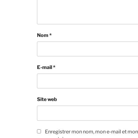
Nom
*
E-mail
*
Site web
Enregistrer mon nom, mon e-mail et mon 