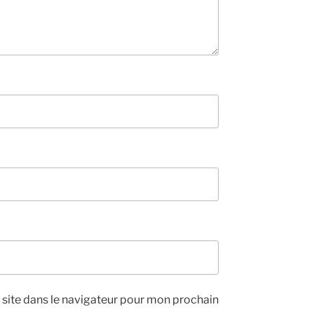
site dans le navigateur pour mon prochain