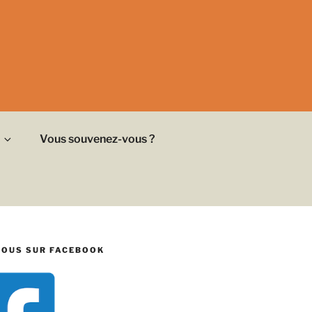
Vous souvenez-vous ?
NOUS SUR FACEBOOK