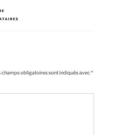
ME
ATAIRES
 champs obligatoires sont indiqués avec
*