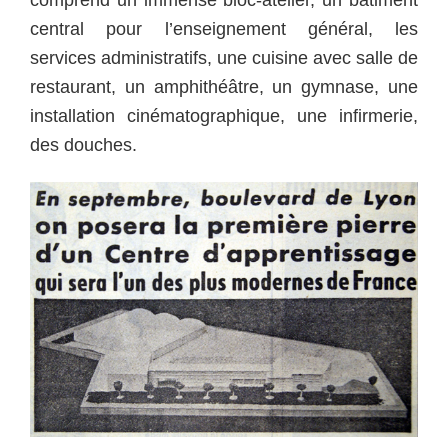
central pour l’enseignement général, les
services administratifs, une cuisine avec salle de
restaurant, un amphithéâtre, un gymnase, une
installation cinématographique, une infirmerie,
des douches.