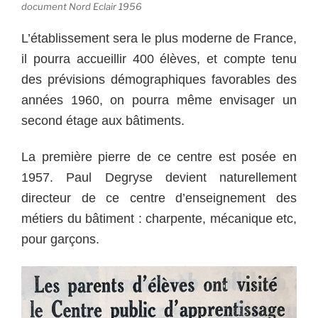
document Nord Eclair 1956
L’établissement sera le plus moderne de France,
il pourra accueillir 400 élèves, et compte tenu
des prévisions démographiques favorables des
années 1960, on pourra même envisager un
second étage aux bâtiments.
La première pierre de ce centre est posée en
1957. Paul Degryse devient naturellement
directeur de ce centre d’enseignement des
métiers du bâtiment : charpente, mécanique etc,
pour garçons.