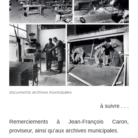
documents archives municipales
à suivre . . .
Remerciements à Jean-François Caron,
proviseur, ainsi qu’aux archives municipales.