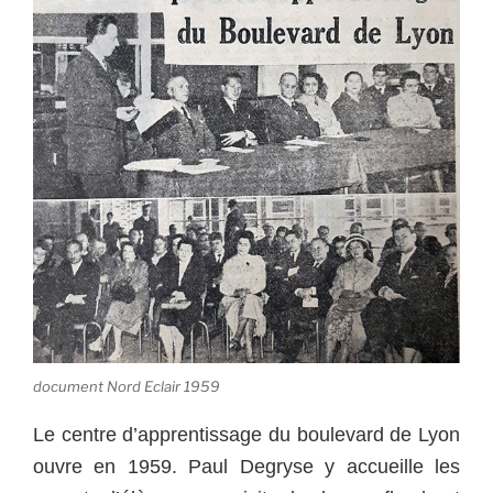
document Nord Eclair 1959
Le centre d’apprentissage du boulevard de Lyon
ouvre en 1959. Paul Degryse y accueille les