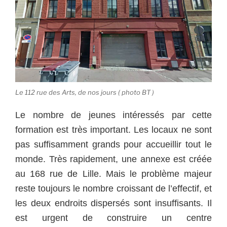
Le 112 rue des Arts, de nos jours ( photo BT )
Le nombre de jeunes intéressés par cette
formation est très important. Les locaux ne sont
pas suffisamment grands pour accueillir tout le
monde. Très rapidement, une annexe est créée
au 168 rue de Lille. Mais le problème majeur
reste toujours le nombre croissant de l’effectif, et
les deux endroits dispersés sont insuffisants. Il
est urgent de construire un centre