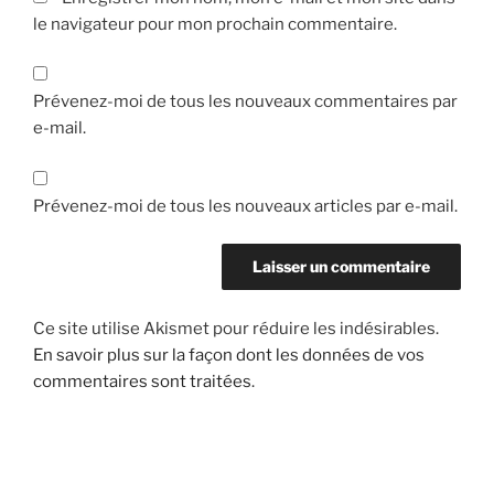
le navigateur pour mon prochain commentaire.
Prévenez-moi de tous les nouveaux commentaires par
e-mail.
Prévenez-moi de tous les nouveaux articles par e-mail.
Ce site utilise Akismet pour réduire les indésirables.
En savoir plus sur la façon dont les données de vos
commentaires sont traitées
.
Navigation