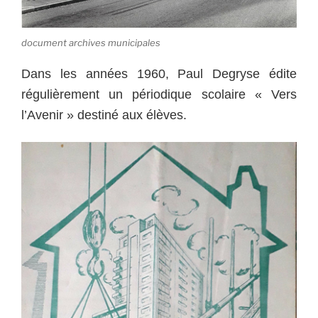
document archives municipales
Dans les années 1960, Paul Degryse édite
régulièrement un périodique scolaire « Vers
l’Avenir » destiné aux élèves.