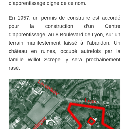
d’apprentissage digne de ce nom.
En 1957, un permis de construire est accordé
pour la construction d’un Centre
d’apprentissage, au 8 Boulevard de Lyon, sur un
terrain manifestement laissé à l’abandon. Un
château en ruines, occupé autrefois par la
famille Willot Screpel y sera prochainement
rasé.