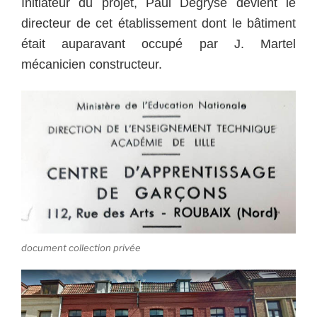
Initiateur du projet, Paul Degryse devient le
directeur de cet établissement dont le bâtiment
était auparavant occupé par J. Martel
mécanicien constructeur.
document collection privée