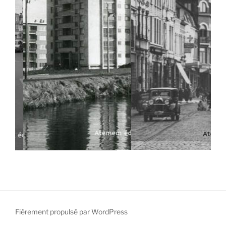
Fièrement propulsé par WordPress