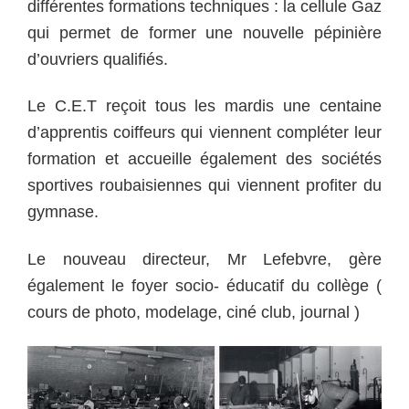
différentes formations techniques : la cellule Gaz
qui permet de former une nouvelle pépinière
d’ouvriers qualifiés.
Le C.E.T reçoit tous les mardis une centaine
d’apprentis coiffeurs qui viennent compléter leur
formation et accueille également des sociétés
sportives roubaisiennes qui viennent profiter du
gymnase.
Le nouveau directeur, Mr Lefebvre, gère
également le foyer socio- éducatif du collège (
cours de photo, modelage, ciné club, journal )