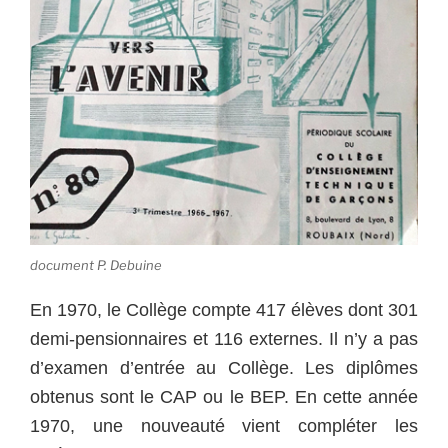
document P. Debuine
En 1970, le Collège compte 417 élèves dont 301
demi-pensionnaires et 116 externes. Il n’y a pas
d’examen d’entrée au Collège. Les diplômes
obtenus sont le CAP ou le BEP. En cette année
1970, une nouveauté vient compléter les