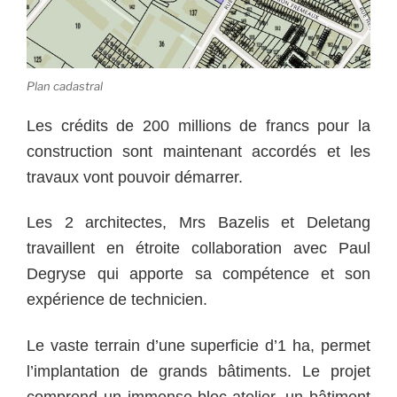
Plan cadastral
Les crédits de 200 millions de francs pour la
construction sont maintenant accordés et les
travaux vont pouvoir démarrer.
Les 2 architectes, Mrs Bazelis et Deletang
travaillent en étroite collaboration avec Paul
Degryse qui apporte sa compétence et son
expérience de technicien.
Le vaste terrain d’une superficie d’1 ha, permet
l’implantation de grands bâtiments. Le projet
comprend un immense bloc-atelier, un bâtiment