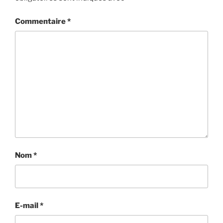
Commentaire
*
Nom
*
E-mail
*