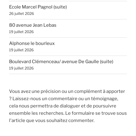
Ecole Marcel Pagnol (suite)
26 juillet 2026
80 avenue Jean Lebas
19 juillet 2026
Alphonse le bourleux
19 juillet 2026
Boulevard Clémenceau/ avenue De Gaulle (suite)
19 juillet 2026
Vous avez une précision ou un complément à apporter
? Laissez-nous un commentaire ou un témoignage,
cela nous permettra de dialoguer et de poursuivre
ensemble les recherches. Le formulaire se trouve sous
l'article que vous souhaitez commenter.