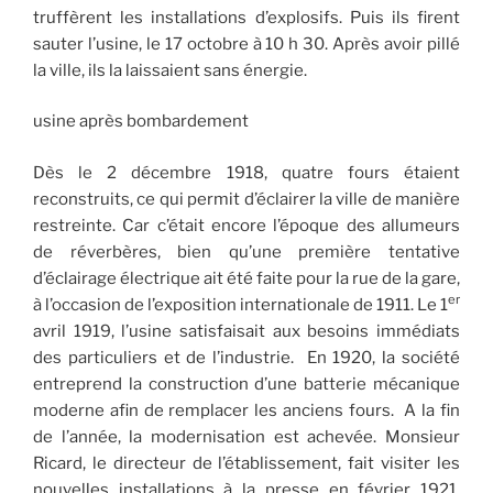
truffèrent les installations d’explosifs. Puis ils firent
sauter l’usine, le 17 octobre à 10 h 30. Après avoir pillé
la ville, ils la laissaient sans énergie.
usine après bombardement
Dès le 2 décembre 1918, quatre fours étaient
reconstruits, ce qui permit d’éclairer la ville de manière
restreinte. Car c’était encore l’époque des allumeurs
de réverbères, bien qu’une première tentative
d’éclairage électrique ait été faite pour la rue de la gare,
er
à l’occasion de l’exposition internationale de 1911. Le 1
avril 1919, l’usine satisfaisait aux besoins immédiats
des particuliers et de l’industrie. En 1920, la société
entreprend la construction d’une batterie mécanique
moderne afin de remplacer les anciens fours. A la fin
de l’année, la modernisation est achevée. Monsieur
Ricard, le directeur de l’établissement, fait visiter les
nouvelles installations à la presse en février 1921,