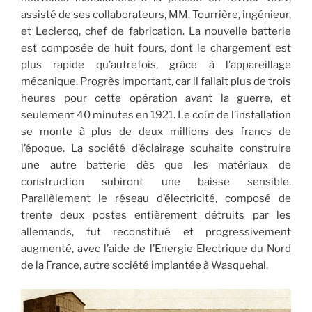
assisté de ses collaborateurs, MM. Tourrière, ingénieur,
et Leclercq, chef de fabrication. La nouvelle batterie
est composée de huit fours, dont le chargement est
plus rapide qu’autrefois, grâce à l’appareillage
mécanique. Progrès important, car il fallait plus de trois
heures pour cette opération avant la guerre, et
seulement 40 minutes en 1921. Le coût de l’installation
se monte à plus de deux millions des francs de
l’époque. La société d’éclairage souhaite construire
une autre batterie dès que les matériaux de
construction subiront une baisse sensible.
Parallèlement le réseau d’électricité, composé de
trente deux postes entièrement détruits par les
allemands, fut reconstitué et progressivement
augmenté, avec l’aide de l’Energie Electrique du Nord
de la France, autre société implantée à Wasquehal.