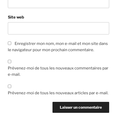
Site web
Enregistrer mon nom, mon e-mail et mon site dans
le navigateur pour mon prochain commentaire.
Prévenez-moi de tous les nouveaux commentaires par
e-mail.
Prévenez-moi de tous les nouveaux articles par e-mail.