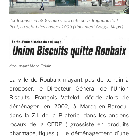
L’entreprise au 59 Grande rue, à côte de la droguerie de J.
Paoli, au début des années 2000 ( document Google Maps )
document Nord Eclair
La ville de Roubaix n’ayant pas de terrain à
proposer, le Directeur Général de l’Union
Biscuits, François Vatelot, décide alors de
déménager, en 2002, à Marcq-en-Baroeul,
dans la Z.I. de la Pilaterie, dans les anciens
locaux de la CERP ( grossiste en produits
pharmaceutiques ).
Le déménagement d’une