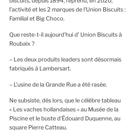
biscuits, depuis 1894, reprend, en 2020,
l’activité et les 2 marques de l’Union Biscuits :
Familial et Big Choco.
Que reste-t-il aujourd’hui d’ Union Biscuits à
Roubaix ?
– Les deux produits leaders sont désormais
fabriqués à Lambersart.
– L’usine de la Grande Rue a été rasée.
Ne subsiste, dès lors, que le célèbre tableau
« Les vaches hollandaises » au Musée de la
Piscine et le buste d’Édouard Duquenne, au
square Pierre Catteau.