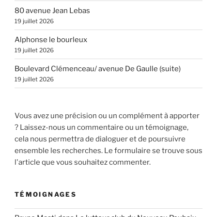
80 avenue Jean Lebas
19 juillet 2026
Alphonse le bourleux
19 juillet 2026
Boulevard Clémenceau/ avenue De Gaulle (suite)
19 juillet 2026
Vous avez une précision ou un complément à apporter
? Laissez-nous un commentaire ou un témoignage,
cela nous permettra de dialoguer et de poursuivre
ensemble les recherches. Le formulaire se trouve sous
l'article que vous souhaitez commenter.
TÉMOIGNAGES