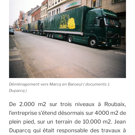
Déménagement vers Marcq en Baroeul ( documents J.
Duparcq )
De 2.000 m2 sur trois niveaux à Roubaix,
l’entreprise s’étend désormais sur 4000 m2 de
plein pied, sur un terrain de 10.000 m2.
Jean
Duparcq qui était responsable des travaux à