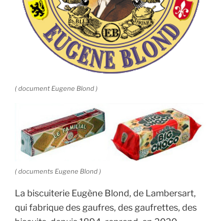
( document Eugene Blond )
( documents Eugene Blond )
La biscuiterie Eugène Blond, de Lambersart,
qui fabrique des gaufres, des gaufrettes, des