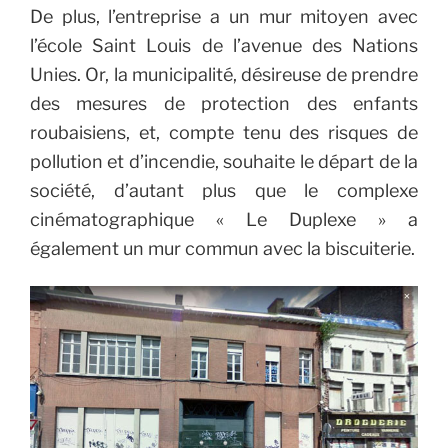
De plus, l’entreprise a un mur mitoyen avec
l’école Saint Louis de l’avenue des Nations
Unies. Or, la municipalité, désireuse de prendre
des mesures de protection des enfants
roubaisiens, et, compte tenu des risques de
pollution et d’incendie, souhaite le départ de la
société, d’autant plus que le complexe
cinématographique
« Le Duplexe » a
également un mur commun avec la biscuiterie.