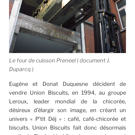
Le four de cuisson Preneel ( document J.
Duparcq )
Eugène et Donat Duquesne décident de
vendre Union Biscuits, en 1994, au groupe
Leroux, leader mondial de la chicorée,
désireux d’élargir son image, en créant un
univers « P’tit Déj » : café, café-chicorée et
biscuits.
Union Biscuits fait donc désormais