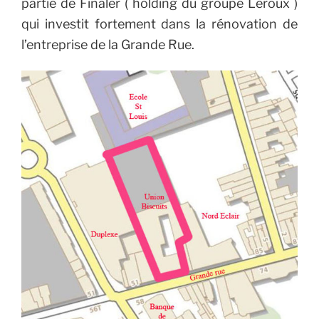
partie de Finaler ( holding du groupe Leroux )
qui investit fortement dans la rénovation de
l’entreprise de la Grande Rue.