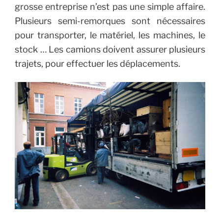
grosse entreprise n’est pas une simple affaire.
Plusieurs semi-remorques sont nécessaires
pour transporter, le matériel, les machines, le
stock … Les camions doivent assurer plusieurs
trajets, pour effectuer les déplacements.