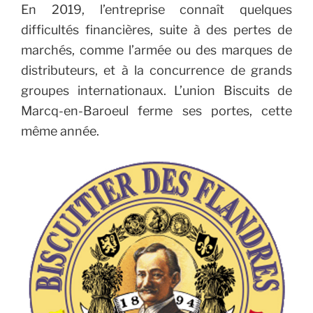
En 2019, l’entreprise connaît quelques
difficultés financières, suite à des pertes de
marchés, comme l’armée ou des marques de
distributeurs, et à la concurrence de grands
groupes internationaux. L’union Biscuits de
Marcq-en-Baroeul ferme ses portes, cette
même année.