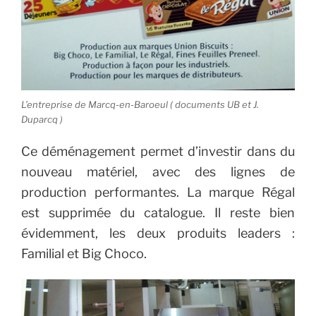
L’entreprise de Marcq-en-Baroeul ( documents UB et J.
Duparcq )
Ce déménagement permet d’investir dans du
nouveau matériel, avec des lignes de
production performantes. La marque Régal
est supprimée du catalogue. Il reste bien
évidemment, les deux produits leaders :
Familial et Big Choco.