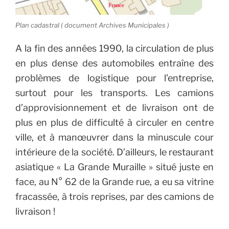
Plan cadastral ( document Archives Municipales )
A la fin des années 1990, la circulation de plus
en plus dense des automobiles entraîne des
problèmes de logistique pour l’entreprise,
surtout pour les transports. Les camions
d’approvisionnement et de livraison ont de
plus en plus de difficulté à circuler en centre
ville, et à manœuvrer dans la minuscule cour
intérieure de la société. D’ailleurs, le restaurant
asiatique « La Grande Muraille » situé juste en
face, au N° 62 de la Grande rue, a eu sa vitrine
fracassée, à trois reprises, par des camions de
livraison !