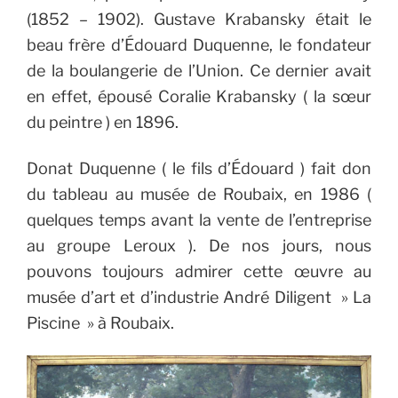
(1852 – 1902).
Gustave Krabansky était le
beau frère d’Édouard Duquenne, le fondateur
de la boulangerie de l’Union. Ce dernier avait
en effet, épousé Coralie Krabansky ( la sœur
du peintre ) en 1896.
Donat Duquenne ( le fils d’Édouard ) fait don
du tableau au musée de Roubaix, en 1986 (
quelques temps avant la vente de l’entreprise
au groupe Leroux ).
De nos jours, nous
pouvons toujours admirer cette œuvre au
musée d’art et d’industrie André Diligent » La
Piscine » à Roubaix.