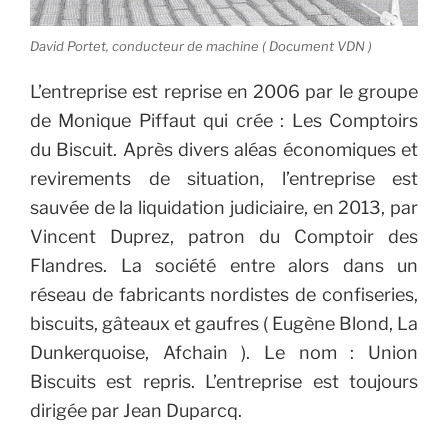
David Portet, conducteur de machine ( Document VDN )
L’entreprise est reprise en 2006 par le groupe
de Monique Piffaut qui crée : Les Comptoirs
du Biscuit.
Après divers aléas économiques et
revirements de situation, l’entreprise est
sauvée de la liquidation judiciaire, en 2013, par
Vincent Duprez, patron du Comptoir des
Flandres. La société entre alors dans un
réseau de fabricants nordistes de confiseries,
biscuits, gâteaux et gaufres ( Eugène Blond, La
Dunkerquoise, Afchain ). Le nom : Union
Biscuits est repris. L’entreprise est toujours
dirigée par Jean Duparcq.