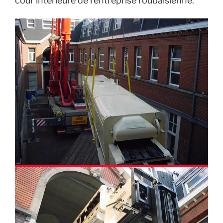
cour intérieure de l’entreprise roubaisienne.