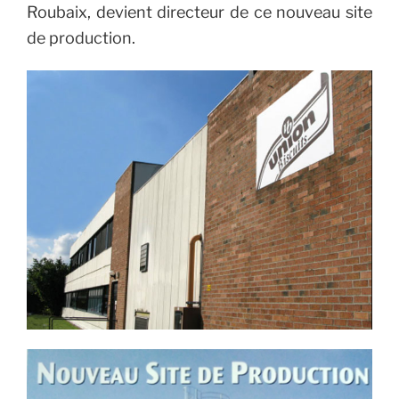
Roubaix, devient directeur de ce nouveau site
de production.