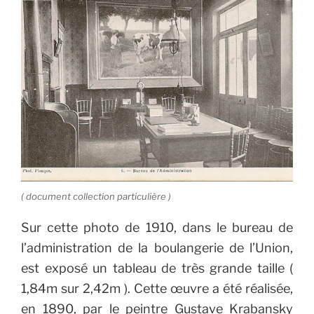
( document collection particulière )
Sur cette photo de 1910, dans le bureau de
l’administration de la boulangerie de l’Union,
est exposé un tableau de très grande taille (
1,84m sur 2,42m ). Cette œuvre a été réalisée,
en 1890, par le peintre Gustave Krabansky