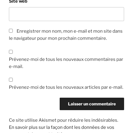
Site web
Enregistrer mon nom, mon e-mail et mon site dans
le navigateur pour mon prochain commentaire.
Prévenez-moi de tous les nouveaux commentaires par
e-mail.
Prévenez-moi de tous les nouveaux articles par e-mail.
Ce site utilise Akismet pour réduire les indésirables.
En savoir plus sur la façon dont les données de vos