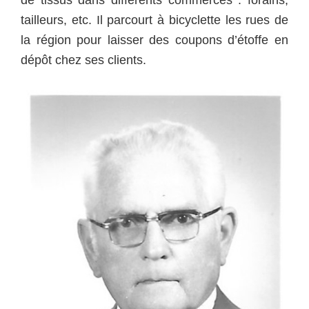
tailleurs, etc.
Il parcourt à bicyclette les rues de
la région pour laisser des coupons d’étoffe en
dépôt chez ses clients.