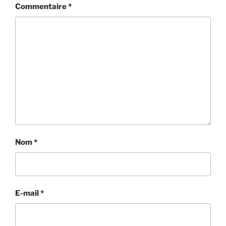
Commentaire
*
Nom
*
E-mail
*