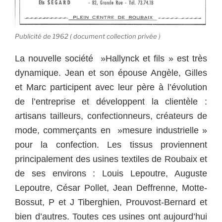
Publicité de 1962 ( document collection privée )
La nouvelle société »Hallynck et fils » est très
dynamique. Jean et son épouse Angèle, Gilles
et Marc participent avec leur père à l’évolution
de l’entreprise et développent la clientèle :
artisans tailleurs, confectionneurs, créateurs de
mode, commerçants en »mesure industrielle »
pour la confection.
Les tissus proviennent
principalement des usines textiles de Roubaix et
de ses environs : Louis Lepoutre, Auguste
Lepoutre, César Pollet, Jean Deffrenne, Motte-
Bossut, P et J Tiberghien, Prouvost-Bernard et
bien d’autres.
Toutes ces usines ont aujourd’hui