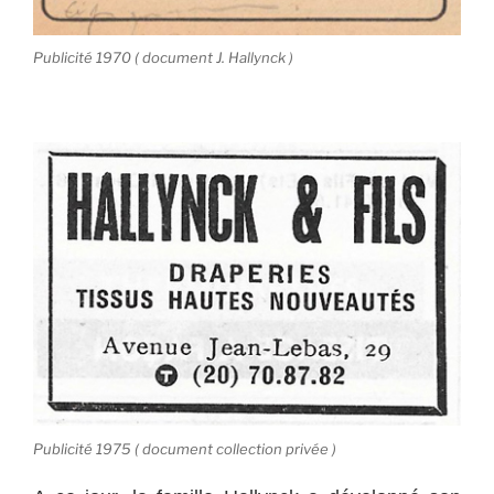
Publicité 1970 ( document J. Hallynck )
Publicité 1975 ( document collection privée )