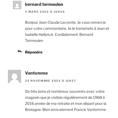
bernard termeulen
4 MARS 2022 À 16H26
Bonjour Jean Claude Lecomte. Je vous remercie
pour votre commentaire. Je le transmets à Jean et
Isabelle Hallynck. Cordialement. Bernard
Termeulen
Répondre
Vantomme
25 NOVEMBRE 2024 À 11H27
De très bons et nombreux souvenirs avec votre
magasin que je visitais régulièrement de 1968 à
2016 année de ma retraite et mon départ pour la
Bretagne. Bien amicalement Francis Vantomme