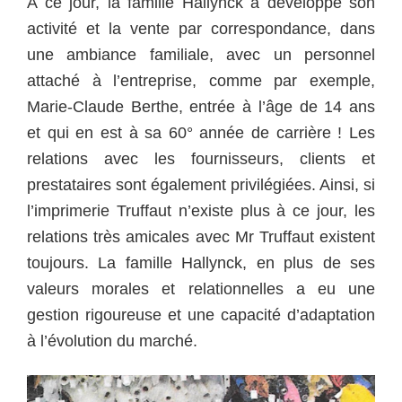
A ce jour, la famille Hallynck a développé son
activité et la vente par correspondance, dans
une ambiance familiale, avec un personnel
attaché à l’entreprise, comme par exemple,
Marie-Claude Berthe, entrée à l’âge de 14 ans
et qui en est à sa 60° année de carrière !
Les
relations avec les fournisseurs, clients et
prestataires sont également privilégiées. Ainsi, si
l’imprimerie Truffaut n’existe plus à ce jour, les
relations très amicales avec Mr Truffaut existent
toujours.
La famille Hallynck, en plus de ses
valeurs morales et relationnelles a eu une
gestion rigoureuse et une capacité d’adaptation
à l’évolution du marché.