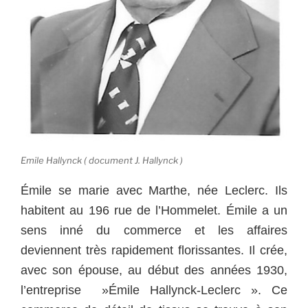
Emile Hallynck ( document J. Hallynck )
Émile se marie avec Marthe, née Leclerc. Ils
habitent au 196 rue de l’Hommelet.
Émile a un
sens inné du commerce et les affaires
deviennent très rapidement florissantes.
Il crée,
avec son épouse, au début des années 1930,
l’entreprise »Émile Hallynck-Leclerc ». Ce