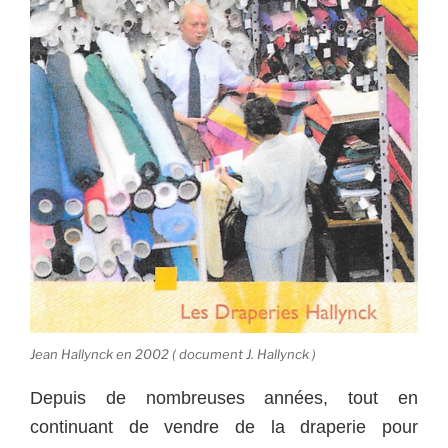
Jean Hallynck en 2002 ( document J. Hallynck )
Depuis de nombreuses années, tout en
continuant de vendre de la draperie pour