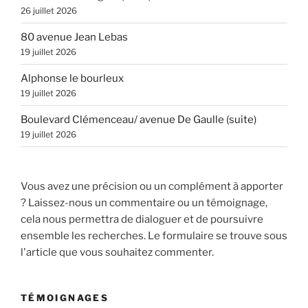
26 juillet 2026
80 avenue Jean Lebas
19 juillet 2026
Alphonse le bourleux
19 juillet 2026
Boulevard Clémenceau/ avenue De Gaulle (suite)
19 juillet 2026
Vous avez une précision ou un complément à apporter
? Laissez-nous un commentaire ou un témoignage,
cela nous permettra de dialoguer et de poursuivre
ensemble les recherches. Le formulaire se trouve sous
l'article que vous souhaitez commenter.
TÉMOIGNAGES