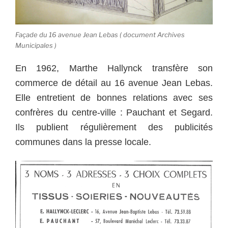
Façade du 16 avenue Jean Lebas ( document Archives
Municipales )
En 1962, Marthe Hallynck transfère son
commerce de détail au 16 avenue Jean Lebas.
Elle entretient de bonnes relations avec ses
confrères du centre-ville : Pauchant et Segard.
Ils publient régulièrement des publicités
communes dans la presse locale.