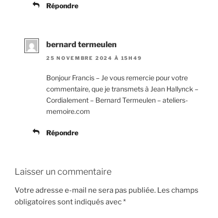
Répondre
bernard termeulen
25 NOVEMBRE 2024 À 15H49
Bonjour Francis – Je vous remercie pour votre
commentaire, que je transmets à Jean Hallynck –
Cordialement – Bernard Termeulen – ateliers-
memoire.com
Répondre
Laisser un commentaire
Votre adresse e-mail ne sera pas publiée.
Les champs
obligatoires sont indiqués avec
*