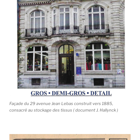
Façade du 29 avenue Jean Lebas construit vers 1885,
consacré au stockage des tissus ( document J. Hallynck )