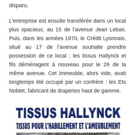
disparu.
L’entreprise est ensuite transférée dans un local
plus spacieux, au 15 de l’avenue Jean Lebas.
Puis, dans les années 1970, le Crédit Lyonnais,
situé au 17 de l’avenue souhaite prendre
possession de ce local ; les tissus Hallynck et
fils déménagent à nouveau pour le 29 de la
même avenue. Cet immeuble, alors vide, avait
longtemps été occupé par un confrère : les Ets
Noblet, fabricant de draperies haut de gamme.