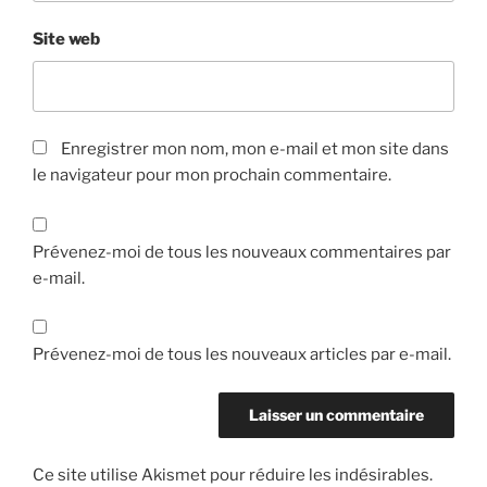
Site web
Enregistrer mon nom, mon e-mail et mon site dans
le navigateur pour mon prochain commentaire.
Prévenez-moi de tous les nouveaux commentaires par
e-mail.
Prévenez-moi de tous les nouveaux articles par e-mail.
Ce site utilise Akismet pour réduire les indésirables.