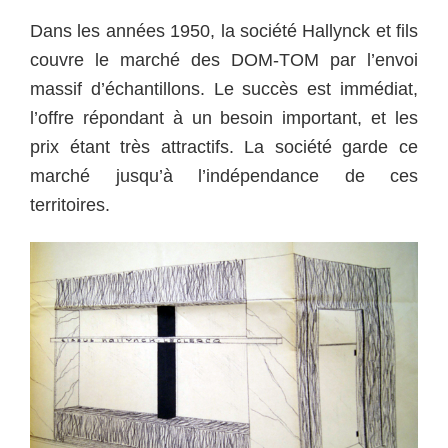
Dans les années 1950, la société Hallynck et fils
couvre le marché des DOM-TOM par l’envoi
massif d’échantillons. Le succès est immédiat,
l’offre répondant à un besoin important, et les
prix étant très attractifs. La société garde ce
marché jusqu’à l’indépendance de ces
territoires.