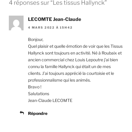
4 réponses sur “Les tissus Hallynck”
LECOMTE Jean-Claude
4 MARS 2022 À 15H42
Bonjour,
Quel plaisir et quelle émotion de voir que les Tissus
Hallynck sont toujours en activité. Né à Roubaix et
ancien commercial chez Louis Lepoutre j’ai bien
connu la famille Hallynck qui était un de mes
clients. J’ai toujours apprécié la courtoisie et le
professionnalisme qui les animés.
Bravo !
Salutations
Jean-Claude LECOMTE
Répondre